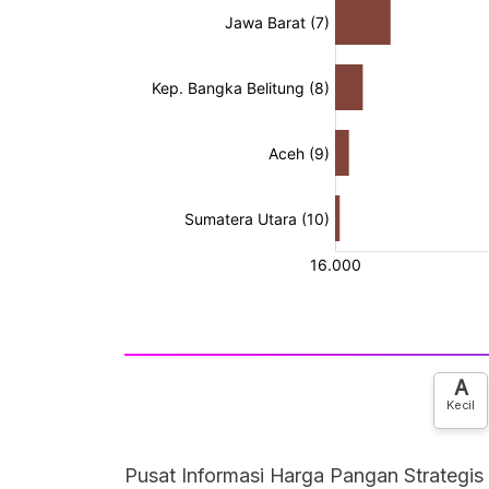
A
Kecil
Pusat Informasi Harga Pangan Strategis 