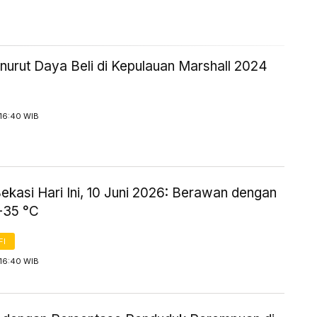
urut Daya Beli di Kepulauan Marshall 2024
 16:40 WIB
ekasi Hari Ini, 10 Juni 2026: Berawan dengan
-35 °C
FI
 16:40 WIB