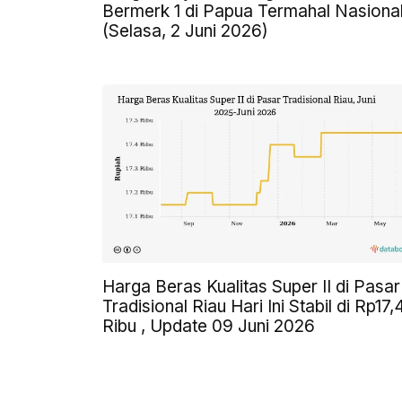
Bermerk 1 di Papua Termahal Nasiona
(Selasa, 2 Juni 2026)
Harga Beras Kualitas Super II di Pasar
Tradisional Riau Hari Ini Stabil di Rp17,
Ribu , Update 09 Juni 2026