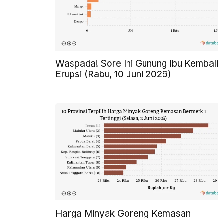
Waspada! Sore Ini Gunung Ibu Kembali
Erupsi (Rabu, 10 Juni 2026)
Harga Minyak Goreng Kemasan