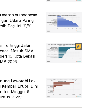
 Daerah di Indonesia
ngan Udara Paling
sih Pagi Ini (9/8)
ai Tertinggi Jalur
estasi Masuk SMA
geri 19 Kota Bekasi
MB 2026
nung Lewotobi Laki-
i Kembali Erupsi Dini
ri Ini (Minggu, 9
ustus 2026)