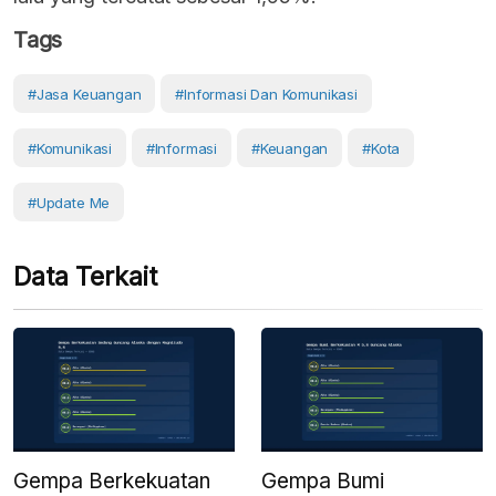
Tags
#Jasa Keuangan
#Informasi Dan Komunikasi
#Komunikasi
#Informasi
#Keuangan
#Kota
#Update Me
Data Terkait
Gempa Berkekuatan
Gempa Bumi