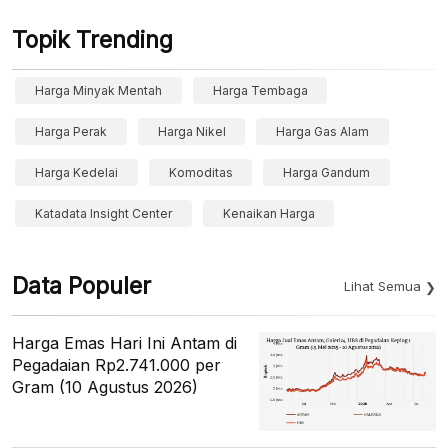
Topik Trending
Harga Minyak Mentah
Harga Tembaga
Harga Perak
Harga Nikel
Harga Gas Alam
Harga Kedelai
Komoditas
Harga Gandum
Katadata Insight Center
Kenaikan Harga
Data Populer
Lihat Semua
Harga Emas Hari Ini Antam di
Pegadaian Rp2.741.000 per
Gram (10 Agustus 2026)