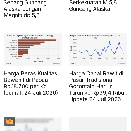
Sedang Guncang
Berkekuatan M 5,8
Alaska dengan
Guncang Alaska
Magnitudo 5,8
Harga Beras Kualitas
Harga Cabai Rawit di
Bawah I di Papua
Pasar Tradisional
Rp.18.700 per Kg
Gorontalo Hari Ini
(Jumat, 24 Juli 2026)
Turun ke Rp39,4 Ribu ,
Update 24 Juli 2026