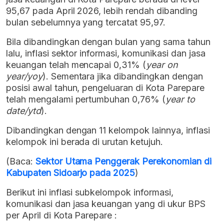
95,67 pada April 2026, lebih rendah dibanding
bulan sebelumnya yang tercatat 95,97.
Bila dibandingkan dengan bulan yang sama tahun
lalu, inflasi sektor informasi, komunikasi dan jasa
keuangan telah mencapai 0,31% (
year on
year/yoy
). Sementara jika dibandingkan dengan
posisi awal tahun, pengeluaran di Kota Parepare
telah mengalami pertumbuhan 0,76% (
year to
date/ytd
).
Dibandingkan dengan 11 kelompok lainnya, inflasi
kelompok ini berada di urutan ketujuh.
(Baca:
Sektor Utama Penggerak Perekonomian di
Kabupaten Sidoarjo pada 2025
)
Berikut ini inflasi subkelompok informasi,
komunikasi dan jasa keuangan yang di ukur BPS
per April di Kota Parepare :