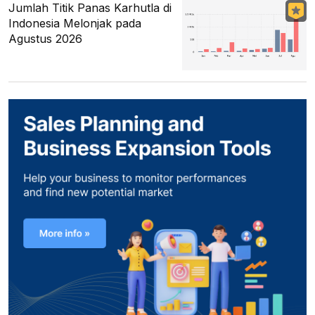
Jumlah Titik Panas Karhutla di
Indonesia Melonjak pada
Agustus 2026