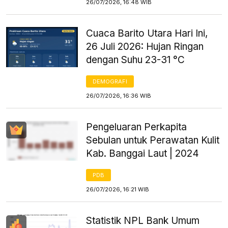
26/07/2026, 16:48 WIB
Cuaca Barito Utara Hari Ini,
26 Juli 2026: Hujan Ringan
dengan Suhu 23-31 °C
DEMOGRAFI
26/07/2026, 16:36 WIB
Pengeluaran Perkapita
Sebulan untuk Perawatan Kulit
Kab. Banggai Laut | 2024
PDB
26/07/2026, 16:21 WIB
Statistik NPL Bank Umum