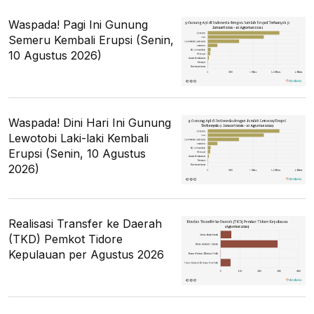
Waspada! Pagi Ini Gunung
Semeru Kembali Erupsi (Senin,
10 Agustus 2026)
Waspada! Dini Hari Ini Gunung
Lewotobi Laki-laki Kembali
Erupsi (Senin, 10 Agustus
2026)
Realisasi Transfer ke Daerah
(TKD) Pemkot Tidore
Kepulauan per Agustus 2026