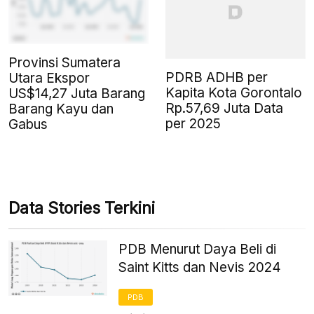
Provinsi Sumatera
PDRB ADHB per
Utara Ekspor
Kapita Kota Gorontalo
US$14,27 Juta Barang
Rp.57,69 Juta Data
Barang Kayu dan
per 2025
Gabus
Data Stories Terkini
PDB Menurut Daya Beli di
Saint Kitts dan Nevis 2024
PDB