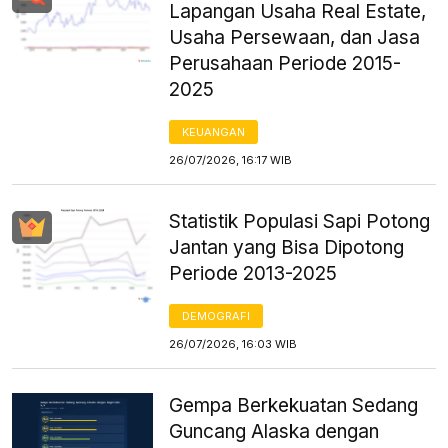
Lapangan Usaha Real Estate,
Usaha Persewaan, dan Jasa
Perusahaan Periode 2015-
2025
KEUANGAN
26/07/2026, 16:17 WIB
Statistik Populasi Sapi Potong
Jantan yang Bisa Dipotong
Periode 2013-2025
DEMOGRAFI
26/07/2026, 16:03 WIB
Gempa Berkekuatan Sedang
Guncang Alaska dengan