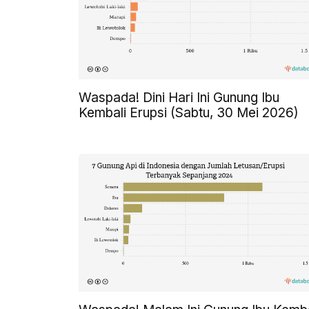
Waspada! Dini Hari Ini Gunung Ibu
Kembali Erupsi (Sabtu, 30 Mei 2026)