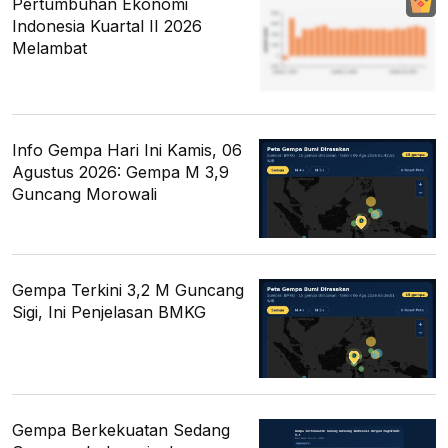
Pertumbuhan Ekonomi
Indonesia Kuartal II 2026
Melambat
Info Gempa Hari Ini Kamis, 06
Agustus 2026: Gempa M 3,9
Guncang Morowali
Gempa Terkini 3,2 M Guncang
Sigi, Ini Penjelasan BMKG
Gempa Berkekuatan Sedang