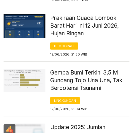
Prakiraan Cuaca Lombok
Barat Hari Ini 12 Juni 2026,
Hujan Ringan
DEMOGRAFI
12/06/2026, 21:30 WIB
Gempa Bumi Terkini 3,5 M
Guncang Tojo Una Una, Tak
Berpotensi Tsunami
LINGKUNGAN
12/06/2026, 21:04 WIB
Update 2025: Jumlah