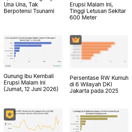
Una Una, Tak
Erupsi Malam Ini,
Berpotensi Tsunami
Tinggi Letusan Sekitar
600 Meter
Gunung Ibu Kembali
Persentase RW Kumuh
Erupsi Malam Ini
di 6 Wilayah DKI
(Jumat, 12 Juni 2026)
Jakarta pada 2025