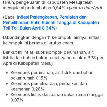
tahun, pengeluaran di Kabupaten Mesuji telah
mengalami pertumbuhan 0,54% (
year to date/ytd
).
(Baca:
Inflasi Perlengkapan, Peralatan dan
Pemeliharaan Rutin Rumah Tangga di Kabupaten
Toli Toli Bulan April 0,34%
)
Dibandingkan dengan 11 kelompok lainnya, inflasi
kelompok ini berada di urutan enam.
Berikut ini inflasi subkelompok perumahan, air,
listrik dan bahan bakar rumah yang di ukur BPS per
April di Kabupaten Mesuji :
Kelompok perumahan, air, listrik dan bahan
bakar rumah 0,15%
Kelompok pemeliharaan, perbaikan dan
keamanan 0,28%
Kelompok listrik dan bahan bakar rumah tangga
0,07%