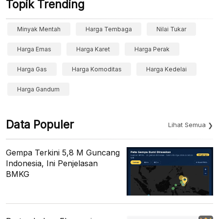
Topik Trending
Minyak Mentah
Harga Tembaga
Nilai Tukar
Harga Emas
Harga Karet
Harga Perak
Harga Gas
Harga Komoditas
Harga Kedelai
Harga Gandum
Data Populer
Lihat Semua
Gempa Terkini 5,8 M Guncang
Indonesia, Ini Penjelasan
BMKG