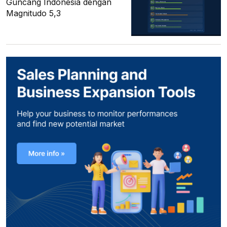
Guncang Indonesia dengan
Magnitudo 5,3