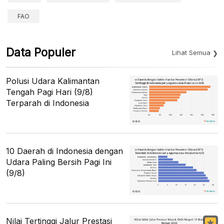
FAO
Data Populer
Lihat Semua
Polusi Udara Kalimantan
Tengah Pagi Hari (9/8)
Terparah di Indonesia
10 Daerah di Indonesia dengan
Udara Paling Bersih Pagi Ini
(9/8)
Nilai Tertinggi Jalur Prestasi