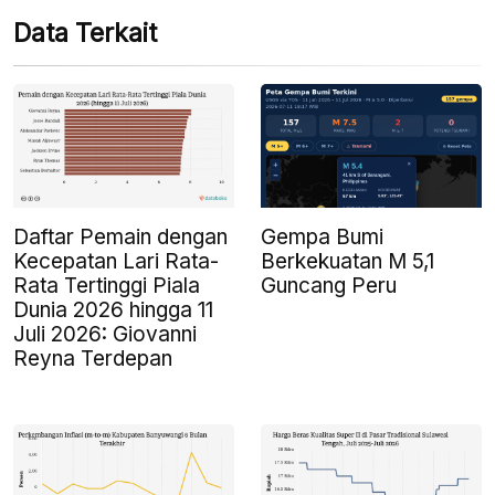
Data Terkait
Daftar Pemain dengan
Gempa Bumi
Kecepatan Lari Rata-
Berkekuatan M 5,1
Rata Tertinggi Piala
Guncang Peru
Dunia 2026 hingga 11
Juli 2026: Giovanni
Reyna Terdepan