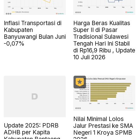
Inflasi Transportasi di
Harga Beras Kualitas
Kabupaten
Super II di Pasar
Banyuwangi Bulan Juni
Tradisional Sulawesi
-0,07%
Tengah Hari Ini Stabil
di Rp16,9 Ribu , Update
10 Juli 2026
Nilai Minimal Lolos
Update 2025: PDRB
Jalur Prestasi ke SMA
ADHB per Kapita
Negeri 1 Kroya SPMB