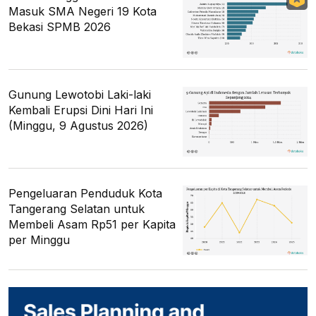
Masuk SMA Negeri 19 Kota
Bekasi SPMB 2026
Gunung Lewotobi Laki-laki
Kembali Erupsi Dini Hari Ini
(Minggu, 9 Agustus 2026)
Pengeluaran Penduduk Kota
Tangerang Selatan untuk
Membeli Asam Rp51 per Kapita
per Minggu