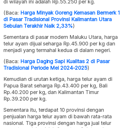
di wilayah ini adalah Rp.55.250 per kg.
(Baca:
Harga Minyak Goreng Kemasan Bermerk 1
di Pasar Tradisional Provinsi Kalimantan Utara
Sebulan Terakhir Naik 2,33%
)
Sementara di pasar modern Maluku Utara, harga
telur ayam dijual seharga Rp.45.900 per kg dan
menjadi yang termahal kedua di dalam negeri.
(Baca:
Harga Daging Sapi Kualitas 2 di Pasar
Tradisional Periode Mei 2024-2025
)
Kemudian di urutan ketiga, harga telur ayam di
Papua Barat seharga Rp.43.400 per kg, Bali
Rp.40.200 per kg, dan Kalimantan Timur
Rp.39.200 per kg.
Sementara itu, terdapat 10 provinsi dengan
penjualan harga telur ayam di bawah rata-rata
nasional. Tiga provinsi dengan harga jual telur