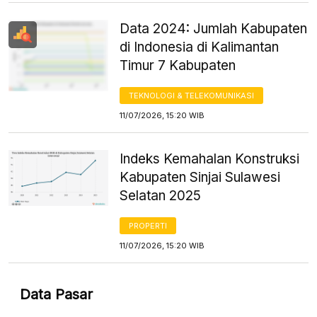
Data 2024: Jumlah Kabupaten
di Indonesia di Kalimantan
Timur 7 Kabupaten
TEKNOLOGI & TELEKOMUNIKASI
11/07/2026, 15:20 WIB
Indeks Kemahalan Konstruksi
Kabupaten Sinjai Sulawesi
Selatan 2025
PROPERTI
11/07/2026, 15:20 WIB
Data Pasar