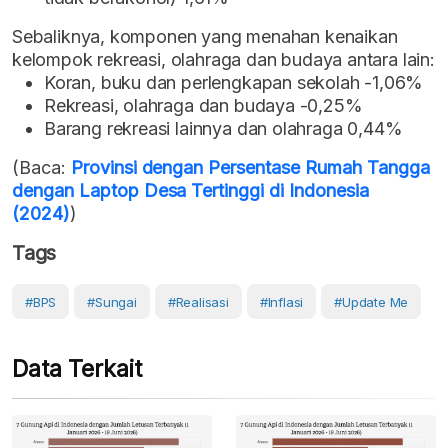
Sebaliknya, komponen yang menahan kenaikan
kelompok rekreasi, olahraga dan budaya antara lain:
Koran, buku dan perlengkapan sekolah -1,06%
Rekreasi, olahraga dan budaya -0,25%
Barang rekreasi lainnya dan olahraga 0,44%
(Baca:
Provinsi dengan Persentase Rumah Tangga
dengan Laptop Desa Tertinggi di Indonesia
(2024)
)
Tags
#BPS
#sungai
#Realisasi
#Inflasi
#Update Me
Data Terkait