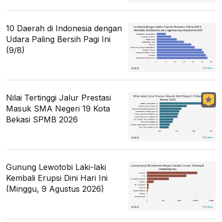
10 Daerah di Indonesia dengan
Udara Paling Bersih Pagi Ini
(9/8)
Nilai Tertinggi Jalur Prestasi
Masuk SMA Negeri 19 Kota
Bekasi SPMB 2026
Gunung Lewotobi Laki-laki
Kembali Erupsi Dini Hari Ini
(Minggu, 9 Agustus 2026)