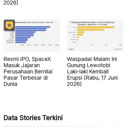
2026)
Resmi IPO, SpaceX
Waspada! Malam Ini
Masuk Jajaran
Gunung Lewotobi
Perusahaan Bernilai
Laki-laki Kembali
Pasar Terbesar di
Erupsi (Rabu, 17 Juni
Dunia
2026)
Data Stories Terkini