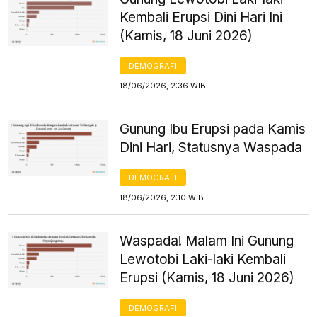
Kembali Erupsi Dini Hari Ini
(Kamis, 18 Juni 2026)
DEMOGRAFI
18/06/2026, 2:36 WIB
Gunung Ibu Erupsi pada Kamis
Dini Hari, Statusnya Waspada
DEMOGRAFI
18/06/2026, 2:10 WIB
Waspada! Malam Ini Gunung
Lewotobi Laki-laki Kembali
Erupsi (Kamis, 18 Juni 2026)
DEMOGRAFI