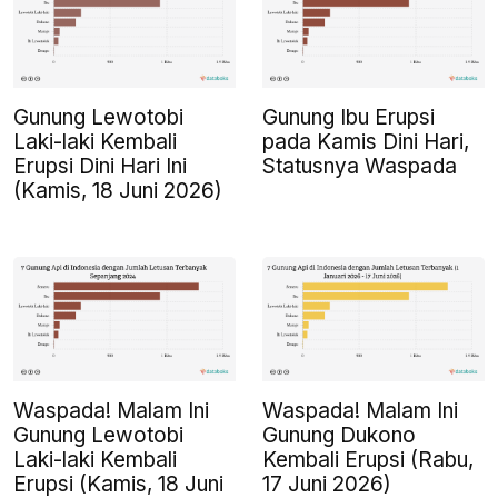
Gunung Lewotobi
Gunung Ibu Erupsi
Laki-laki Kembali
pada Kamis Dini Hari,
Erupsi Dini Hari Ini
Statusnya Waspada
(Kamis, 18 Juni 2026)
Waspada! Malam Ini
Waspada! Malam Ini
Gunung Lewotobi
Gunung Dukono
Laki-laki Kembali
Kembali Erupsi (Rabu,
Erupsi (Kamis, 18 Juni
17 Juni 2026)