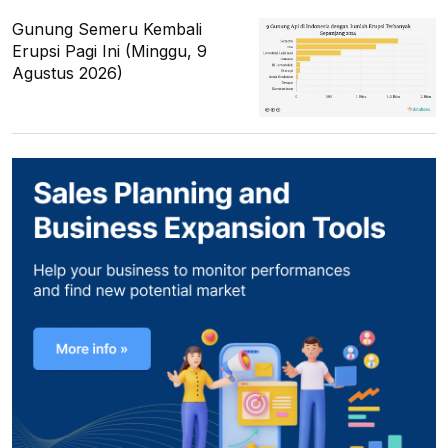
Gunung Semeru Kembali
Erupsi Pagi Ini (Minggu, 9
Agustus 2026)