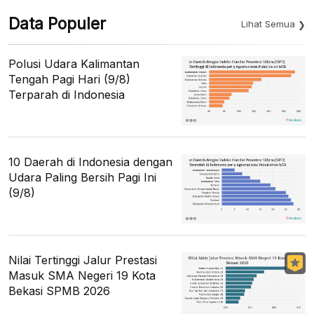
Data Populer
Lihat Semua
Polusi Udara Kalimantan
Tengah Pagi Hari (9/8)
Terparah di Indonesia
10 Daerah di Indonesia dengan
Udara Paling Bersih Pagi Ini
(9/8)
Nilai Tertinggi Jalur Prestasi
Masuk SMA Negeri 19 Kota
Bekasi SPMB 2026