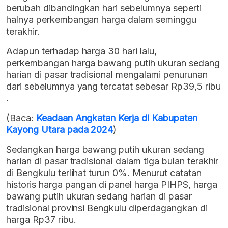
berubah dibandingkan hari sebelumnya seperti
halnya perkembangan harga dalam seminggu
terakhir.
Adapun terhadap harga 30 hari lalu,
perkembangan harga bawang putih ukuran sedang
harian di pasar tradisional mengalami penurunan
dari sebelumnya yang tercatat sebesar Rp39,5 ribu
.
(Baca:
Keadaan Angkatan Kerja di Kabupaten
Kayong Utara pada 2024
)
Sedangkan harga bawang putih ukuran sedang
harian di pasar tradisional dalam tiga bulan terakhir
di Bengkulu terlihat turun 0%. Menurut catatan
historis harga pangan di panel harga PIHPS, harga
bawang putih ukuran sedang harian di pasar
tradisional provinsi Bengkulu diperdagangkan di
harga Rp37 ribu.