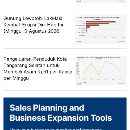
Gunung Lewotobi Laki-laki
Kembali Erupsi Dini Hari Ini
(Minggu, 9 Agustus 2026)
Pengeluaran Penduduk Kota
Tangerang Selatan untuk
Membeli Asam Rp51 per Kapita
per Minggu