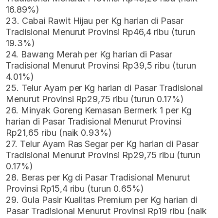
16.89%)
23. Cabai Rawit Hijau per Kg harian di Pasar
Tradisional Menurut Provinsi Rp46,4 ribu (turun
19.3%)
24. Bawang Merah per Kg harian di Pasar
Tradisional Menurut Provinsi Rp39,5 ribu (turun
4.01%)
25. Telur Ayam per Kg harian di Pasar Tradisional
Menurut Provinsi Rp29,75 ribu (turun 0.17%)
26. Minyak Goreng Kemasan Bermerk 1 per Kg
harian di Pasar Tradisional Menurut Provinsi
Rp21,65 ribu (naik 0.93%)
27. Telur Ayam Ras Segar per Kg harian di Pasar
Tradisional Menurut Provinsi Rp29,75 ribu (turun
0.17%)
28. Beras per Kg di Pasar Tradisional Menurut
Provinsi Rp15,4 ribu (turun 0.65%)
29. Gula Pasir Kualitas Premium per Kg harian di
Pasar Tradisional Menurut Provinsi Rp19 ribu (naik