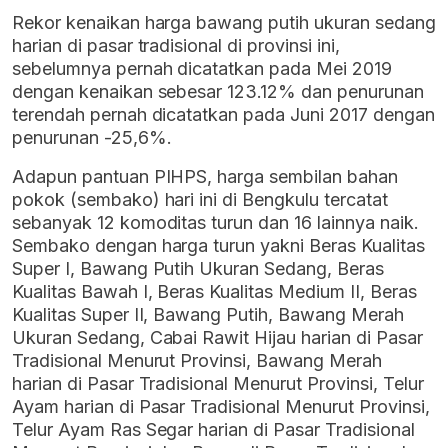
Rekor kenaikan harga bawang putih ukuran sedang
harian di pasar tradisional di provinsi ini,
sebelumnya pernah dicatatkan pada Mei 2019
dengan kenaikan sebesar 123.12% dan penurunan
terendah pernah dicatatkan pada Juni 2017 dengan
penurunan -25,6%.
Adapun pantuan PIHPS, harga sembilan bahan
pokok (sembako) hari ini di Bengkulu tercatat
sebanyak 12 komoditas turun dan 16 lainnya naik.
Sembako dengan harga turun yakni Beras Kualitas
Super I, Bawang Putih Ukuran Sedang, Beras
Kualitas Bawah I, Beras Kualitas Medium II, Beras
Kualitas Super II, Bawang Putih, Bawang Merah
Ukuran Sedang, Cabai Rawit Hijau harian di Pasar
Tradisional Menurut Provinsi, Bawang Merah
harian di Pasar Tradisional Menurut Provinsi, Telur
Ayam harian di Pasar Tradisional Menurut Provinsi,
Telur Ayam Ras Segar harian di Pasar Tradisional