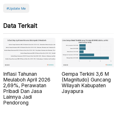
#Update Me
Data Terkait
Inflasi Tahunan
Gempa Terkini 3,6 M
Meulaboh April 2026
(Magnitudo) Guncang
2,69%, Perawatan
Wilayah Kabupaten
Pribadi Dan Jasa
Jayapura
Lainnya Jadi
Pendorong