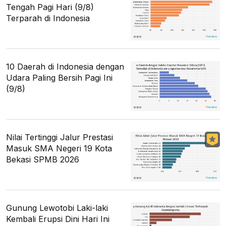
Tengah Pagi Hari (9/8)
Terparah di Indonesia
10 Daerah di Indonesia dengan
Udara Paling Bersih Pagi Ini
(9/8)
Nilai Tertinggi Jalur Prestasi
Masuk SMA Negeri 19 Kota
Bekasi SPMB 2026
Gunung Lewotobi Laki-laki
Kembali Erupsi Dini Hari Ini