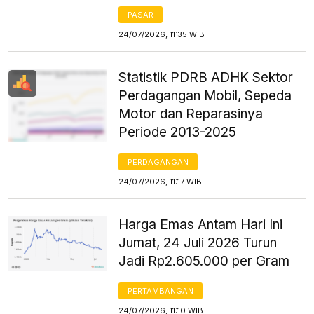
PASAR
24/07/2026, 11:35 WIB
Statistik PDRB ADHK Sektor
Perdagangan Mobil, Sepeda
Motor dan Reparasinya
Periode 2013-2025
PERDAGANGAN
24/07/2026, 11:17 WIB
Harga Emas Antam Hari Ini
Jumat, 24 Juli 2026 Turun
Jadi Rp2.605.000 per Gram
PERTAMBANGAN
24/07/2026, 11:10 WIB