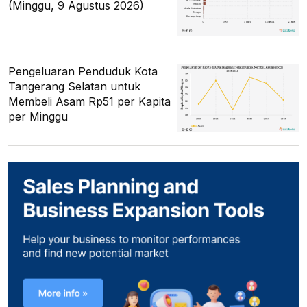
(Minggu, 9 Agustus 2026)
Pengeluaran Penduduk Kota
Tangerang Selatan untuk
Membeli Asam Rp51 per Kapita
per Minggu