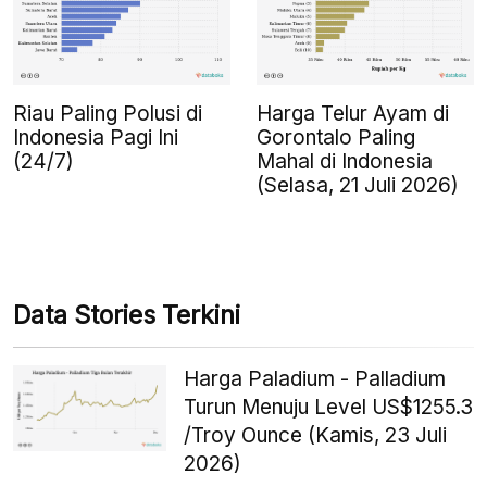
Riau Paling Polusi di
Harga Telur Ayam di
Indonesia Pagi Ini
Gorontalo Paling
(24/7)
Mahal di Indonesia
(Selasa, 21 Juli 2026)
Data Stories Terkini
Harga Paladium - Palladium
Turun Menuju Level US$1255.3
/Troy Ounce (Kamis, 23 Juli
2026)