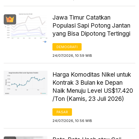
Jawa Timur Catatkan
Populasi Sapi Potong Jantan
yang Bisa Dipotong Tertinggi
DEMOGRAFI
24/07/2026, 10:59 WIB
Harga Komoditas Nikel untuk
Kontrak 3 Bulan ke Depan
Naik Menuju Level US$17.420
/Ton (Kamis, 23 Juli 2026)
PASAR
24/07/2026, 10:56 WIB