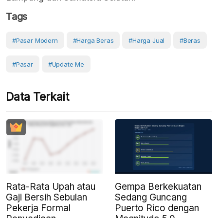
Tags
#Pasar Modern
#Harga Beras
#Harga Jual
#Beras
#Pasar
#Update Me
Data Terkait
Rata-Rata Upah atau
Gempa Berkekuatan
Gaji Bersih Sebulan
Sedang Guncang
Pekerja Formal
Puerto Rico dengan