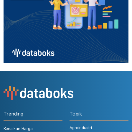
Trending
Topik
Agroindustri
Kenaikan Harga