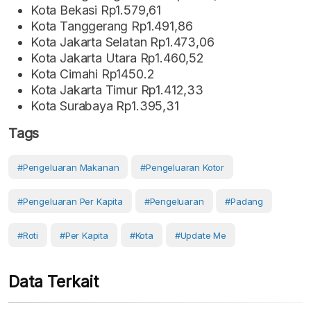
Kota Bekasi Rp1.579,61
Kota Tanggerang Rp1.491,86
Kota Jakarta Selatan Rp1.473,06
Kota Jakarta Utara Rp1.460,52
Kota Cimahi Rp1450.2
Kota Jakarta Timur Rp1.412,33
Kota Surabaya Rp1.395,31
Tags
#pengeluaran Makanan
#pengeluaran Kotor
#Pengeluaran Per Kapita
#pengeluaran
#Padang
#roti
#Per Kapita
#Kota
#Update Me
Data Terkait