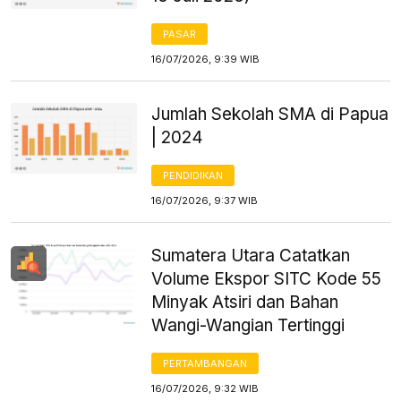
PASAR
16/07/2026, 9:39 WIB
Jumlah Sekolah SMA di Papua
| 2024
PENDIDIKAN
16/07/2026, 9:37 WIB
Sumatera Utara Catatkan
Volume Ekspor SITC Kode 55
Minyak Atsiri dan Bahan
Wangi-Wangian Tertinggi
PERTAMBANGAN
16/07/2026, 9:32 WIB