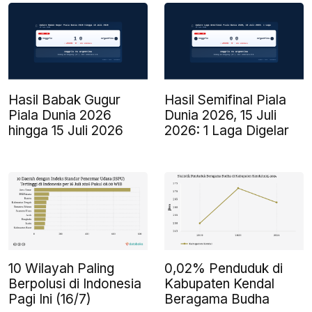
Hasil Babak Gugur
Hasil Semifinal Piala
Piala Dunia 2026
Dunia 2026, 15 Juli
hingga 15 Juli 2026
2026: 1 Laga Digelar
10 Wilayah Paling
0,02% Penduduk di
Berpolusi di Indonesia
Kabupaten Kendal
Pagi Ini (16/7)
Beragama Budha