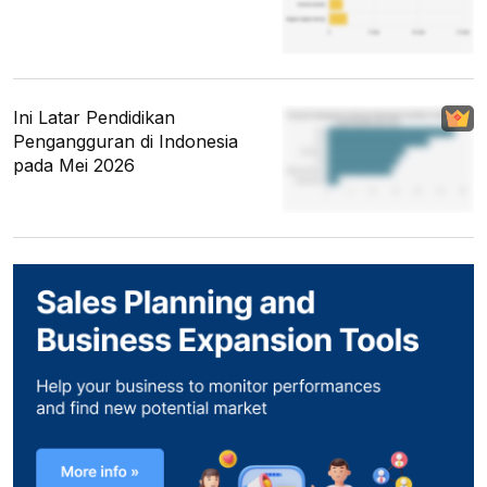
Ini Latar Pendidikan
Pengangguran di Indonesia
pada Mei 2026