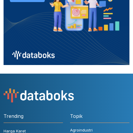
Trending
Topik
Agroindustri
Harga Karet