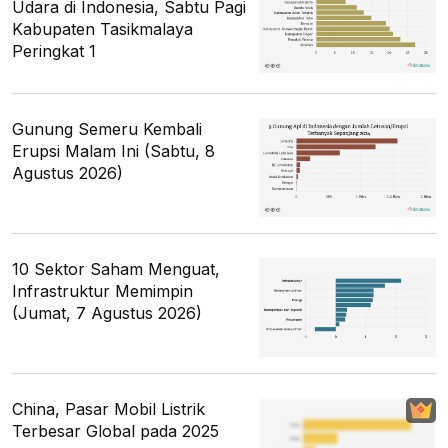
Udara di Indonesia, Sabtu Pagi
Kabupaten Tasikmalaya
Peringkat 1
Gunung Semeru Kembali
Erupsi Malam Ini (Sabtu, 8
Agustus 2026)
10 Sektor Saham Menguat,
Infrastruktur Memimpin
(Jumat, 7 Agustus 2026)
China, Pasar Mobil Listrik
Terbesar Global pada 2025