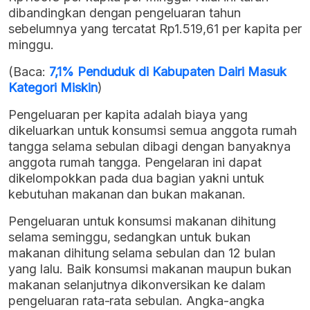
dibandingkan dengan pengeluaran tahun
sebelumnya yang tercatat Rp1.519,61 per kapita per
minggu.
(Baca:
7,1% Penduduk di Kabupaten Dairi Masuk
Kategori Miskin
)
Pengeluaran per kapita adalah biaya yang
dikeluarkan untuk konsumsi semua anggota rumah
tangga selama sebulan dibagi dengan banyaknya
anggota rumah tangga. Pengelaran ini dapat
dikelompokkan pada dua bagian yakni untuk
kebutuhan makanan dan bukan makanan.
Pengeluaran untuk konsumsi makanan dihitung
selama seminggu, sedangkan untuk bukan
makanan dihitung selama sebulan dan 12 bulan
yang lalu. Baik konsumsi makanan maupun bukan
makanan selanjutnya dikonversikan ke dalam
pengeluaran rata-rata sebulan. Angka-angka