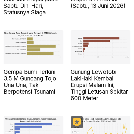
Sabtu Dini Hari,
(Sabtu, 13 Juni 2026)
Statusnya Siaga
Gempa Bumi Terkini
Gunung Lewotobi
3,5 M Guncang Tojo
Laki-laki Kembali
Una Una, Tak
Erupsi Malam Ini,
Berpotensi Tsunami
Tinggi Letusan Sekitar
600 Meter