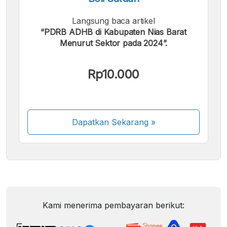
Langsung baca artikel
“PDRB ADHB di Kabupaten Nias Barat
Menurut Sektor pada 2024”.
Rp10.000
Dapatkan Sekarang
»
Kami menerima pembayaran berikut: