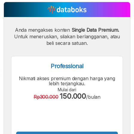
Anda mengakses konten
Single Data Premium.
Untuk meneruskan, silakan berlangganan, atau
beli secara satuan.
Professional
Nikmati akses premium dengan harga yang
lebih terjangkau.
Mulai dari
150.000
Rp300.000
/bulan