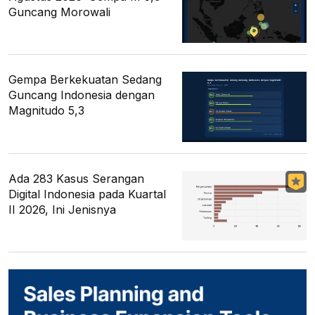
Guncang Morowali
Gempa Berkekuatan Sedang
Guncang Indonesia dengan
Magnitudo 5,3
Ada 283 Kasus Serangan
Digital Indonesia pada Kuartal
II 2026, Ini Jenisnya