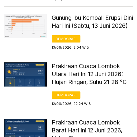
Gunung Ibu Kembali Erupsi Dini
Hari Ini (Sabtu, 13 Juni 2026)
DEMOGRAFI
13/06/2026, 2:04 WIB
Prakiraan Cuaca Lombok
Utara Hari Ini 12 Juni 2026:
Hujan Ringan, Suhu 21-28 °C
DEMOGRAFI
12/06/2026, 22:24 WIB
Prakiraan Cuaca Lombok
Barat Hari Ini 12 Juni 2026,