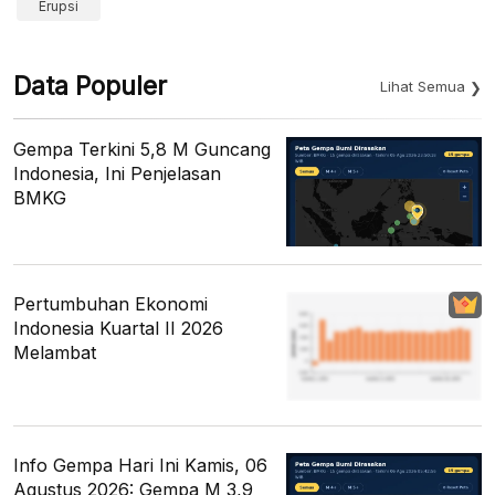
Erupsi
Data Populer
Lihat Semua
Gempa Terkini 5,8 M Guncang
Indonesia, Ini Penjelasan
BMKG
Pertumbuhan Ekonomi
Indonesia Kuartal II 2026
Melambat
Info Gempa Hari Ini Kamis, 06
Agustus 2026: Gempa M 3,9