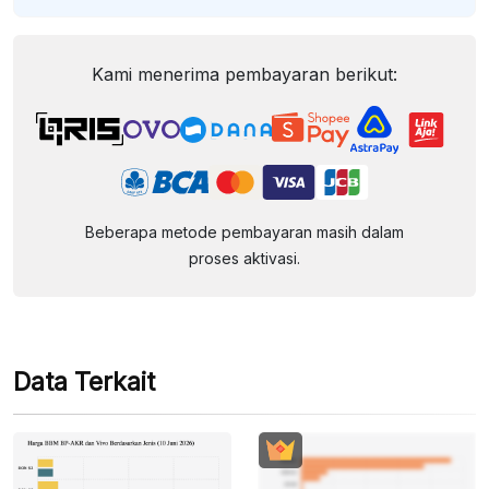
Kami menerima pembayaran berikut:
Beberapa metode pembayaran masih dalam
proses aktivasi.
Data Terkait