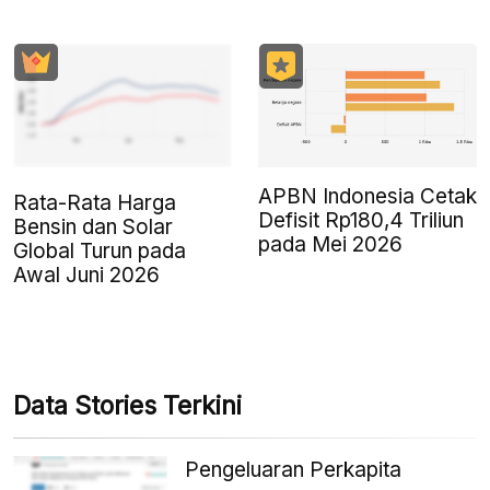
APBN Indonesia Cetak
Rata-Rata Harga
Defisit Rp180,4 Triliun
Bensin dan Solar
pada Mei 2026
Global Turun pada
Awal Juni 2026
Data Stories Terkini
Pengeluaran Perkapita