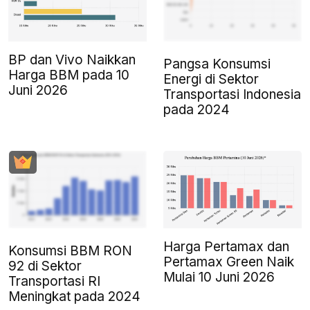
BP dan Vivo Naikkan
Pangsa Konsumsi
Harga BBM pada 10
Energi di Sektor
Juni 2026
Transportasi Indonesia
pada 2024
Harga Pertamax dan
Konsumsi BBM RON
Pertamax Green Naik
92 di Sektor
Mulai 10 Juni 2026
Transportasi RI
Meningkat pada 2024