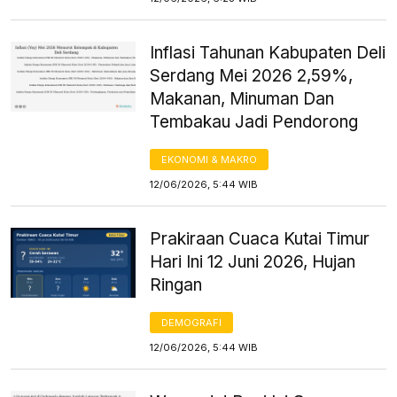
Inflasi Tahunan Kabupaten Deli
Serdang Mei 2026 2,59%,
Makanan, Minuman Dan
Tembakau Jadi Pendorong
EKONOMI & MAKRO
12/06/2026, 5:44 WIB
Prakiraan Cuaca Kutai Timur
Hari Ini 12 Juni 2026, Hujan
Ringan
DEMOGRAFI
12/06/2026, 5:44 WIB