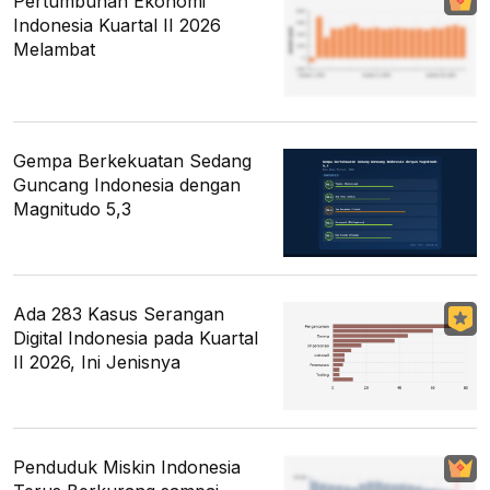
Pertumbuhan Ekonomi
Indonesia Kuartal II 2026
Melambat
Gempa Berkekuatan Sedang
Guncang Indonesia dengan
Magnitudo 5,3
Ada 283 Kasus Serangan
Digital Indonesia pada Kuartal
II 2026, Ini Jenisnya
Penduduk Miskin Indonesia