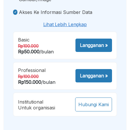
Akses Ke Informasi Sumber Data
Lihat Lebih Lengkap
Basic
Langganan
»
Rp100.000
Rp50.000
/bulan
Professional
Langganan
»
Rp100.000
Rp150.000
/bulan
Institutional
Hubungi Kami
Untuk organisasi