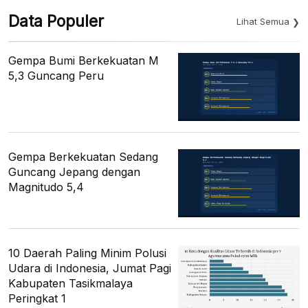
Data Populer
Lihat Semua
Gempa Bumi Berkekuatan M
5,3 Guncang Peru
Gempa Berkekuatan Sedang
Guncang Jepang dengan
Magnitudo 5,4
10 Daerah Paling Minim Polusi
Udara di Indonesia, Jumat Pagi
Kabupaten Tasikmalaya
Peringkat 1