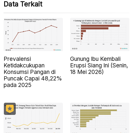
Data Terkait
Prevalensi
Gunung Ibu Kembali
Ketidakcukupan
Erupsi Siang Ini (Senin,
Konsumsi Pangan di
18 Mei 2026)
Puncak Capai 48,22%
pada 2025