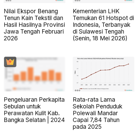
Nilai Ekspor Benang
Kementerian LHK
Tenun Kain Tekstil dan
Temukan 61 Hotspot di
Hasil Hasilnya Provinsi
Indonesia, Terbanyak
Jawa Tengah Februari
di Sulawesi Tengah
2026
(Senin, 18 Mei 2026)
Pengeluaran Perkapita
Rata-rata Lama
Sebulan untuk
Sekolah Penduduk
Perawatan Kulit Kab.
Polewali Mandar
Bangka Selatan | 2024
Capai 7,84 Tahun
pada 2025