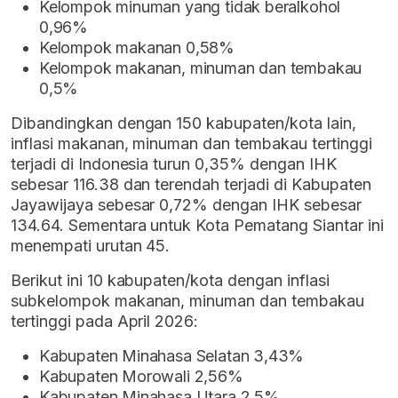
Kelompok minuman yang tidak beralkohol
0,96%
Kelompok makanan 0,58%
Kelompok makanan, minuman dan tembakau
0,5%
Dibandingkan dengan 150 kabupaten/kota lain,
inflasi makanan, minuman dan tembakau tertinggi
terjadi di Indonesia turun 0,35% dengan IHK
sebesar 116.38 dan terendah terjadi di Kabupaten
Jayawijaya sebesar 0,72% dengan IHK sebesar
134.64. Sementara untuk Kota Pematang Siantar ini
menempati urutan 45.
Berikut ini 10 kabupaten/kota dengan inflasi
subkelompok makanan, minuman dan tembakau
tertinggi pada April 2026:
Kabupaten Minahasa Selatan 3,43%
Kabupaten Morowali 2,56%
Kabupaten Minahasa Utara 2,5%