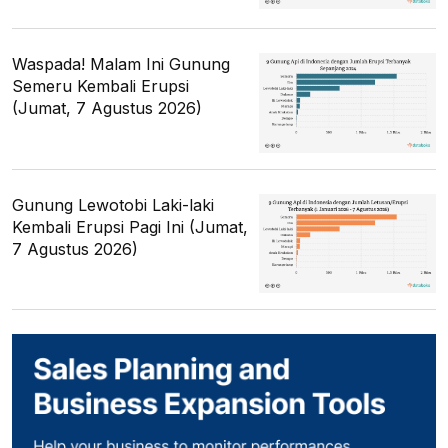
Waspada! Malam Ini Gunung
Semeru Kembali Erupsi
(Jumat, 7 Agustus 2026)
Gunung Lewotobi Laki-laki
Kembali Erupsi Pagi Ini (Jumat,
7 Agustus 2026)