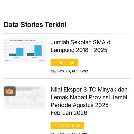
Data Stories Terkini
Jumlah Sekolah SMA di
Lampung 2018 - 2025
PENDIDIKAN
18/05/2026, 14:38 WIB
Nilai Ekspor SITC Minyak dan
Lemak Nabati Provinsi Jambi
Periode Agustus 2025-
Februari 2026
PERDAGANGAN
18/05/2026, 14:19 WIB