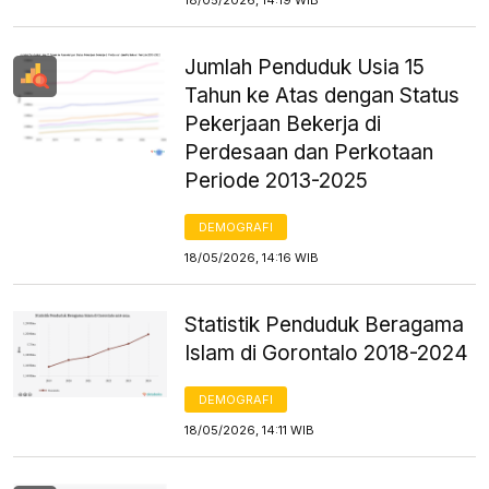
Jumlah Penduduk Usia 15
Tahun ke Atas dengan Status
Pekerjaan Bekerja di
Perdesaan dan Perkotaan
Periode 2013-2025
DEMOGRAFI
18/05/2026, 14:16 WIB
Statistik Penduduk Beragama
Islam di Gorontalo 2018-2024
DEMOGRAFI
18/05/2026, 14:11 WIB