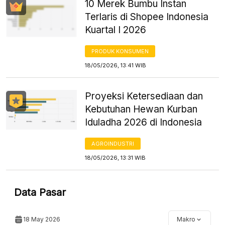
10 Merek Bumbu Instan
Terlaris di Shopee Indonesia
Kuartal I 2026
PRODUK KONSUMEN
18/05/2026, 13:41 WIB
Proyeksi Ketersediaan dan
Kebutuhan Hewan Kurban
Iduladha 2026 di Indonesia
AGROINDUSTRI
18/05/2026, 13:31 WIB
Data Pasar
18 May 2026
Makro