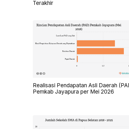
Terakhir
Realisasi Pendapatan Asli Daerah (PA
Pemkab Jayapura per Mei 2026