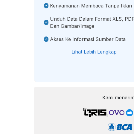
Kenyamanan Membaca Tanpa Iklan
Unduh Data Dalam Format XLS, PDF
Dan Gambar/image
Akses Ke Informasi Sumber Data
Lihat Lebih Lengkap
Kami menerim