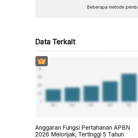
Beberapa metode pembay
Data Terkait
Anggaran Fungsi Pertahanan APBN
2026 Melonjak, Tertinggi 5 Tahun