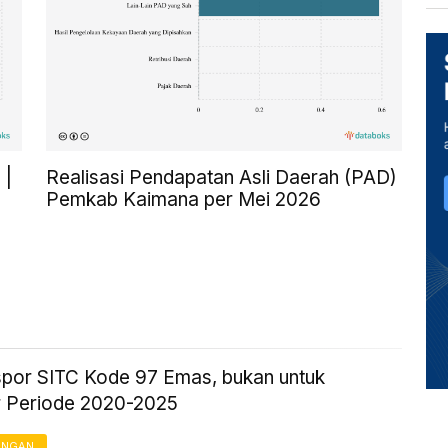
 |
Realisasi Pendapatan Asli Daerah (PAD)
Pemkab Kaimana per Mei 2026
kspor SITC Kode 97 Emas, bukan untuk
 Periode 2020-2025
ANGAN