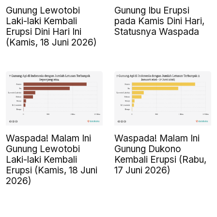
Gunung Lewotobi
Gunung Ibu Erupsi
Laki-laki Kembali
pada Kamis Dini Hari,
Erupsi Dini Hari Ini
Statusnya Waspada
(Kamis, 18 Juni 2026)
Waspada! Malam Ini
Waspada! Malam Ini
Gunung Lewotobi
Gunung Dukono
Laki-laki Kembali
Kembali Erupsi (Rabu,
Erupsi (Kamis, 18 Juni
17 Juni 2026)
2026)