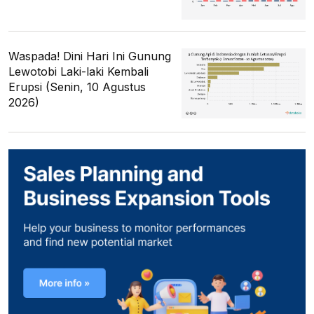
Waspada! Dini Hari Ini Gunung
Lewotobi Laki-laki Kembali
Erupsi (Senin, 10 Agustus
2026)