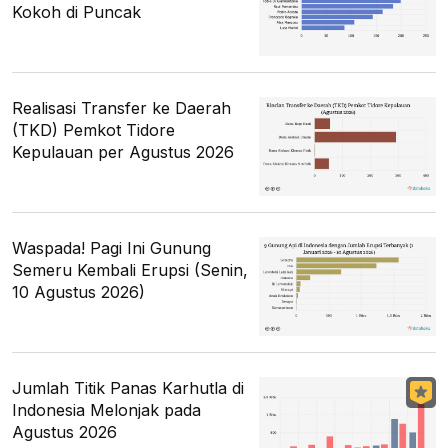
Kokoh di Puncak
Realisasi Transfer ke Daerah
(TKD) Pemkot Tidore
Kepulauan per Agustus 2026
Waspada! Pagi Ini Gunung
Semeru Kembali Erupsi (Senin,
10 Agustus 2026)
Jumlah Titik Panas Karhutla di
Indonesia Melonjak pada
Agustus 2026