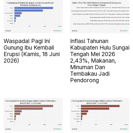
Waspada! Pagi Ini
Inflasi Tahunan
Gunung Ibu Kembali
Kabupaten Hulu Sungai
Erupsi (Kamis, 18 Juni
Tengah Mei 2026
2026)
2,43%, Makanan,
Minuman Dan
Tembakau Jadi
Pendorong