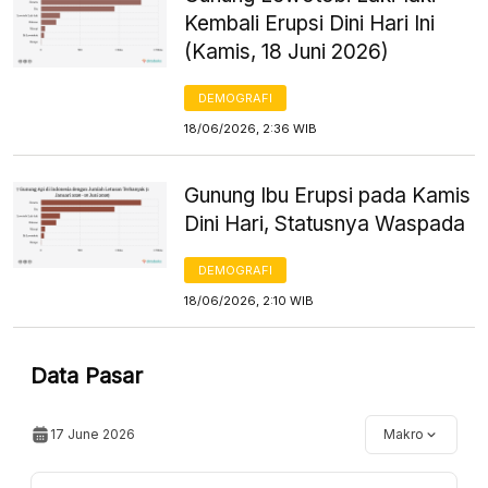
Kembali Erupsi Dini Hari Ini
(Kamis, 18 Juni 2026)
DEMOGRAFI
18/06/2026, 2:36 WIB
Gunung Ibu Erupsi pada Kamis
Dini Hari, Statusnya Waspada
DEMOGRAFI
18/06/2026, 2:10 WIB
Data Pasar
17 June 2026
Makro