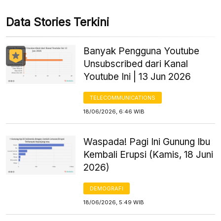
Data Stories Terkini
Banyak Pengguna Youtube
Unsubscribed dari Kanal
Youtube Ini | 13 Jun 2026
TELECOMMUNICATIONS
18/06/2026, 6:46 WIB
Waspada! Pagi Ini Gunung Ibu
Kembali Erupsi (Kamis, 18 Juni
2026)
DEMOGRAFI
18/06/2026, 5:49 WIB