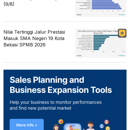
(9/8)
Nilai Tertinggi Jalur Prestasi
Masuk SMA Negeri 19 Kota
Bekasi SPMB 2026