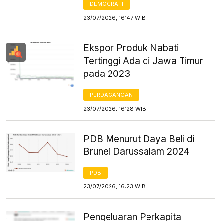
DEMOGRAFI
23/07/2026, 16:47 WIB
Ekspor Produk Nabati
Tertinggi Ada di Jawa Timur
pada 2023
PERDAGANGAN
23/07/2026, 16:28 WIB
PDB Menurut Daya Beli di
Brunei Darussalam 2024
PDB
23/07/2026, 16:23 WIB
Pengeluaran Perkapita