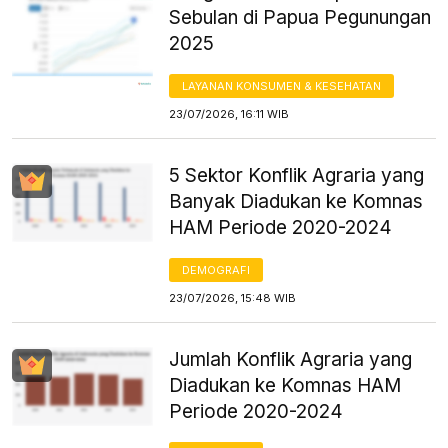
Sebulan di Papua Pegunungan
2025
LAYANAN KONSUMEN & KESEHATAN
23/07/2026, 16:11 WIB
5 Sektor Konflik Agraria yang
Banyak Diadukan ke Komnas
HAM Periode 2020-2024
DEMOGRAFI
23/07/2026, 15:48 WIB
Jumlah Konflik Agraria yang
Diadukan ke Komnas HAM
Periode 2020-2024