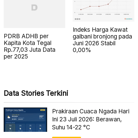
Indeks Harga Kawat
PDRB ADHB per
galbani bronjong pada
Kapita Kota Tegal
Juni 2026 Stabil
Rp.77,03 Juta Data
0,00%
per 2025
Data Stories Terkini
Prakiraan Cuaca Ngada Hari
Ini 23 Juli 2026: Berawan,
Suhu 14-22 °C