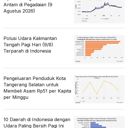
Antam di Pegadaian (9
Agustus 2026)
Polusi Udara Kalimantan
Tengah Pagi Hari (9/8)
Terparah di Indonesia
Pengeluaran Penduduk Kota
Tangerang Selatan untuk
Membeli Asam Rp51 per Kapita
per Minggu
10 Daerah di Indonesia dengan
Udara Paling Bersih Pagi Ini