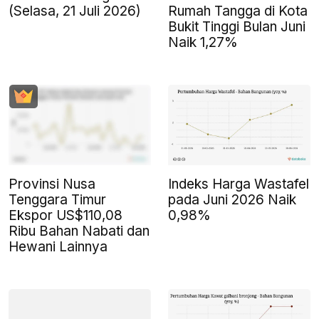
(Selasa, 21 Juli 2026)
Rumah Tangga di Kota
Bukit Tinggi Bulan Juni
Naik 1,27%
Provinsi Nusa
Indeks Harga Wastafel
Tenggara Timur
pada Juni 2026 Naik
Ekspor US$110,08
0,98%
Ribu Bahan Nabati dan
Hewani Lainnya