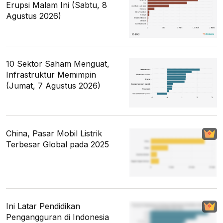
Erupsi Malam Ini (Sabtu, 8
Agustus 2026)
10 Sektor Saham Menguat,
Infrastruktur Memimpin
(Jumat, 7 Agustus 2026)
China, Pasar Mobil Listrik
Terbesar Global pada 2025
Ini Latar Pendidikan
Pengangguran di Indonesia