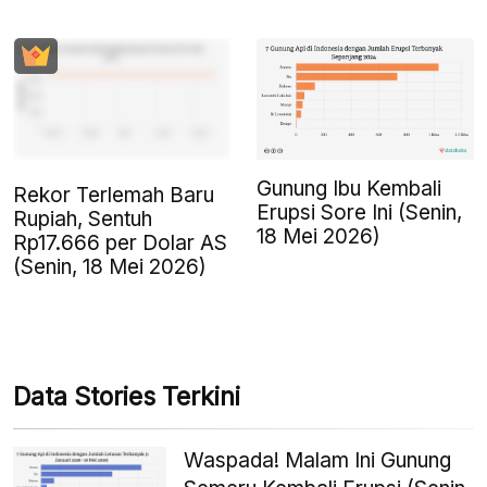
Gunung Ibu Kembali
Rekor Terlemah Baru
Erupsi Sore Ini (Senin,
Rupiah, Sentuh
18 Mei 2026)
Rp17.666 per Dolar AS
(Senin, 18 Mei 2026)
Data Stories Terkini
Waspada! Malam Ini Gunung