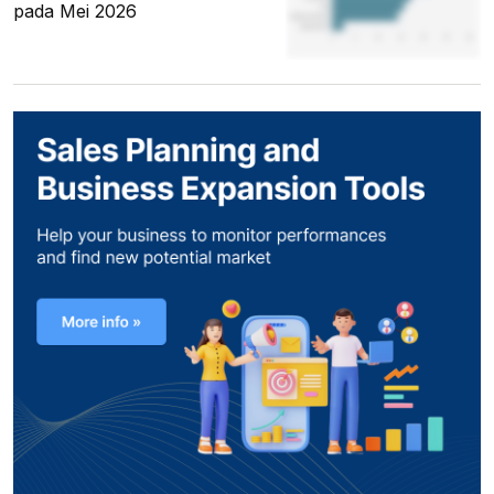
pada Mei 2026