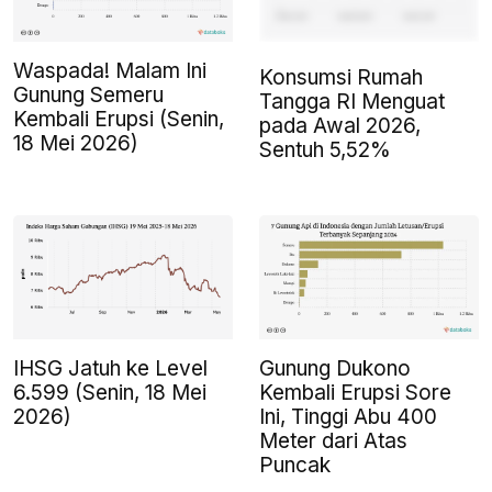
Waspada! Malam Ini
Konsumsi Rumah
Gunung Semeru
Tangga RI Menguat
Kembali Erupsi (Senin,
pada Awal 2026,
18 Mei 2026)
Sentuh 5,52%
IHSG Jatuh ke Level
Gunung Dukono
6.599 (Senin, 18 Mei
Kembali Erupsi Sore
2026)
Ini, Tinggi Abu 400
Meter dari Atas
Puncak