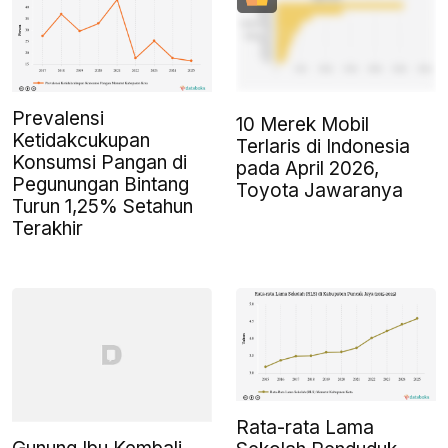
Prevalensi
10 Merek Mobil
Ketidakcukupan
Terlaris di Indonesia
Konsumsi Pangan di
pada April 2026,
Pegunungan Bintang
Toyota Jawaranya
Turun 1,25% Setahun
Terakhir
Rata-rata Lama