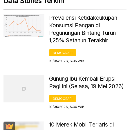
Data Stories Terkini
Prevalensi Ketidakcukupan
Konsumsi Pangan di
Pegunungan Bintang Turun
1,25% Setahun Terakhir
DEMOGRAFI
19/05/2026, 8:35 WIB
Gunung Ibu Kembali Erupsi
Pagi Ini (Selasa, 19 Mei 2026)
DEMOGRAFI
19/05/2026, 8:30 WIB
10 Merek Mobil Terlaris di