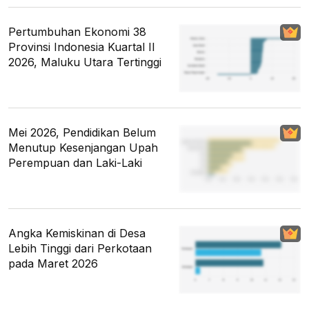
Pertumbuhan Ekonomi 38
Provinsi Indonesia Kuartal II
2026, Maluku Utara Tertinggi
Mei 2026, Pendidikan Belum
Menutup Kesenjangan Upah
Perempuan dan Laki-Laki
Angka Kemiskinan di Desa
Lebih Tinggi dari Perkotaan
pada Maret 2026