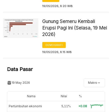
19/05/2026, 8:20 WIB
Gunung Semeru Kembali
Erupsi Pagi Ini (Selasa, 19 Mei
2026)
DEMOGRAFI
19/05/2026, 8:15 WIB
Data Pasar
19 May 2026
Makro
Nama
Nilai
%
Pertumbuhan ekonomi
5,11%
+0.08