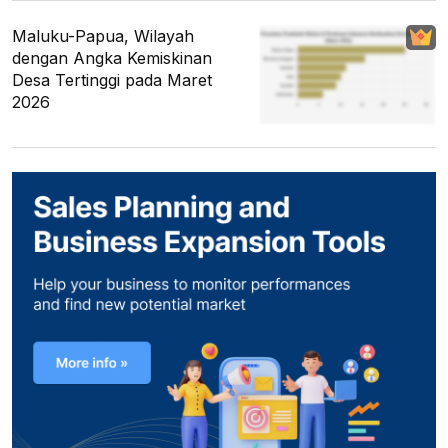
Maluku-Papua, Wilayah
dengan Angka Kemiskinan
Desa Tertinggi pada Maret
2026