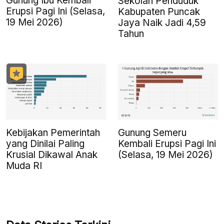
Gunung Ibu Kembali
Sekolah Penduduk
Erupsi Pagi Ini (Selasa,
Kabupaten Puncak
19 Mei 2026)
Jaya Naik Jadi 4,59
Tahun
Kebijakan Pemerintah
Gunung Semeru
yang Dinilai Paling
Kembali Erupsi Pagi Ini
Krusial Dikawal Anak
(Selasa, 19 Mei 2026)
Muda RI