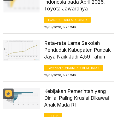
Indonesia pada April 2026,
Toyota Jawaranya
TRANSPORTASI & LOGISTIK
19/05/2026, 8:28 WIB
Rata-rata Lama Sekolah
Penduduk Kabupaten Puncak
Jaya Naik Jadi 4,59 Tahun
LAYANAN KONSUMEN & KESEHATAN
19/05/2026, 8:26 WIB
Kebijakan Pemerintah yang
Dinilai Paling Krusial Dikawal
Anak Muda RI
POLITIK