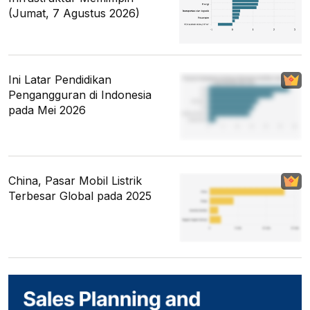
(Jumat, 7 Agustus 2026)
Ini Latar Pendidikan
Pengangguran di Indonesia
pada Mei 2026
China, Pasar Mobil Listrik
Terbesar Global pada 2025