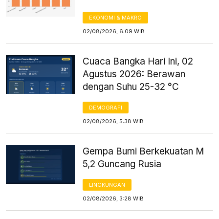
EKONOMI & MAKRO
02/08/2026, 6:09 WIB
Cuaca Bangka Hari Ini, 02
Agustus 2026: Berawan
dengan Suhu 25-32 °C
DEMOGRAFI
02/08/2026, 5:38 WIB
Gempa Bumi Berkekuatan M
5,2 Guncang Rusia
LINGKUNGAN
02/08/2026, 3:28 WIB