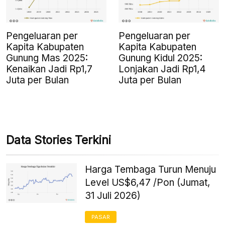
Pengeluaran per
Pengeluaran per
Kapita Kabupaten
Kapita Kabupaten
Gunung Mas 2025:
Gunung Kidul 2025:
Kenaikan Jadi Rp1,7
Lonjakan Jadi Rp1,4
Juta per Bulan
Juta per Bulan
Data Stories Terkini
Harga Tembaga Turun Menuju
Level US$6,47 /Pon (Jumat,
31 Juli 2026)
PASAR