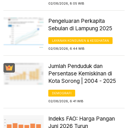
02/08/2026, 8:05 WIB
Pengeluaran Perkapita
Sebulan di Lampung 2025
LAYANAN KONSUMEN & KESEHATAN
02/08/2026, 6:44 WIB
Jumlah Penduduk dan
Persentase Kemiskinan di
Kota Sorong | 2004 - 2025
DEMOGRAFI
02/08/2026, 6:41 WIB
Indeks FAO: Harga Pangan
Juni 2026 Turun