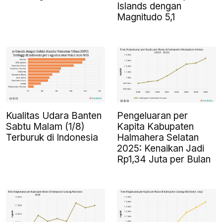
Islands dengan
Magnitudo 5,1
Kualitas Udara Banten
Pengeluaran per
Sabtu Malam (1/8)
Kapita Kabupaten
Terburuk di Indonesia
Halmahera Selatan
2025: Kenaikan Jadi
Rp1,34 Juta per Bulan