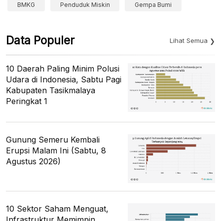
BMKG
Penduduk Miskin
Gempa Bumi
Data Populer
Lihat Semua
10 Daerah Paling Minim Polusi
Udara di Indonesia, Sabtu Pagi
Kabupaten Tasikmalaya
Peringkat 1
Gunung Semeru Kembali
Erupsi Malam Ini (Sabtu, 8
Agustus 2026)
10 Sektor Saham Menguat,
Infrastruktur Memimpin