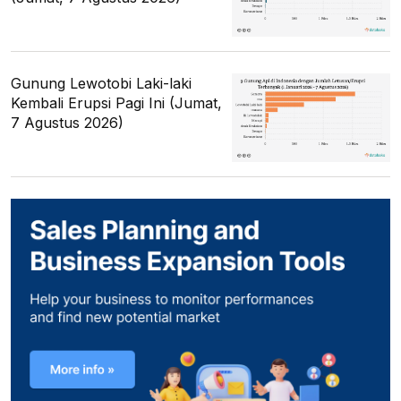
Gunung Lewotobi Laki-laki
Kembali Erupsi Pagi Ini (Jumat,
7 Agustus 2026)