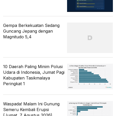
Gempa Berkekuatan Sedang
Guncang Jepang dengan
Magnitudo 5,4
10 Daerah Paling Minim Polusi
Udara di Indonesia, Jumat Pagi
Kabupaten Tasikmalaya
Peringkat 1
Waspada! Malam Ini Gunung
Semeru Kembali Erupsi
(Jumat, 7 Agustus 2026)