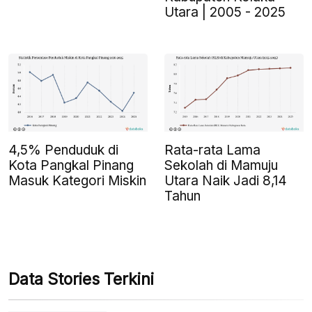
Utara | 2005 - 2025
4,5% Penduduk di
Rata-rata Lama
Kota Pangkal Pinang
Sekolah di Mamuju
Masuk Kategori Miskin
Utara Naik Jadi 8,14
Tahun
Data Stories Terkini