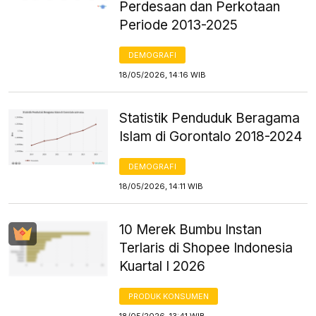
Perdesaan dan Perkotaan
Periode 2013-2025
DEMOGRAFI
18/05/2026, 14:16 WIB
Statistik Penduduk Beragama
Islam di Gorontalo 2018-2024
DEMOGRAFI
18/05/2026, 14:11 WIB
10 Merek Bumbu Instan
Terlaris di Shopee Indonesia
Kuartal I 2026
PRODUK KONSUMEN
18/05/2026, 13:41 WIB