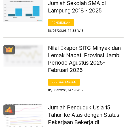
Jumlah Sekolah SMA di
Lampung 2018 - 2025
PENDIDIKAN
18/05/2026, 14:38 WIB
Nilai Ekspor SITC Minyak dan
Lemak Nabati Provinsi Jambi
Periode Agustus 2025-
Februari 2026
PERDAGANGAN
18/05/2026, 14:19 WIB
Jumlah Penduduk Usia 15
Tahun ke Atas dengan Status
Pekerjaan Bekerja di