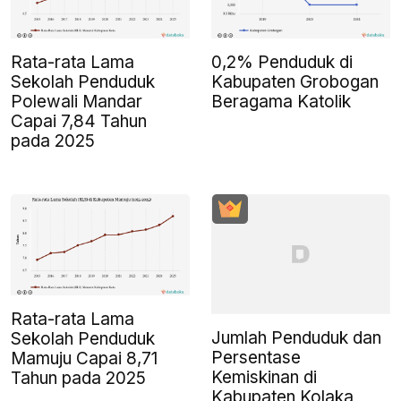
Rata-rata Lama
0,2% Penduduk di
Sekolah Penduduk
Kabupaten Grobogan
Polewali Mandar
Beragama Katolik
Capai 7,84 Tahun
pada 2025
Rata-rata Lama
Jumlah Penduduk dan
Sekolah Penduduk
Persentase
Mamuju Capai 8,71
Kemiskinan di
Tahun pada 2025
Kabupaten Kolaka