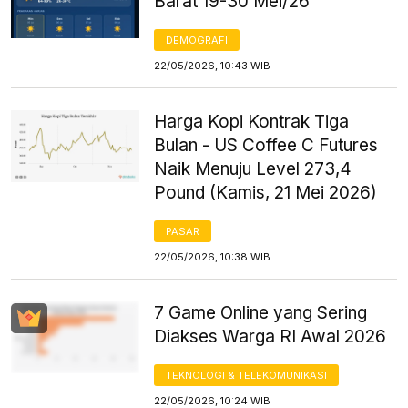
Barat 19-30 Mei/26
DEMOGRAFI
22/05/2026, 10:43 WIB
Harga Kopi Kontrak Tiga
Bulan - US Coffee C Futures
Naik Menuju Level 273,4
Pound (Kamis, 21 Mei 2026)
PASAR
22/05/2026, 10:38 WIB
7 Game Online yang Sering
Diakses Warga RI Awal 2026
TEKNOLOGI & TELEKOMUNIKASI
22/05/2026, 10:24 WIB