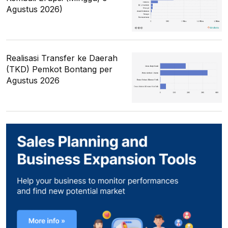
Agustus 2026)
Realisasi Transfer ke Daerah
(TKD) Pemkot Bontang per
Agustus 2026