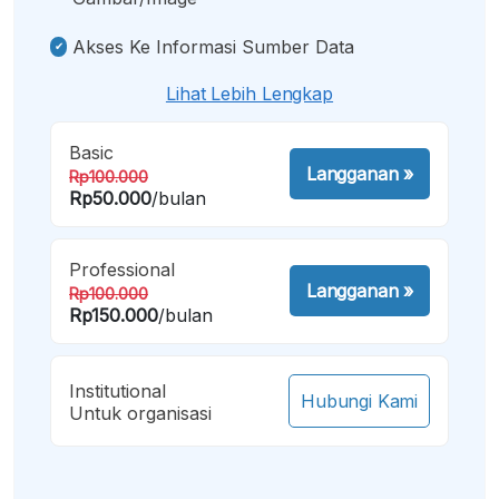
Akses Ke Informasi Sumber Data
Lihat Lebih Lengkap
Basic
Langganan
»
Rp100.000
Rp50.000
/bulan
Professional
Langganan
»
Rp100.000
Rp150.000
/bulan
Institutional
Hubungi Kami
Untuk organisasi