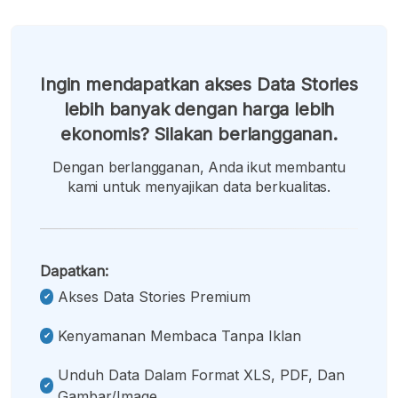
Ingin mendapatkan akses Data Stories
lebih banyak dengan harga lebih
ekonomis? Silakan berlangganan.
Dengan berlangganan, Anda ikut membantu
kami untuk menyajikan data berkualitas.
Dapatkan:
Akses Data Stories Premium
Kenyamanan Membaca Tanpa Iklan
Unduh Data Dalam Format XLS, PDF, Dan
Gambar/image