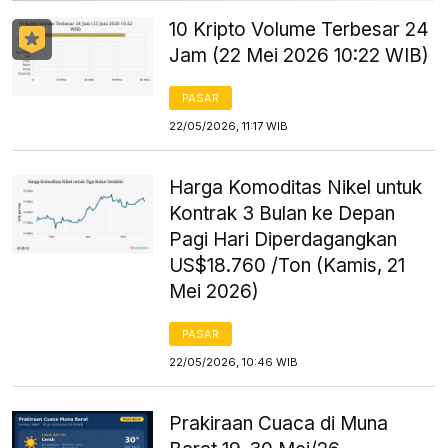
10 Kripto Volume Terbesar 24
Jam (22 Mei 2026 10:22 WIB)
PASAR
22/05/2026, 11:17 WIB
Harga Komoditas Nikel untuk
Kontrak 3 Bulan ke Depan
Pagi Hari Diperdagangkan
US$18.760 /Ton (Kamis, 21
Mei 2026)
PASAR
22/05/2026, 10:46 WIB
Prakiraan Cuaca di Muna