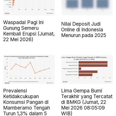
Waspada! Pagi Ini
Nilai Deposit Judi
Gunung Semeru
Online di Indonesia
Kembali Erupsi (Jumat,
Menurun pada 2025
22 Mei 2026)
Prevalensi
Lima Gempa Bumi
Ketidakcukupan
Terakhir yang Tercatat
Konsumsi Pangan di
di BMKG (Jumat, 22
Mamberamo Tengah
Mei 2026 08:05:09
Turun 1,3% dalam 5
WIB)