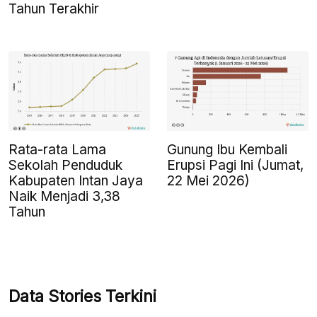
Tahun Terakhir
Rata-rata Lama
Gunung Ibu Kembali
Sekolah Penduduk
Erupsi Pagi Ini (Jumat,
Kabupaten Intan Jaya
22 Mei 2026)
Naik Menjadi 3,38
Tahun
Data Stories Terkini