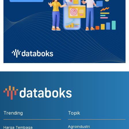
Trending
Topik
Agroindustri
Harga Tembaga