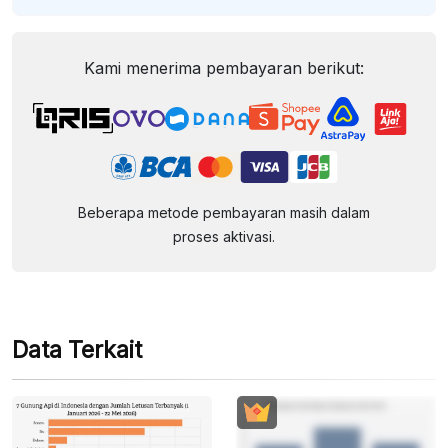
Kami menerima pembayaran berikut:
Beberapa metode pembayaran masih dalam
proses aktivasi.
Data Terkait