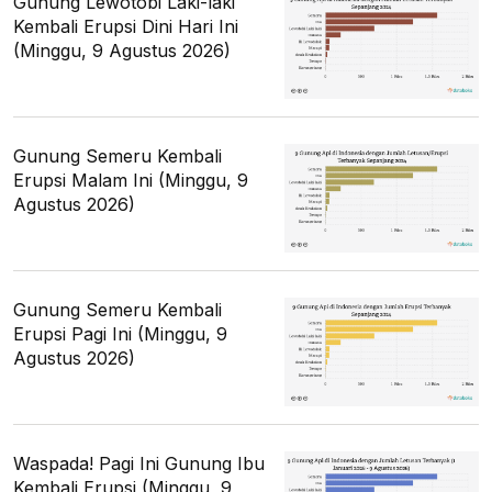
Gunung Lewotobi Laki-laki
Kembali Erupsi Dini Hari Ini
(Minggu, 9 Agustus 2026)
Gunung Semeru Kembali
Erupsi Malam Ini (Minggu, 9
Agustus 2026)
Gunung Semeru Kembali
Erupsi Pagi Ini (Minggu, 9
Agustus 2026)
Waspada! Pagi Ini Gunung Ibu
Kembali Erupsi (Minggu, 9