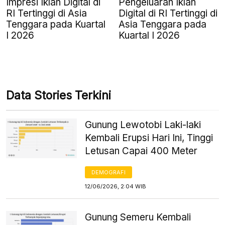
Impresi Iklan Digital di
Pengeluaran Iklan
RI Tertinggi di Asia
Digital di RI Tertinggi di
Tenggara pada Kuartal
Asia Tenggara pada
I 2026
Kuartal I 2026
Data Stories Terkini
Gunung Lewotobi Laki-laki
Kembali Erupsi Hari Ini, Tinggi
Letusan Capai 400 Meter
DEMOGRAFI
12/06/2026, 2:04 WIB
Gunung Semeru Kembali