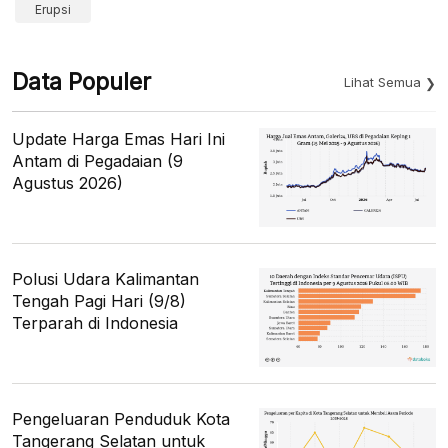
Erupsi
Data Populer
Lihat Semua
Update Harga Emas Hari Ini
Antam di Pegadaian (9
Agustus 2026)
Polusi Udara Kalimantan
Tengah Pagi Hari (9/8)
Terparah di Indonesia
Pengeluaran Penduduk Kota
Tangerang Selatan untuk