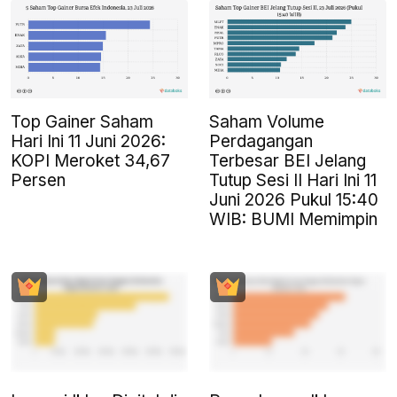
Top Gainer Saham
Saham Volume
Hari Ini 11 Juni 2026:
Perdagangan
KOPI Meroket 34,67
Terbesar BEI Jelang
Persen
Tutup Sesi II Hari Ini 11
Juni 2026 Pukul 15:40
WIB: BUMI Memimpin