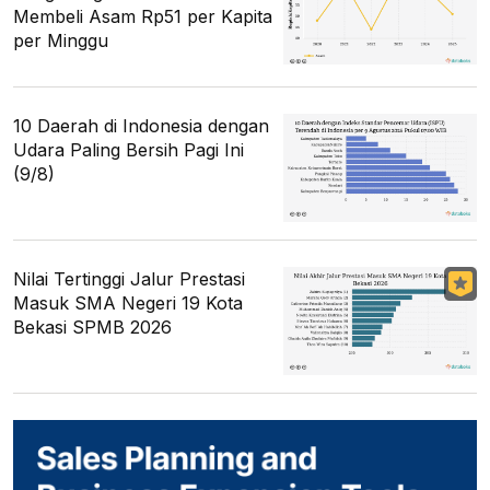
Membeli Asam Rp51 per Kapita
per Minggu
10 Daerah di Indonesia dengan
Udara Paling Bersih Pagi Ini
(9/8)
Nilai Tertinggi Jalur Prestasi
Masuk SMA Negeri 19 Kota
Bekasi SPMB 2026