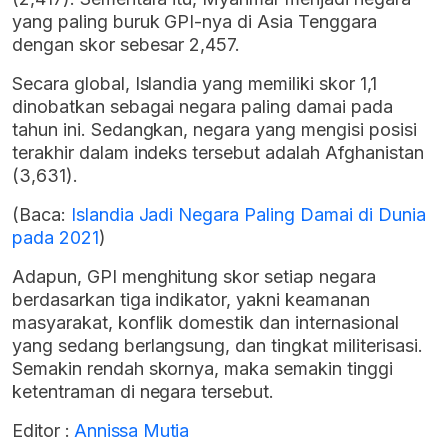
yang paling buruk GPI-nya di Asia Tenggara
dengan skor sebesar 2,457.
Secara global, Islandia yang memiliki skor 1,1
dinobatkan sebagai negara paling damai pada
tahun ini. Sedangkan, negara yang mengisi posisi
terakhir dalam indeks tersebut adalah Afghanistan
(3,631).
(Baca:
Islandia Jadi Negara Paling Damai di Dunia
pada 2021
)
Adapun, GPI menghitung skor setiap negara
berdasarkan tiga indikator, yakni keamanan
masyarakat, konflik domestik dan internasional
yang sedang berlangsung, dan tingkat militerisasi.
Semakin rendah skornya, maka semakin tinggi
ketentraman di negara tersebut.
Editor :
Annissa Mutia