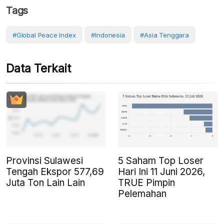
Tags
#Global Peace Index
#Indonesia
#Asia Tenggara
Data Terkait
Provinsi Sulawesi
5 Saham Top Loser
Tengah Ekspor 577,69
Hari Ini 11 Juni 2026,
Juta Ton Lain Lain
TRUE Pimpin
Pelemahan