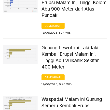
Erupsi Malam Ini, Tinggi Kolom
Abu 900 Meter dari Atas
Puncak
DEMOGRAFI
12/06/2026, 1:04 WIB
Gunung Lewotobi Laki-laki
Kembali Erupsi Malam Ini,
Tinggi Abu Vulkanik Sekitar
400 Meter
DEMOGRAFI
12/06/2026, 0:46 WIB
Waspada! Malam Ini Gunung
Semeru Kembali Erupsi