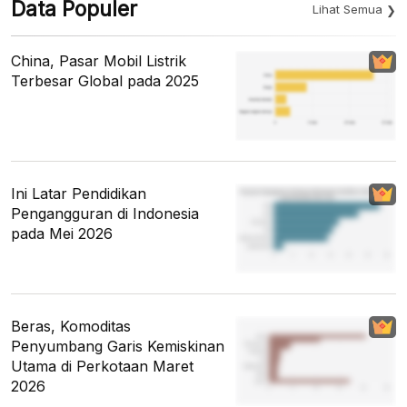
Data Populer
Lihat Semua
China, Pasar Mobil Listrik
Terbesar Global pada 2025
Ini Latar Pendidikan
Pengangguran di Indonesia
pada Mei 2026
Beras, Komoditas
Penyumbang Garis Kemiskinan
Utama di Perkotaan Maret
2026