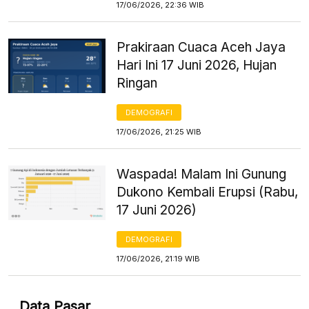
17/06/2026, 22:36 WIB
Prakiraan Cuaca Aceh Jaya
Hari Ini 17 Juni 2026, Hujan
Ringan
DEMOGRAFI
17/06/2026, 21:25 WIB
Waspada! Malam Ini Gunung
Dukono Kembali Erupsi (Rabu,
17 Juni 2026)
DEMOGRAFI
17/06/2026, 21:19 WIB
Data Pasar