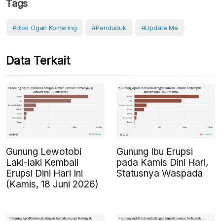
Tags
#Blok Ogan Komering
#Penduduk
#Update Me
Data Terkait
Gunung Lewotobi
Gunung Ibu Erupsi
Laki-laki Kembali
pada Kamis Dini Hari,
Erupsi Dini Hari Ini
Statusnya Waspada
(Kamis, 18 Juni 2026)