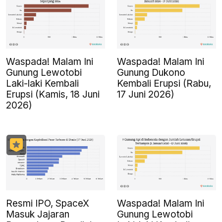
Waspada! Malam Ini
Waspada! Malam Ini
Gunung Lewotobi
Gunung Dukono
Laki-laki Kembali
Kembali Erupsi (Rabu,
Erupsi (Kamis, 18 Juni
17 Juni 2026)
2026)
Resmi IPO, SpaceX
Waspada! Malam Ini
Masuk Jajaran
Gunung Lewotobi