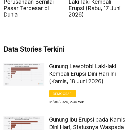
Perusahaan Bernilai
Laki-laki Kembali
Pasar Terbesar di
Erupsi (Rabu, 17 Juni
Dunia
2026)
Data Stories Terkini
Gunung Lewotobi Laki-laki
Kembali Erupsi Dini Hari Ini
(Kamis, 18 Juni 2026)
DEMOGRAFI
18/06/2026, 2:36 WIB
Gunung Ibu Erupsi pada Kamis
Dini Hari, Statusnya Waspada