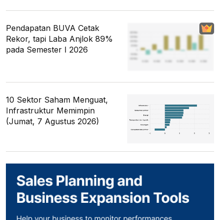
Pendapatan BUVA Cetak
Rekor, tapi Laba Anjlok 89%
pada Semester I 2026
10 Sektor Saham Menguat,
Infrastruktur Memimpin
(Jumat, 7 Agustus 2026)