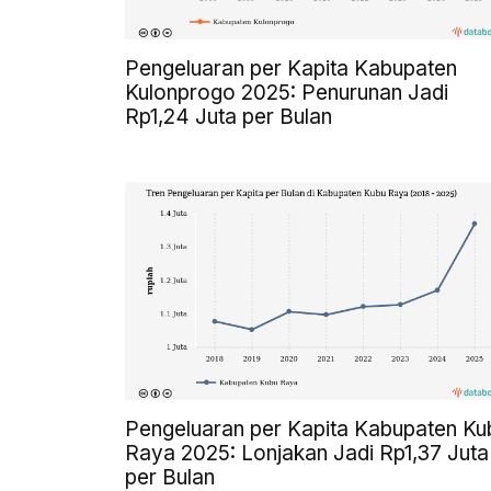
Pengeluaran per Kapita Kabupaten
Kulonprogo 2025: Penurunan Jadi
Rp1,24 Juta per Bulan
Pengeluaran per Kapita Kabupaten Ku
Raya 2025: Lonjakan Jadi Rp1,37 Juta
per Bulan