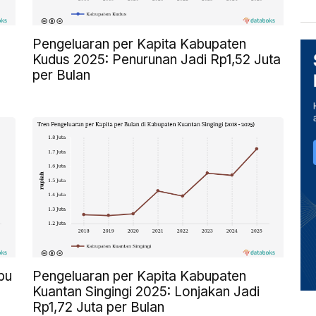
Pengeluaran per Kapita Kabupaten
Kudus 2025: Penurunan Jadi Rp1,52 Juta
per Bulan
bu
Pengeluaran per Kapita Kabupaten
Kuantan Singingi 2025: Lonjakan Jadi
Rp1,72 Juta per Bulan