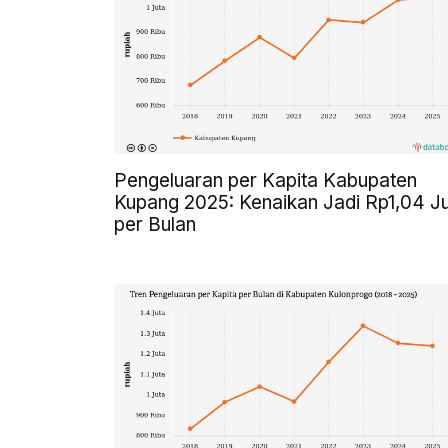
Pengeluaran per Kapita Kabupaten
Kupang 2025: Kenaikan Jadi Rp1,04 J
per Bulan