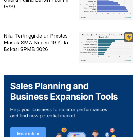
(9/8)
Nilai Tertinggi Jalur Prestasi
Masuk SMA Negeri 19 Kota
Bekasi SPMB 2026