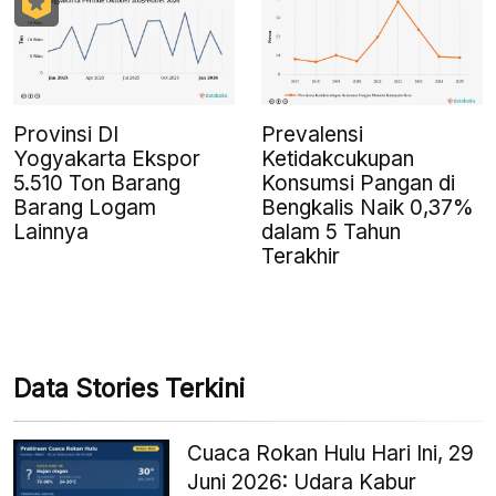
Provinsi DI
Prevalensi
Yogyakarta Ekspor
Ketidakcukupan
5.510 Ton Barang
Konsumsi Pangan di
Barang Logam
Bengkalis Naik 0,37%
Lainnya
dalam 5 Tahun
Terakhir
Data Stories Terkini
Cuaca Rokan Hulu Hari Ini, 29
Juni 2026: Udara Kabur