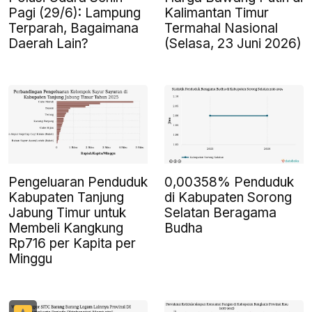
Pagi (29/6): Lampung
Kalimantan Timur
Terparah, Bagaimana
Termahal Nasional
Daerah Lain?
(Selasa, 23 Juni 2026)
Pengeluaran Penduduk
0,00358% Penduduk
Kabupaten Tanjung
di Kabupaten Sorong
Jabung Timur untuk
Selatan Beragama
Membeli Kangkung
Budha
Rp716 per Kapita per
Minggu