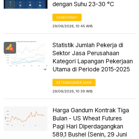
dengan Suhu 23-30 °C
DEMOGRAFI
29/06/2026, 10:45 WIB
Statistik Jumlah Pekerja di
Sektor Jasa Perusahaan
Kategori Lapangan Pekerjaan
Utama di Periode 2015-2025
KETENAGAKERJAAN
29/06/2026, 10:39 WIB
Harga Gandum Kontrak Tiga
Bulan - US Wheat Futures
Pagi Hari Diperdagangkan
589,1 Bushel (Senin, 29 Juni