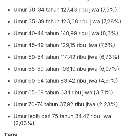
Umur 30-34 tahun 127,43 ribu jiwa (7,5%)
Umur 35-39 tahun 123,68 ribu jiwa (7,28%)
Umur 40-44 tahun 140,99 ribu jiwa (8,3%)
Umur 45-49 tahun 129,15 ribu jiwa (7,6%)
Umur 50-54 tahun 114,42 ribu jiwa (6,73%)
Umur 55-59 tahun 103,19 ribu jiwa (6,07%)
Umur 60-64 tahun 83,42 ribu jiwa (4,91%)
Umur 65-69 tahun 63,1 ribu jiwa (3,71%)
Umur 70-74 tahun 37,92 ribu jiwa (2,23%)
Umur lebih dari 75 tahun 34,47 ribu jiwa
(2,03%)
Tags