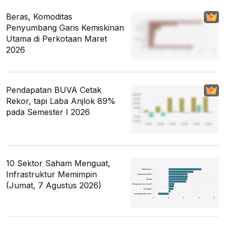
Beras, Komoditas
Penyumbang Garis Kemiskinan
Utama di Perkotaan Maret
2026
Pendapatan BUVA Cetak
Rekor, tapi Laba Anjlok 89%
pada Semester I 2026
10 Sektor Saham Menguat,
Infrastruktur Memimpin
(Jumat, 7 Agustus 2026)