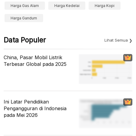
Harga Gas Alam
Harga Kedelai
Harga Kopi
Harga Gandum
Data Populer
Lihat Semua
China, Pasar Mobil Listrik
Terbesar Global pada 2025
Ini Latar Pendidikan
Pengangguran di Indonesia
pada Mei 2026