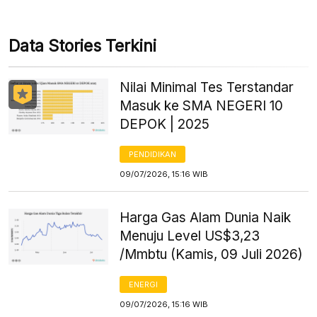
Data Stories Terkini
Nilai Minimal Tes Terstandar
Masuk ke SMA NEGERI 10
DEPOK | 2025
PENDIDIKAN
09/07/2026, 15:16 WIB
Harga Gas Alam Dunia Naik
Menuju Level US$3,23
/Mmbtu (Kamis, 09 Juli 2026)
ENERGI
09/07/2026, 15:16 WIB