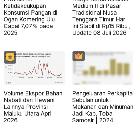
Ketidakcukupan
Medium II di Pasar
Konsumsi Pangan di
Tradisional Nusa
Ogan Komering Ulu
Tenggara Timur Hari
Capai 7,07% pada
Ini Stabil di Rp15 Ribu ,
2025
Update 08 Juli 2026
Volume Ekspor Bahan
Pengeluaran Perkapita
Nabati dan Hewani
Sebulan untuk
Lainnya Provinsi
Makanan dan Minuman
Maluku Utara April
Jadi Kab. Toba
2026
Samosir | 2024