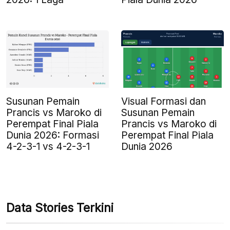
Susunan Pemain
Visual Formasi dan
Prancis vs Maroko di
Susunan Pemain
Perempat Final Piala
Prancis vs Maroko di
Dunia 2026: Formasi
Perempat Final Piala
4-2-3-1 vs 4-2-3-1
Dunia 2026
Data Stories Terkini