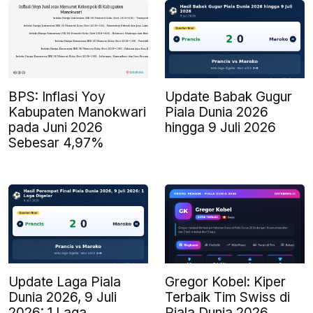
BPS: Inflasi Yoy
Update Babak Gugur
Kabupaten Manokwari
Piala Dunia 2026
pada Juni 2026
hingga 9 Juli 2026
Sebesar 4,97%
Update Laga Piala
Gregor Kobel: Kiper
Dunia 2026, 9 Juli
Terbaik Tim Swiss di
2026: 1 Laga
Piala Dunia 2026