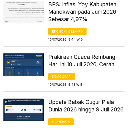
BPS: Inflasi Yoy Kabupaten
Manokwari pada Juni 2026
Sebesar 4,97%
EKONOMI & MAKRO
10/07/2026, 5:44 WIB
Prakiraan Cuaca Rembang
Hari Ini 10 Juli 2026, Cerah
DEMOGRAFI
10/07/2026, 5:43 WIB
Update Babak Gugur Piala
Dunia 2026 hingga 9 Juli 2026
OLAHRAGA