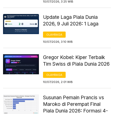
10/07/2026, 3:25 WIB
Update Laga Piala Dunia
2026, 9 Juli 2026: 1 Laga
OLAHRAGA
10/07/2026, 3:10 WIB
Gregor Kobel: Kiper Terbaik
Tim Swiss di Piala Dunia 2026
OLAHRAGA
10/07/2026, 2:01 WIB
Susunan Pemain Prancis vs
Maroko di Perempat Final
Piala Dunia 2026: Formasi 4-