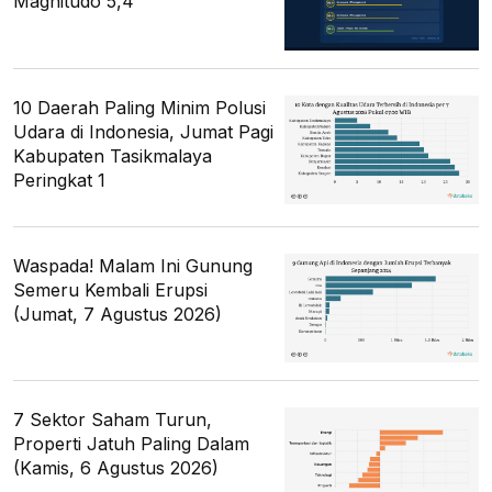
Magnitudo 5,4
10 Daerah Paling Minim Polusi
Udara di Indonesia, Jumat Pagi
Kabupaten Tasikmalaya
Peringkat 1
Waspada! Malam Ini Gunung
Semeru Kembali Erupsi
(Jumat, 7 Agustus 2026)
7 Sektor Saham Turun,
Properti Jatuh Paling Dalam
(Kamis, 6 Agustus 2026)