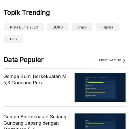
Topik Trending
Piala Dunia 2026
BMKG
Brasil
Filipina
BPS
Data Populer
Lihat Semua
Gempa Bumi Berkekuatan M
5,3 Guncang Peru
Gempa Berkekuatan Sedang
Guncang Jepang dengan