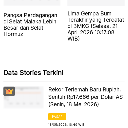
Lima Gempa Bumi
Pangsa Perdagangan
Terakhir yang Tercatat
di Selat Malaka Lebih
di BMKG (Selasa, 21
Besar dari Selat
April 2026 10:17:08
Hormuz
WIB)
Data Stories Terkini
Rekor Terlemah Baru Rupiah,
Sentuh Rp17.666 per Dolar AS
(Senin, 18 Mei 2026)
PASAR
18/05/2026, 16:49 WIB