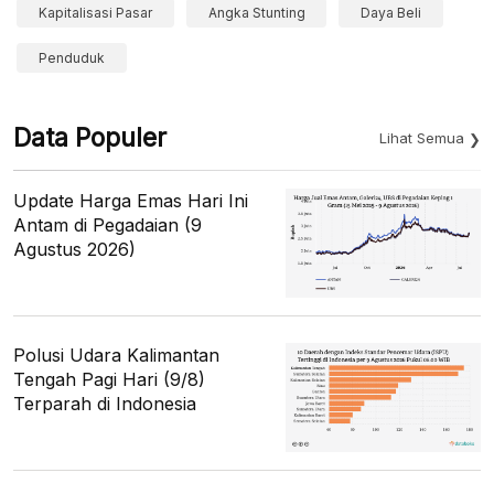
Kapitalisasi Pasar
Angka Stunting
Daya Beli
Penduduk
Data Populer
Lihat Semua
Update Harga Emas Hari Ini
Antam di Pegadaian (9
Agustus 2026)
Polusi Udara Kalimantan
Tengah Pagi Hari (9/8)
Terparah di Indonesia