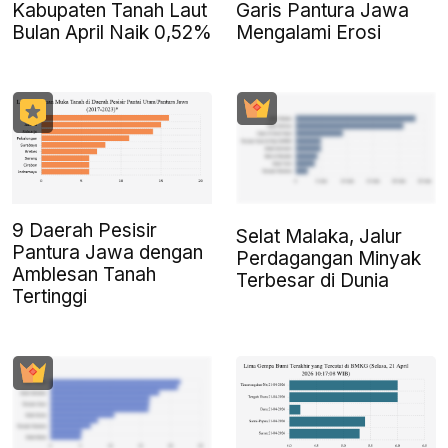
Kabupaten Tanah Laut
Garis Pantura Jawa
Bulan April Naik 0,52%
Mengalami Erosi
9 Daerah Pesisir
Selat Malaka, Jalur
Pantura Jawa dengan
Perdagangan Minyak
Amblesan Tanah
Terbesar di Dunia
Tertinggi