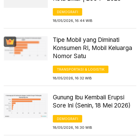
DEMOGRAFI
18/05/2026, 16:44 WIB
Tipe Mobil yang Diminati
Konsumen RI, Mobil Keluarga
Nomor Satu
TRANSPORTASI & LOGISTIK
18/05/2026, 16:32 WIB
Gunung Ibu Kembali Erupsi
Sore Ini (Senin, 18 Mei 2026)
DEMOGRAFI
18/05/2026, 16:30 WIB