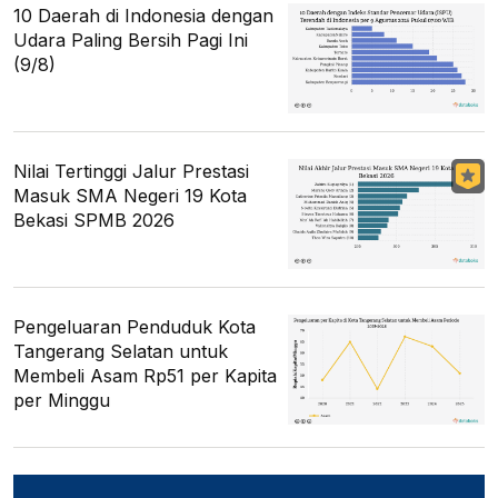
10 Daerah di Indonesia dengan
Udara Paling Bersih Pagi Ini
(9/8)
Nilai Tertinggi Jalur Prestasi
Masuk SMA Negeri 19 Kota
Bekasi SPMB 2026
Pengeluaran Penduduk Kota
Tangerang Selatan untuk
Membeli Asam Rp51 per Kapita
per Minggu