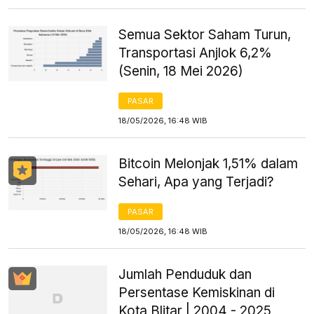
Semua Sektor Saham Turun,
Transportasi Anjlok 6,2%
(Senin, 18 Mei 2026)
PASAR
18/05/2026, 16:48 WIB
Bitcoin Melonjak 1,51% dalam
Sehari, Apa yang Terjadi?
PASAR
18/05/2026, 16:48 WIB
Jumlah Penduduk dan
Persentase Kemiskinan di
Kota Blitar | 2004 - 2025