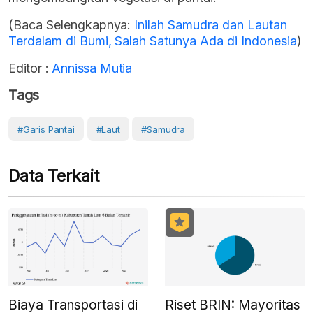
(Baca Selengkapnya:
Inilah Samudra dan Lautan
Terdalam di Bumi, Salah Satunya Ada di Indonesia
)
Editor :
Annissa Mutia
Tags
#Garis Pantai
#Laut
#samudra
Data Terkait
Biaya Transportasi di
Riset BRIN: Mayoritas