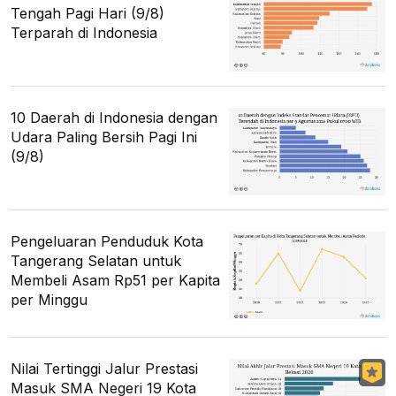
Tengah Pagi Hari (9/8)
Terparah di Indonesia
10 Daerah di Indonesia dengan
Udara Paling Bersih Pagi Ini
(9/8)
Pengeluaran Penduduk Kota
Tangerang Selatan untuk
Membeli Asam Rp51 per Kapita
per Minggu
Nilai Tertinggi Jalur Prestasi
Masuk SMA Negeri 19 Kota