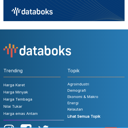
Trending
Topik
Agroindustri
Harga Karet
Demografi
Harga Minyak
Ekonomi & Makro
Harga Tembaga
Energi
Nilai Tukar
Kelautan
Harga emas Antam
Lihat Semua Topik