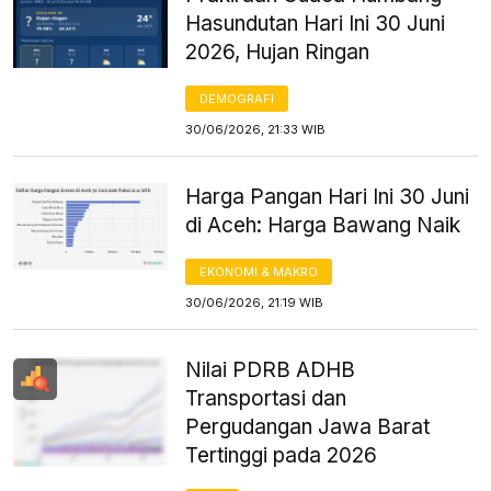
Hasundutan Hari Ini 30 Juni
2026, Hujan Ringan
DEMOGRAFI
30/06/2026, 21:33 WIB
Harga Pangan Hari Ini 30 Juni
di Aceh: Harga Bawang Naik
EKONOMI & MAKRO
30/06/2026, 21:19 WIB
Nilai PDRB ADHB
Transportasi dan
Pergudangan Jawa Barat
Tertinggi pada 2026