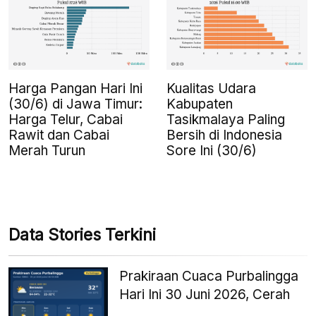
Harga Pangan Hari Ini
Kualitas Udara
(30/6) di Jawa Timur:
Kabupaten
Harga Telur, Cabai
Tasikmalaya Paling
Rawit dan Cabai
Bersih di Indonesia
Merah Turun
Sore Ini (30/6)
Data Stories Terkini
Prakiraan Cuaca Purbalingga
Hari Ini 30 Juni 2026, Cerah