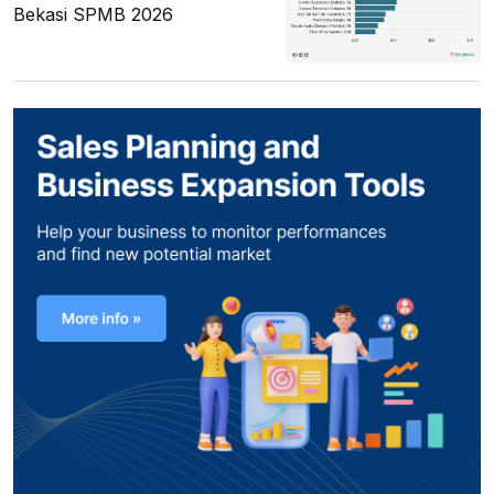
Bekasi SPMB 2026