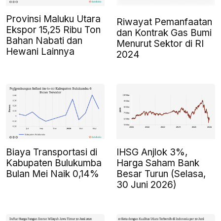
Provinsi Maluku Utara
Riwayat Pemanfaatan
Ekspor 15,25 Ribu Ton
dan Kontrak Gas Bumi
Bahan Nabati dan
Menurut Sektor di RI
Hewani Lainnya
2024
Biaya Transportasi di
IHSG Anjlok 3%,
Kabupaten Bulukumba
Harga Saham Bank
Bulan Mei Naik 0,14%
Besar Turun (Selasa,
30 Juni 2026)