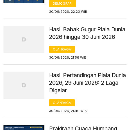
DEMOGRAFI
30/06/2026, 22:20 WIB
Hasil Babak Gugur Piala Dunia
2026 hingga 30 Juni 2026
OLAHRAGA
30/06/2026, 21:56 WIB
Hasil Pertandingan Piala Dunia
2026, 29 Juni 2026: 2 Laga
Digelar
OLAHRAGA
30/06/2026, 21:40 WIB
Prakiraan Cuaca Humbang