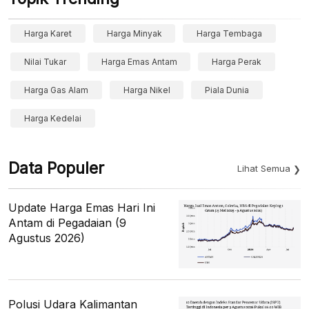
Harga Karet
Harga Minyak
Harga Tembaga
Nilai Tukar
Harga Emas Antam
Harga Perak
Harga Gas Alam
Harga Nikel
Piala Dunia
Harga Kedelai
Data Populer
Lihat Semua
Update Harga Emas Hari Ini
Antam di Pegadaian (9
Agustus 2026)
Polusi Udara Kalimantan