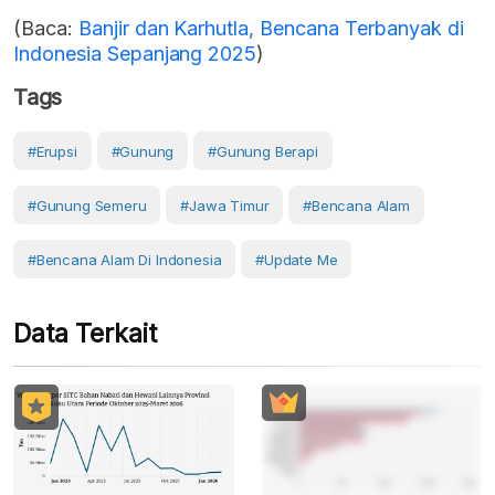
(Baca:
Banjir dan Karhutla, Bencana Terbanyak di
Indonesia Sepanjang 2025
)
Tags
#erupsi
#Gunung
#gunung Berapi
#Gunung Semeru
#Jawa Timur
#Bencana Alam
#Bencana Alam Di Indonesia
#Update Me
Data Terkait