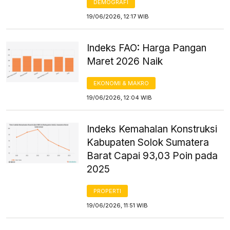
DEMOGRAFI
19/06/2026, 12:17 WIB
Indeks FAO: Harga Pangan
Maret 2026 Naik
EKONOMI & MAKRO
19/06/2026, 12:04 WIB
Indeks Kemahalan Konstruksi
Kabupaten Solok Sumatera
Barat Capai 93,03 Poin pada
2025
PROPERTI
19/06/2026, 11:51 WIB