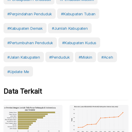
#perpindahan Penduduk
#Kabupaten Tuban
#Kabupaten Demak
#Jumlah Kabupaten
#pertumbuhan Penduduk
#Kabupaten Kudus
#Jalan Kabupaten
#Penduduk
#Miskin
#Aceh
#Update Me
Data Terkait