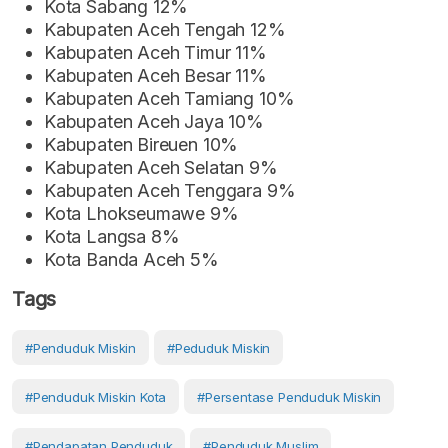
Kota Sabang 12%
Kabupaten Aceh Tengah 12%
Kabupaten Aceh Timur 11%
Kabupaten Aceh Besar 11%
Kabupaten Aceh Tamiang 10%
Kabupaten Aceh Jaya 10%
Kabupaten Bireuen 10%
Kabupaten Aceh Selatan 9%
Kabupaten Aceh Tenggara 9%
Kota Lhokseumawe 9%
Kota Langsa 8%
Kota Banda Aceh 5%
Tags
#Penduduk Miskin
#Peduduk Miskin
#Penduduk Miskin Kota
#Persentase Penduduk Miskin
#pendapatan Penduduk
#penduduk Muslim