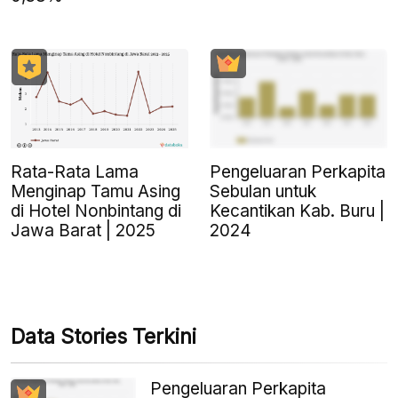
Rata-Rata Lama
Pengeluaran Perkapita
Menginap Tamu Asing
Sebulan untuk
di Hotel Nonbintang di
Kecantikan Kab. Buru |
Jawa Barat | 2025
2024
Data Stories Terkini
Pengeluaran Perkapita