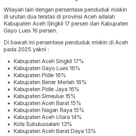
Wilayah lain dengan persentase penduduk miskin
di urutan dua teratas di provinsi Aceh adalah
Kabupaten Aceh Singkil 17 persen dan Kabupaten
Gayo Lues 16 persen.
Di bawah ini persentase penduduk miskin di Aceh
pada 2025 yakni :
Kabupaten Aceh Singkil 17%
Kabupaten Gayo Lues 16%
Kabupaten Pidie 16%
Kabupaten Bener Meriah 16%
Kabupaten Pidie Jaya 16%
Kabupaten Simeulue 15%
Kabupaten Aceh Barat 15%
Kabupaten Nagan Raya 15%
Kabupaten Aceh Utara 14%
Kota Subulussalam 13%
Kabupaten Aceh Barat Daya 13%