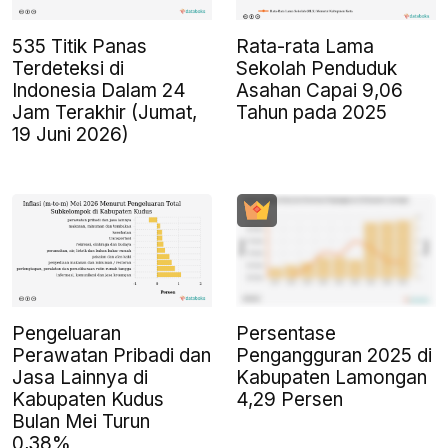
535 Titik Panas
Rata-rata Lama
Terdeteksi di
Sekolah Penduduk
Indonesia Dalam 24
Asahan Capai 9,06
Jam Terakhir (Jumat,
Tahun pada 2025
19 Juni 2026)
Pengeluaran
Persentase
Perawatan Pribadi dan
Pengangguran 2025 di
Jasa Lainnya di
Kabupaten Lamongan
Kabupaten Kudus
4,29 Persen
Bulan Mei Turun
0,38%