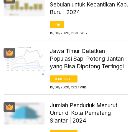
Sebulan untuk Kecantikan Kab.
Buru | 2024
PDB
19/06/2026, 12:30 WIB
Jawa Timur Catatkan
Populasi Sapi Potong Jantan
yang Bisa Dipotong Tertinggi
DEMOGRAFI
19/06/2026, 12:27 WIB
Jumlah Penduduk Menurut
Umur di Kota Pematang
Siantar | 2024