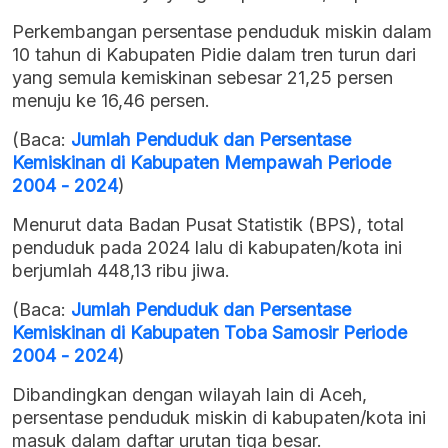
Perkembangan persentase penduduk miskin dalam
10 tahun di Kabupaten Pidie dalam tren turun dari
yang semula kemiskinan sebesar 21,25 persen
menuju ke 16,46 persen.
(Baca:
Jumlah Penduduk dan Persentase
Kemiskinan di Kabupaten Mempawah Periode
2004 - 2024
)
Menurut data Badan Pusat Statistik (BPS), total
penduduk pada 2024 lalu di kabupaten/kota ini
berjumlah 448,13 ribu jiwa.
(Baca:
Jumlah Penduduk dan Persentase
Kemiskinan di Kabupaten Toba Samosir Periode
2004 - 2024
)
Dibandingkan dengan wilayah lain di Aceh,
persentase penduduk miskin di kabupaten/kota ini
masuk dalam daftar urutan tiga besar.