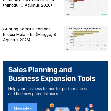
(Minggu, 9 Agustus 2026)
Gunung Semeru Kembali
Erupsi Malam Ini (Minggu, 9
Agustus 2026)