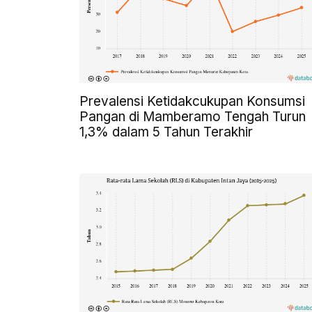
Prevalensi Ketidakcukupan Konsumsi
Pangan di Mamberamo Tengah Turun
1,3% dalam 5 Tahun Terakhir