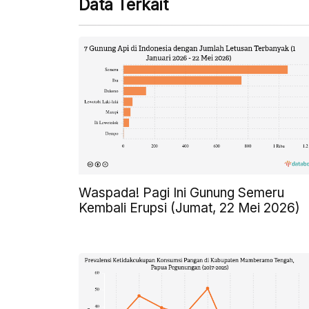
Data Terkait
Waspada! Pagi Ini Gunung Semeru
Kembali Erupsi (Jumat, 22 Mei 2026)