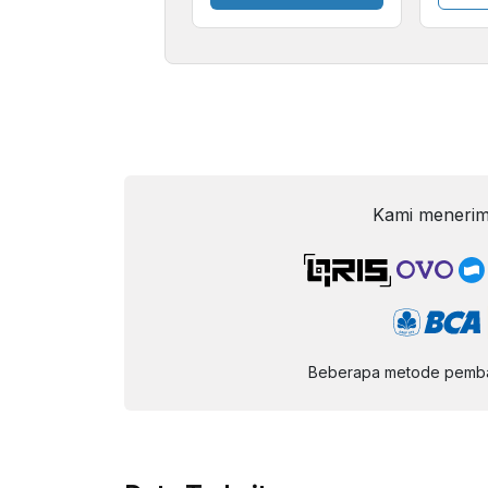
Kami menerim
Beberapa metode pembay