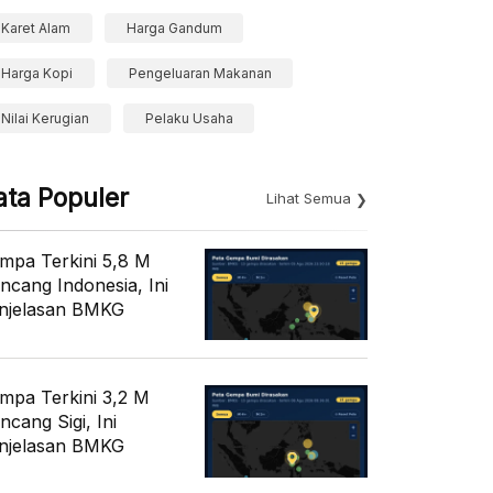
Karet Alam
Harga Gandum
Harga Kopi
Pengeluaran Makanan
Nilai Kerugian
Pelaku Usaha
ata Populer
Lihat Semua
mpa Terkini 5,8 M
ncang Indonesia, Ini
njelasan BMKG
mpa Terkini 3,2 M
ncang Sigi, Ini
njelasan BMKG