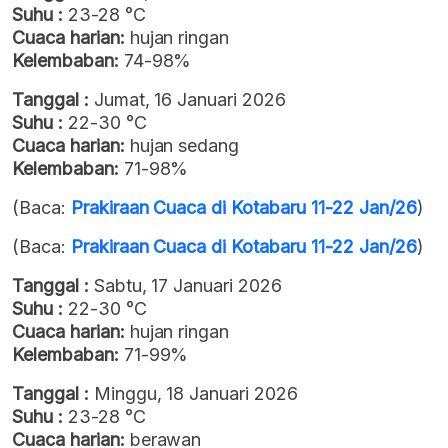
Suhu :
23-28 °C
Cuaca harian:
hujan ringan
Kelembaban:
74-98%
Tanggal :
Jumat, 16 Januari 2026
Suhu :
22-30 °C
Cuaca harian:
hujan sedang
Kelembaban:
71-98%
(Baca:
Prakiraan Cuaca di Kotabaru 11-22 Jan/26
)
(Baca:
Prakiraan Cuaca di Kotabaru 11-22 Jan/26
)
Tanggal :
Sabtu, 17 Januari 2026
Suhu :
22-30 °C
Cuaca harian:
hujan ringan
Kelembaban:
71-99%
Tanggal :
Minggu, 18 Januari 2026
Suhu :
23-28 °C
Cuaca harian:
berawan