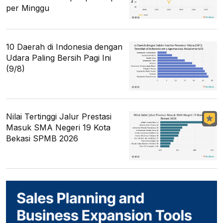
per Minggu
10 Daerah di Indonesia dengan
Udara Paling Bersih Pagi Ini
(9/8)
Nilai Tertinggi Jalur Prestasi
Masuk SMA Negeri 19 Kota
Bekasi SPMB 2026