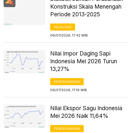
Konstruksi Skala Menengah
Periode 2013-2025
KELAUTAN
06/07/2026, 17:42 WIB
Nilai Impor Daging Sapi
Indonesia Mei 2026 Turun
13,27%
PERDAGANGAN
06/07/2026, 17:19 WIB
Nilai Ekspor Sagu Indonesia
Mei 2026 Naik 11,64%
PERDAGANGAN