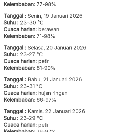
Kelembaban:
77-98%
Tanggal :
Senin, 19 Januari 2026
Suhu :
23-30 °C
Cuaca harian:
berawan
Kelembaban:
71-98%
Tanggal :
Selasa, 20 Januari 2026
Suhu :
23-27 °C
Cuaca harian:
petir
Kelembaban:
81-99%
Tanggal :
Rabu, 21 Januari 2026
Suhu :
23-31 °C
Cuaca harian:
hujan ringan
Kelembaban:
66-97%
Tanggal :
Kamis, 22 Januari 2026
Suhu :
23-29 °C
Cuaca harian:
petir
Kelembaban:
76-97%