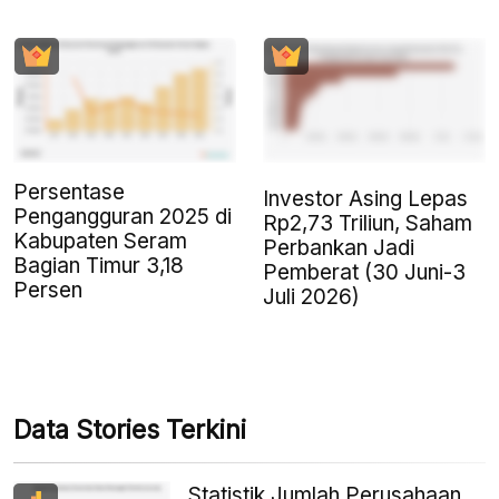
Persentase
Investor Asing Lepas
Pengangguran 2025 di
Rp2,73 Triliun, Saham
Kabupaten Seram
Perbankan Jadi
Bagian Timur 3,18
Pemberat (30 Juni-3
Persen
Juli 2026)
Data Stories Terkini
Statistik Jumlah Perusahaan