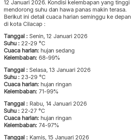
12 Januari 2026. Kondisi kelembapan yang tinggi
mendorong suhu dan hawa panas makin terasa.
Berikut ini detail cuaca harian seminggu ke depan
di kota Cilacap :
Tanggal :
Senin, 12 Januari 2026
Suhu :
22-29 °C
Cuaca harian:
hujan sedang
Kelembaban:
68-99%
Tanggal :
Selasa, 13 Januari 2026
Suhu :
23-29 °C
Cuaca harian:
hujan ringan
Kelembaban:
71-99%
Tanggal :
Rabu, 14 Januari 2026
Suhu :
22-27 °C
Cuaca harian:
hujan ringan
Kelembaban:
74-97%
Tanggal :
Kamis, 15 Januari 2026