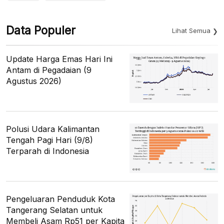
Data Populer
Lihat Semua
Update Harga Emas Hari Ini
Antam di Pegadaian (9
Agustus 2026)
Polusi Udara Kalimantan
Tengah Pagi Hari (9/8)
Terparah di Indonesia
Pengeluaran Penduduk Kota
Tangerang Selatan untuk
Membeli Asam Rp51 per Kapita