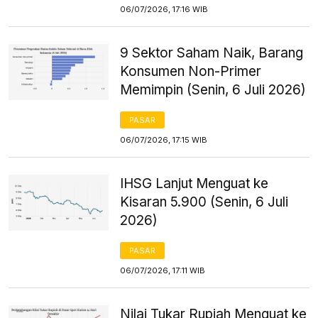
06/07/2026, 17:16 WIB
9 Sektor Saham Naik, Barang
Konsumen Non-Primer
Memimpin (Senin, 6 Juli 2026)
PASAR
06/07/2026, 17:15 WIB
IHSG Lanjut Menguat ke
Kisaran 5.900 (Senin, 6 Juli
2026)
PASAR
06/07/2026, 17:11 WIB
Nilai Tukar Rupiah Menguat ke