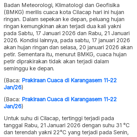
Badan Meteorologi, Klimatologi dan Geofisika
(BMKG) merilis cuaca kota Cilacap hari ini hujan
ringan. Dalam sepekan ke depan, peluang hujan
ringan kemungkinan akan terjadi dua kali yakni
pada Sabtu, 17 Januari 2026 dan Rabu, 21 Januari
2026. Kondisi lainnya, pada sabtu, 17 januari 2026
akan hujan ringan dan selasa, 20 januari 2026 akan
petir. Sementara itu, menurut BMKG, cuaca hujan
petir diprakirakan tidak akan terjadi dalam
seminggu ke depan.
(Baca:
Prakiraan Cuaca di Karangasem 11-22
Jan/26
)
(Baca:
Prakiraan Cuaca di Karangasem 11-22
Jan/26
)
Untuk suhu di Cilacap, tertinggi terjadi pada
tanggal Rabu, 21 Januari 2026 dengan suhu 31 °C
dan terendah yakni 22°C yang terjadi pada Senin,