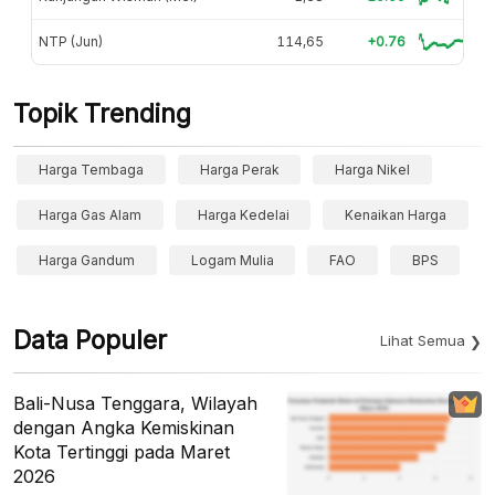
NTP (Jun)
114,65
+0.76
Topik Trending
Harga Tembaga
Harga Perak
Harga Nikel
Harga Gas Alam
Harga Kedelai
Kenaikan Harga
Harga Gandum
Logam Mulia
FAO
BPS
Data Populer
Lihat Semua
Bali-Nusa Tenggara, Wilayah
dengan Angka Kemiskinan
Kota Tertinggi pada Maret
2026