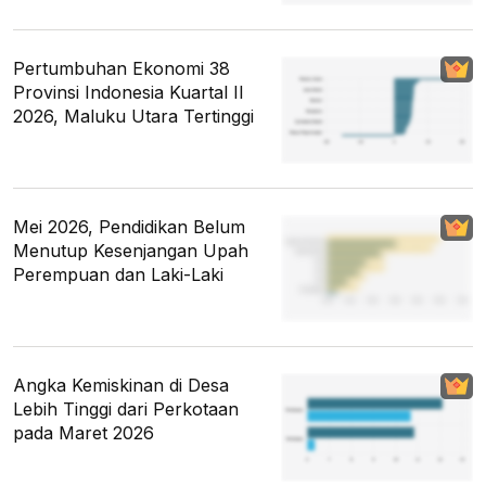
Pertumbuhan Ekonomi 38
Provinsi Indonesia Kuartal II
2026, Maluku Utara Tertinggi
Mei 2026, Pendidikan Belum
Menutup Kesenjangan Upah
Perempuan dan Laki-Laki
Angka Kemiskinan di Desa
Lebih Tinggi dari Perkotaan
pada Maret 2026