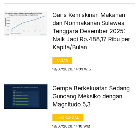
Garis Kemiskinan Makanan
dan Nonmakanan Sulawesi
Tenggara Desember 2025:
Naik Jadi Rp.488,17 Ribu per
Kapita/Bulan
PASAR
18/07/2026, 14:33 WIB
Gempa Berkekuatan Sedang
Guncang Meksiko dengan
Magnitudo 5,3
LINGKUNGAN
18/07/2026, 14:18 WIB