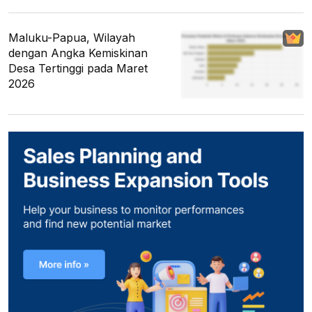
Maluku-Papua, Wilayah
dengan Angka Kemiskinan
Desa Tertinggi pada Maret
2026