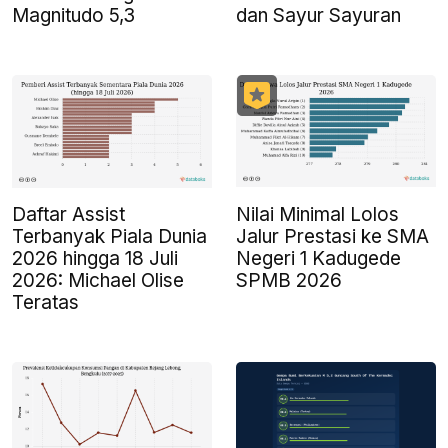
dan Sayur Sayuran
Magnitudo 5,3
Daftar Assist
Nilai Minimal Lolos
Terbanyak Piala Dunia
Jalur Prestasi ke SMA
2026 hingga 18 Juli
Negeri 1 Kadugede
2026: Michael Olise
SPMB 2026
Teratas