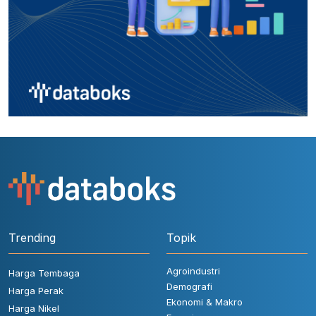
Trending
Topik
Agroindustri
Harga Tembaga
Demografi
Harga Perak
Ekonomi & Makro
Harga Nikel