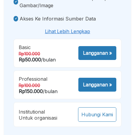
Gambar/image
Akses Ke Informasi Sumber Data
Lihat Lebih Lengkap
Basic
Langganan
»
Rp100.000
Rp50.000
/bulan
Professional
Langganan
»
Rp100.000
Rp150.000
/bulan
Institutional
Hubungi Kami
Untuk organisasi