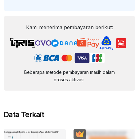
Kami menerima pembayaran berikut:
Beberapa metode pembayaran masih dalam
proses aktivasi.
Data Terkait