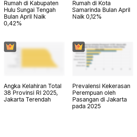
Rumah di Kabupaten
Rumah di Kota
Hulu Sungai Tengah
Samarinda Bulan April
Bulan April Naik
Naik 0,12%
0,42%
Angka Kelahiran Total
Prevalensi Kekerasan
38 Provinsi RI 2025,
Perempuan oleh
Jakarta Terendah
Pasangan di Jakarta
pada 2025