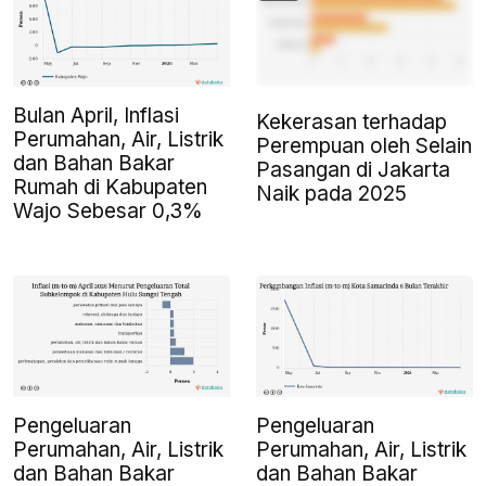
Bulan April, Inflasi
Kekerasan terhadap
Perumahan, Air, Listrik
Perempuan oleh Selain
dan Bahan Bakar
Pasangan di Jakarta
Rumah di Kabupaten
Naik pada 2025
Wajo Sebesar 0,3%
Pengeluaran
Pengeluaran
Perumahan, Air, Listrik
Perumahan, Air, Listrik
dan Bahan Bakar
dan Bahan Bakar