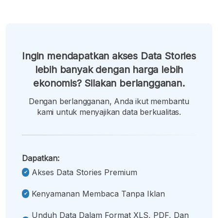
Ingin mendapatkan akses Data Stories
lebih banyak dengan harga lebih
ekonomis? Silakan berlangganan.
Dengan berlangganan, Anda ikut membantu
kami untuk menyajikan data berkualitas.
Dapatkan:
Akses Data Stories Premium
Kenyamanan Membaca Tanpa Iklan
Unduh Data Dalam Format XLS, PDF, Dan