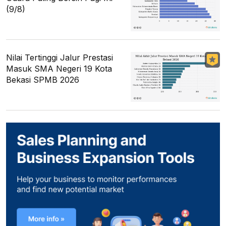
(9/8)
Nilai Tertinggi Jalur Prestasi
Masuk SMA Negeri 19 Kota
Bekasi SPMB 2026