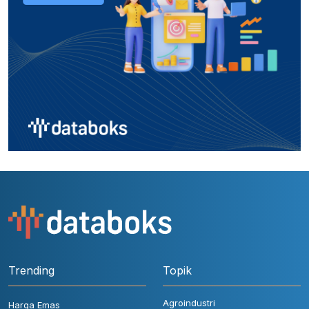
Trending
Topik
Agroindustri
Harga Emas