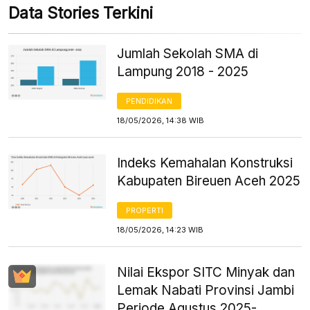
Data Stories Terkini
Jumlah Sekolah SMA di
Lampung 2018 - 2025
PENDIDIKAN
18/05/2026, 14:38 WIB
Indeks Kemahalan Konstruksi
Kabupaten Bireuen Aceh 2025
PROPERTI
18/05/2026, 14:23 WIB
Nilai Ekspor SITC Minyak dan
Lemak Nabati Provinsi Jambi
Periode Agustus 2025-