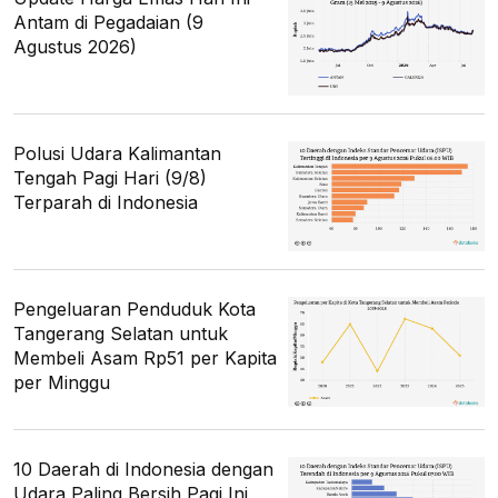
Antam di Pegadaian (9
Agustus 2026)
Polusi Udara Kalimantan
Tengah Pagi Hari (9/8)
Terparah di Indonesia
Pengeluaran Penduduk Kota
Tangerang Selatan untuk
Membeli Asam Rp51 per Kapita
per Minggu
10 Daerah di Indonesia dengan
Udara Paling Bersih Pagi Ini