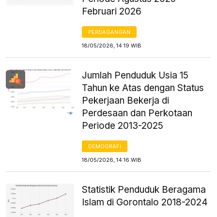
Februari 2026
PERDAGANGAN
18/05/2026, 14:19 WIB
Jumlah Penduduk Usia 15
Tahun ke Atas dengan Status
Pekerjaan Bekerja di
Perdesaan dan Perkotaan
Periode 2013-2025
DEMOGRAFI
18/05/2026, 14:16 WIB
Statistik Penduduk Beragama
Islam di Gorontalo 2018-2024