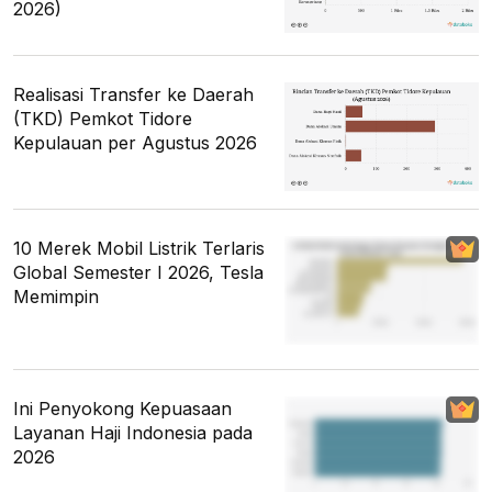
2026)
Realisasi Transfer ke Daerah
(TKD) Pemkot Tidore
Kepulauan per Agustus 2026
10 Merek Mobil Listrik Terlaris
Global Semester I 2026, Tesla
Memimpin
Ini Penyokong Kepuasaan
Layanan Haji Indonesia pada
2026