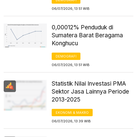
06/07/2026, 13:51 WIB
0,00012% Penduduk di
Sumatera Barat Beragama
Konghucu
DEMOGRAFI
06/07/2026, 13:51 WIB
Statistik Nilai Investasi PMA
Sektor Jasa Lainnya Periode
2013-2025
EKONOMI & MAKRO
06/07/2026, 13:39 WIB