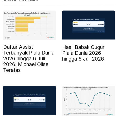
Daftar Assist
Hasil Babak Gugur
Terbanyak Piala Dunia
Piala Dunia 2026
2026 hingga 6 Juli
hingga 6 Juli 2026
2026: Michael Olise
Teratas