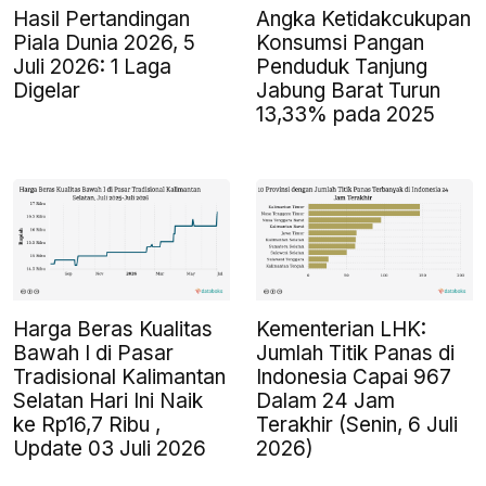
Angka Ketidakcukupan
Hasil Pertandingan
Konsumsi Pangan
Piala Dunia 2026, 5
Penduduk Tanjung
Juli 2026: 1 Laga
Jabung Barat Turun
Digelar
13,33% pada 2025
Harga Beras Kualitas
Kementerian LHK:
Bawah I di Pasar
Jumlah Titik Panas di
Tradisional Kalimantan
Indonesia Capai 967
Selatan Hari Ini Naik
Dalam 24 Jam
ke Rp16,7 Ribu ,
Terakhir (Senin, 6 Juli
Update 03 Juli 2026
2026)