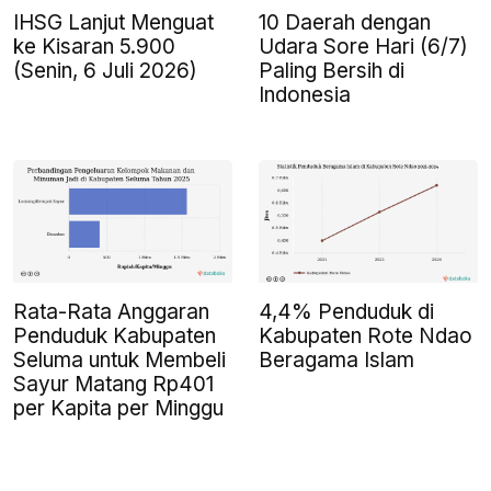
IHSG Lanjut Menguat
10 Daerah dengan
ke Kisaran 5.900
Udara Sore Hari (6/7)
(Senin, 6 Juli 2026)
Paling Bersih di
Indonesia
Rata-Rata Anggaran
4,4% Penduduk di
Penduduk Kabupaten
Kabupaten Rote Ndao
Seluma untuk Membeli
Beragama Islam
Sayur Matang Rp401
per Kapita per Minggu