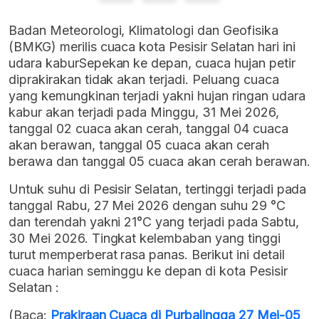
Badan Meteorologi, Klimatologi dan Geofisika
(BMKG) merilis cuaca kota Pesisir Selatan hari ini
udara kaburSepekan ke depan, cuaca hujan petir
diprakirakan tidak akan terjadi. Peluang cuaca
yang kemungkinan terjadi yakni hujan ringan udara
kabur akan terjadi pada Minggu, 31 Mei 2026,
tanggal 02 cuaca akan cerah, tanggal 04 cuaca
akan berawan, tanggal 05 cuaca akan cerah
berawa dan tanggal 05 cuaca akan cerah berawan.
Untuk suhu di Pesisir Selatan, tertinggi terjadi pada
tanggal Rabu, 27 Mei 2026 dengan suhu 29 °C
dan terendah yakni 21°C yang terjadi pada Sabtu,
30 Mei 2026. Tingkat kelembaban yang tinggi
turut memperberat rasa panas. Berikut ini detail
cuaca harian seminggu ke depan di kota Pesisir
Selatan :
(Baca:
Prakiraan Cuaca di Purbalingga 27 Mei-05