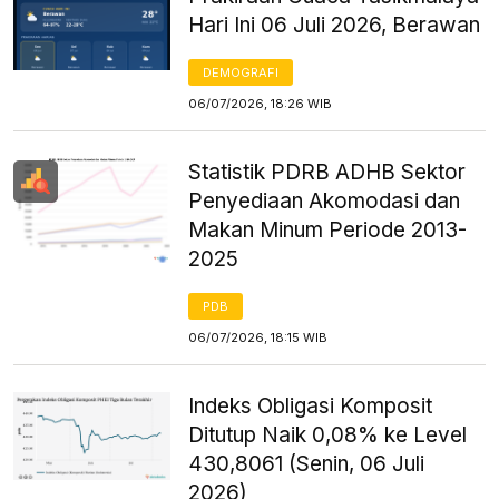
Hari Ini 06 Juli 2026, Berawan
DEMOGRAFI
06/07/2026, 18:26 WIB
Statistik PDRB ADHB Sektor
Penyediaan Akomodasi dan
Makan Minum Periode 2013-
2025
PDB
06/07/2026, 18:15 WIB
Indeks Obligasi Komposit
Ditutup Naik 0,08% ke Level
430,8061 (Senin, 06 Juli
2026)