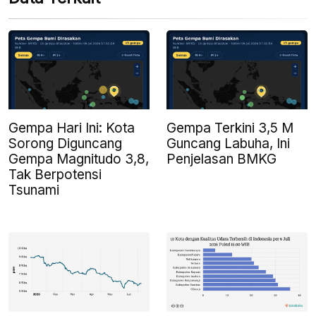
Gempa Hari Ini: Kota
Gempa Terkini 3,5 M
Sorong Diguncang
Guncang Labuha, Ini
Gempa Magnitudo 3,8,
Penjelasan BMKG
Tak Berpotensi
Tsunami