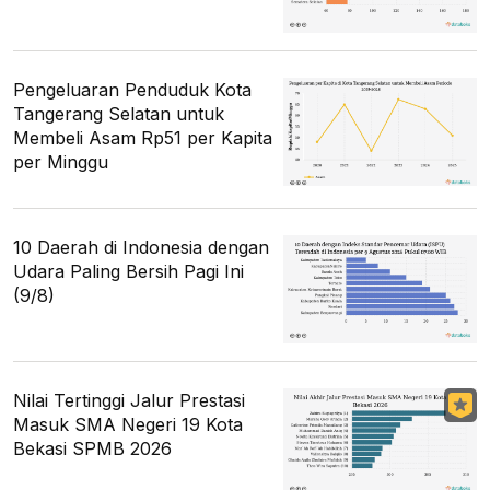
Pengeluaran Penduduk Kota
Tangerang Selatan untuk
Membeli Asam Rp51 per Kapita
per Minggu
10 Daerah di Indonesia dengan
Udara Paling Bersih Pagi Ini
(9/8)
Nilai Tertinggi Jalur Prestasi
Masuk SMA Negeri 19 Kota
Bekasi SPMB 2026