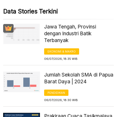
Data Stories Terkini
Jawa Tengah, Provinsi
dengan Industri Batik
Terbanyak
EKONOMI & MAKRO
06/07/2026, 18:35 WIB
Jumlah Sekolah SMA di Papua
Barat Daya | 2024
PENDIDIKAN
06/07/2026, 18:30 WIB
Prakiraan Cuaca Tasikmalaya