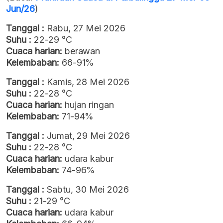
Jun/26
)
Tanggal :
Rabu, 27 Mei 2026
Suhu :
22-29 °C
Cuaca harian:
berawan
Kelembaban:
66-91%
Tanggal :
Kamis, 28 Mei 2026
Suhu :
22-28 °C
Cuaca harian:
hujan ringan
Kelembaban:
71-94%
Tanggal :
Jumat, 29 Mei 2026
Suhu :
22-28 °C
Cuaca harian:
udara kabur
Kelembaban:
74-96%
Tanggal :
Sabtu, 30 Mei 2026
Suhu :
21-29 °C
Cuaca harian:
udara kabur