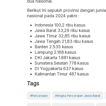
dua nasional.
Berikut ini sepuluh provinsi dengan juml
nasional pada 2024 yakni :
Indonesia 100,2 ribu kasus
Jawa Barat 33,26 ribu kasus
Jawa Timur 32,85 ribu kasus
Jawa Tengah 21,83 ribu kasus
Banten 2.535 kasus
Lampung 2.168 kasus
DKI Jakarta 1.881 kasus
Sumatera Selatan 778 kasus
DI Yogyakarta 637 kasus
Kalimantan Timur 487 kasus
Tags
#Perceraian
#angka Perceraian Jawa Barat