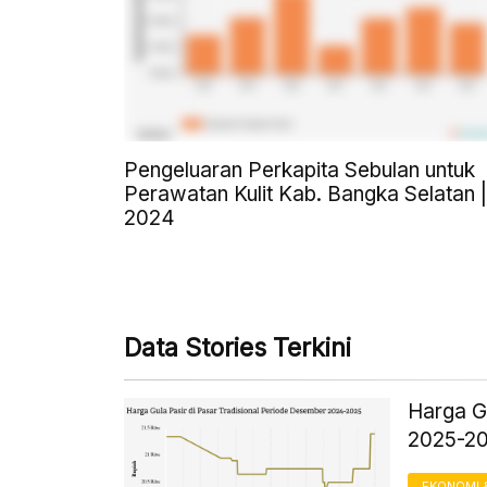
Pengeluaran Perkapita Sebulan untuk
Perawatan Kulit Kab. Bangka Selatan |
2024
Data Stories Terkini
Harga Gu
2025-2
EKONOMI 