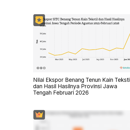
Nilai Ekspor Benang Tenun Kain Teksti
dan Hasil Hasilnya Provinsi Jawa
Tengah Februari 2026