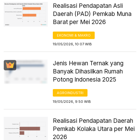
Realisasi Pendapatan Asli
Daerah (PAD) Pemkab Muna
Barat per Mei 2026
EKONOMI & MAKRO
19/05/2026, 10:07 WIB
Jenis Hewan Ternak yang
Banyak Dihasilkan Rumah
Potong Indonesia 2025
AGROINDUSTRI
19/05/2026, 9:50 WIB
Realisasi Pendapatan Daerah
Pemkab Kolaka Utara per Mei
2026