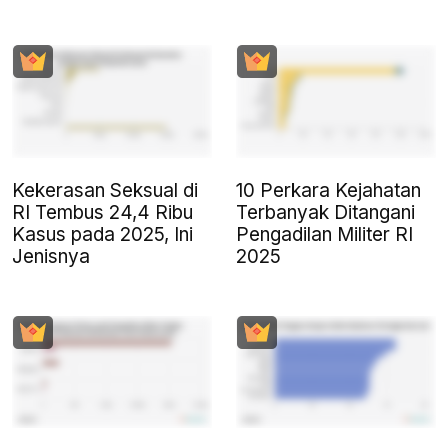
Kekerasan Seksual di
10 Perkara Kejahatan
RI Tembus 24,4 Ribu
Terbanyak Ditangani
Kasus pada 2025, Ini
Pengadilan Militer RI
Jenisnya
2025