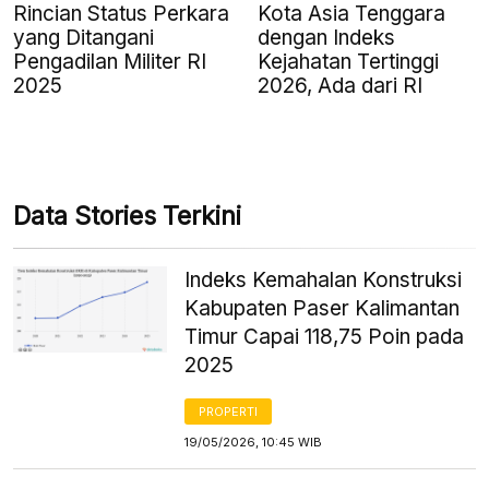
Rincian Status Perkara
Kota Asia Tenggara
yang Ditangani
dengan Indeks
Pengadilan Militer RI
Kejahatan Tertinggi
2025
2026, Ada dari RI
Data Stories Terkini
Indeks Kemahalan Konstruksi
Kabupaten Paser Kalimantan
Timur Capai 118,75 Poin pada
2025
PROPERTI
19/05/2026, 10:45 WIB