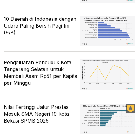
10 Daerah di Indonesia dengan
Udara Paling Bersih Pagi Ini
(9/8)
Pengeluaran Penduduk Kota
Tangerang Selatan untuk
Membeli Asam Rp51 per Kapita
per Minggu
Nilai Tertinggi Jalur Prestasi
Masuk SMA Negeri 19 Kota
Bekasi SPMB 2026