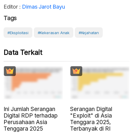
Editor :
Dimas Jarot Bayu
Tags
#Eksploitasi
#Kekerasan Anak
#Kejahatan
Data Terkait
Ini Jumlah Serangan
Serangan Digital
Digital RDP terhadap
"Exploit" di Asia
Perusahaan Asia
Tenggara 2025,
Tenggara 2025
Terbanyak di RI