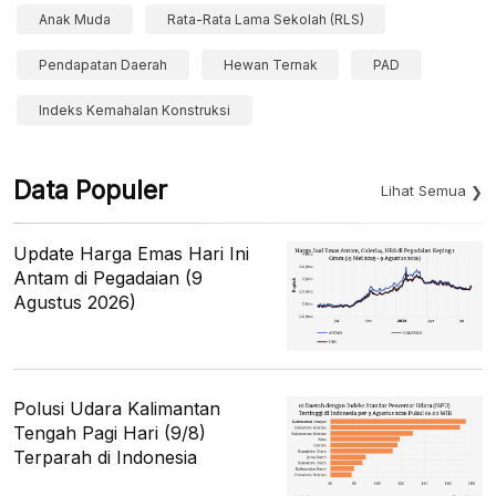
Anak Muda
Rata-Rata Lama Sekolah (RLS)
Pendapatan Daerah
Hewan Ternak
PAD
Indeks Kemahalan Konstruksi
Data Populer
Lihat Semua
Update Harga Emas Hari Ini
Antam di Pegadaian (9
Agustus 2026)
Polusi Udara Kalimantan
Tengah Pagi Hari (9/8)
Terparah di Indonesia