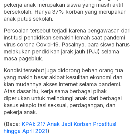
pekerja anak merupakan siswa yang masih aktif
bersekolah. Hanya 37% korban yang merupakan
anak putus sekolah.
Persoalan tersebut terjadi karena pengawasan dari
institusi pendidikan semakin lemah saat pandemi
virus corona Covid-19. Pasalnya, para siswa harus
melakukan pendidikan jarak jauh (PJJ) selama
masa pagebluk.
Kondisi tersebut juga didorong beban orang tua
yang makin besar akibat kesulitan ekonomi dan
kian mudahnya akses internet selama pandemi.
Atas dasar itu, kerja sama berbagai pihak
diperlukan untuk melindungi anak dari berbagai
kasus eksploitasi seksual, perdagangan, dan
pekerja anak.
(Baca:
KPAI: 217 Anak Jadi Korban Prostitusi
hingga April 2021
)