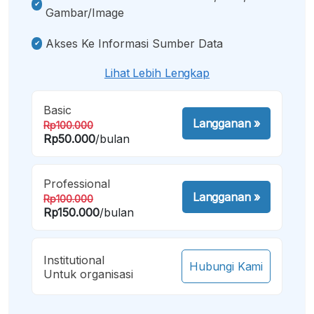
Gambar/image
Akses Ke Informasi Sumber Data
Lihat Lebih Lengkap
Basic
Langganan
»
Rp100.000
Rp50.000
/bulan
Professional
Langganan
»
Rp100.000
Rp150.000
/bulan
Institutional
Hubungi Kami
Untuk organisasi