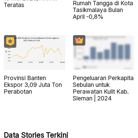
Rumah Tangga di Kota
Teratas
Tasikmalaya Bulan
April -0,8%
Provinsi Banten
Pengeluaran Perkapita
Ekspor 3,09 Juta Ton
Sebulan untuk
Perabotan
Perawatan Kulit Kab.
Sleman | 2024
Data Stories Terkini