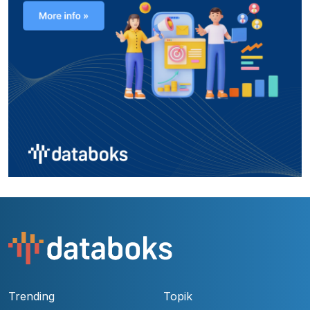
Trending
Topik