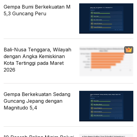
Gempa Bumi Berkekuatan M
5,3 Guncang Peru
Bali-Nusa Tenggara, Wilayah
dengan Angka Kemiskinan
Kota Tertinggi pada Maret
2026
Gempa Berkekuatan Sedang
Guncang Jepang dengan
Magnitudo 5,4