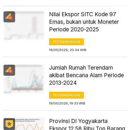
Nilai Ekspor SITC Kode 97
Emas, bukan untuk Moneter
Periode 2020-2025
PERTAMBANGAN
19/05/2026, 20:34 WIB
Jumlah Rumah Terendam
akibat Bencana Alam Periode
2013-2024
PERTAMBANGAN
19/05/2026, 19:33 WIB
Provinsi DI Yogyakarta
Ekspor 12,58 Ribu Ton Barang