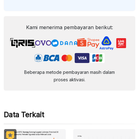
Kami menerima pembayaran berikut:
Beberapa metode pembayaran masih dalam
proses aktivasi.
Data Terkait