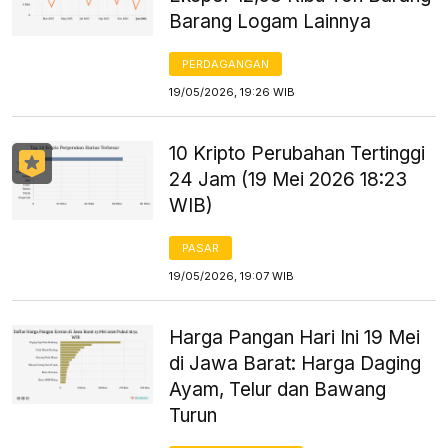
Barang Logam Lainnya
PERDAGANGAN
19/05/2026, 19:26 WIB
10 Kripto Perubahan Tertinggi
24 Jam (19 Mei 2026 18:23
WIB)
PASAR
19/05/2026, 19:07 WIB
Harga Pangan Hari Ini 19 Mei
di Jawa Barat: Harga Daging
Ayam, Telur dan Bawang
Turun