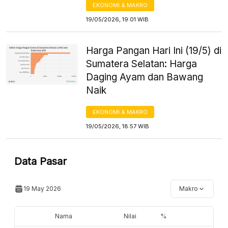
EKONOMI & MAKRO
19/05/2026, 19:01 WIB
Harga Pangan Hari Ini (19/5) di
Sumatera Selatan: Harga
Daging Ayam dan Bawang
Naik
EKONOMI & MAKRO
19/05/2026, 18:57 WIB
Data Pasar
19 May 2026
Makro
Nama
Nilai
%