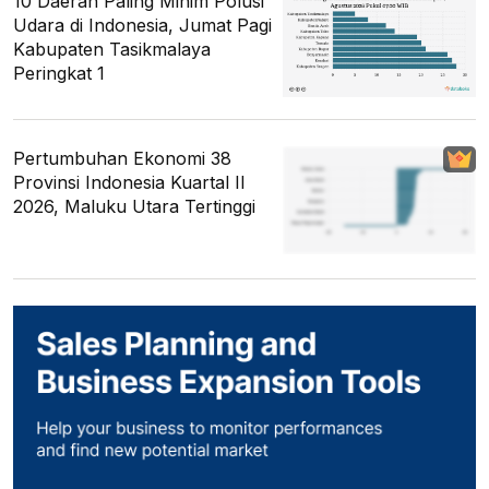
10 Daerah Paling Minim Polusi
Udara di Indonesia, Jumat Pagi
Kabupaten Tasikmalaya
Peringkat 1
Pertumbuhan Ekonomi 38
Provinsi Indonesia Kuartal II
2026, Maluku Utara Tertinggi