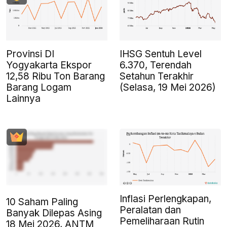
Provinsi DI
IHSG Sentuh Level
Yogyakarta Ekspor
6.370, Terendah
12,58 Ribu Ton Barang
Setahun Terakhir
Barang Logam
(Selasa, 19 Mei 2026)
Lainnya
Inflasi Perlengkapan,
10 Saham Paling
Peralatan dan
Banyak Dilepas Asing
Pemeliharaan Rutin
18 Mei 2026, ANTM