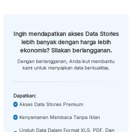
Ingin mendapatkan akses Data Stories
lebih banyak dengan harga lebih
ekonomis? Silakan berlangganan.
Dengan berlangganan, Anda ikut membantu
kami untuk menyajikan data berkualitas.
Dapatkan:
Akses Data Stories Premium
Kenyamanan Membaca Tanpa Iklan
Unduh Data Dalam Format XLS, PDF, Dan