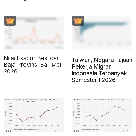
Nilai Ekspor Besi dan
Taiwan, Negara Tujuan
Baja Provinsi Bali Mei
Pekerja Migran
2026
Indonesia Terbanyak
Semester I 2026