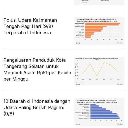
Polusi Udara Kalimantan
Tengah Pagi Hari (9/8)
Terparah di Indonesia
Pengeluaran Penduduk Kota
Tangerang Selatan untuk
Membeli Asam Rp51 per Kapita
per Minggu
10 Daerah di Indonesia dengan
Udara Paling Bersih Pagi Ini
(9/8)