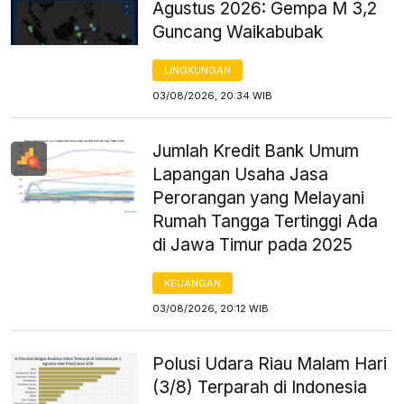
Agustus 2026: Gempa M 3,2
Guncang Waikabubak
LINGKUNGAN
03/08/2026, 20:34 WIB
Jumlah Kredit Bank Umum
Lapangan Usaha Jasa
Perorangan yang Melayani
Rumah Tangga Tertinggi Ada
di Jawa Timur pada 2025
KEUANGAN
03/08/2026, 20:12 WIB
Polusi Udara Riau Malam Hari
(3/8) Terparah di Indonesia