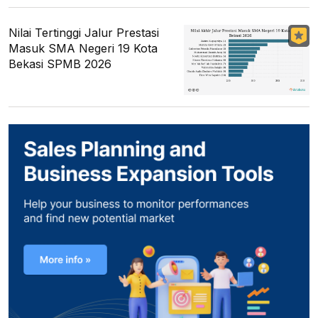
Nilai Tertinggi Jalur Prestasi
Masuk SMA Negeri 19 Kota
Bekasi SPMB 2026