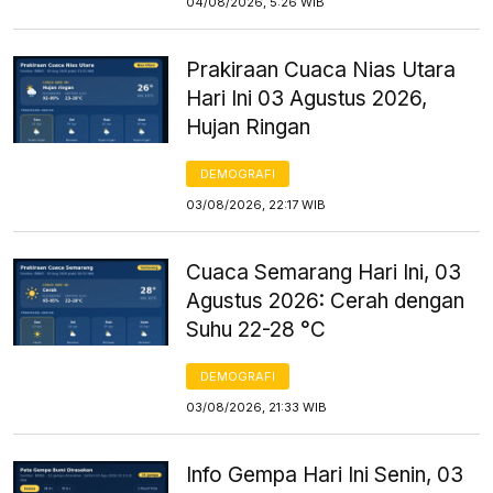
04/08/2026, 5:26 WIB
Prakiraan Cuaca Nias Utara
Hari Ini 03 Agustus 2026,
Hujan Ringan
DEMOGRAFI
03/08/2026, 22:17 WIB
Cuaca Semarang Hari Ini, 03
Agustus 2026: Cerah dengan
Suhu 22-28 °C
DEMOGRAFI
03/08/2026, 21:33 WIB
Info Gempa Hari Ini Senin, 03