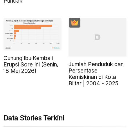
Puncak
Gunung Ibu Kembali
Jumlah Penduduk dan
Erupsi Sore Ini (Senin,
Persentase
18 Mei 2026)
Kemiskinan di Kota
Blitar | 2004 - 2025
Data Stories Terkini