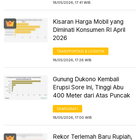
18/05/2026, 17:41 WIB
Kisaran Harga Mobil yang
Diminati Konsumen RI April
2026
TRANSPORTASI & LOGISTIK
18/05/2026, 17:26 WIB
Gunung Dukono Kembali
Erupsi Sore Ini, Tinggi Abu
400 Meter dari Atas Puncak
DEMOGRAFI
18/05/2026, 17:00 WIB
Rekor Terlemah Baru Rupiah,