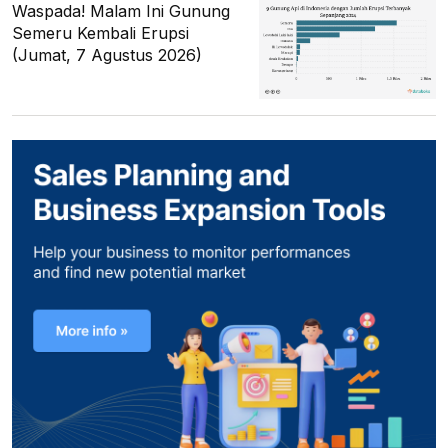
Waspada! Malam Ini Gunung
Semeru Kembali Erupsi
(Jumat, 7 Agustus 2026)