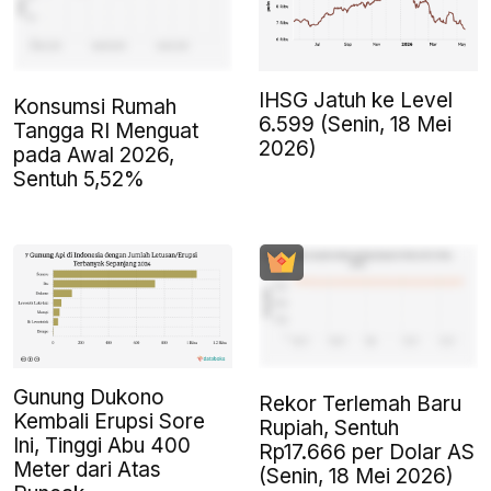
IHSG Jatuh ke Level
Konsumsi Rumah
6.599 (Senin, 18 Mei
Tangga RI Menguat
2026)
pada Awal 2026,
Sentuh 5,52%
Gunung Dukono
Rekor Terlemah Baru
Kembali Erupsi Sore
Rupiah, Sentuh
Ini, Tinggi Abu 400
Rp17.666 per Dolar AS
Meter dari Atas
(Senin, 18 Mei 2026)