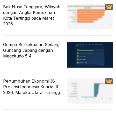
Bali-Nusa Tenggara, Wilayah
dengan Angka Kemiskinan
Kota Tertinggi pada Maret
2026
Gempa Berkekuatan Sedang
Guncang Jepang dengan
Magnitudo 5,4
Pertumbuhan Ekonomi 38
Provinsi Indonesia Kuartal II
2026, Maluku Utara Tertinggi