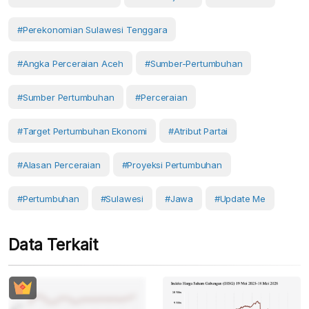
#perekonomian Sulawesi Tenggara
#angka Perceraian Aceh
#sumber-Pertumbuhan
#Sumber Pertumbuhan
#Perceraian
#target Pertumbuhan Ekonomi
#atribut Partai
#alasan Perceraian
#Proyeksi Pertumbuhan
#Pertumbuhan
#Sulawesi
#Jawa
#Update Me
Data Terkait