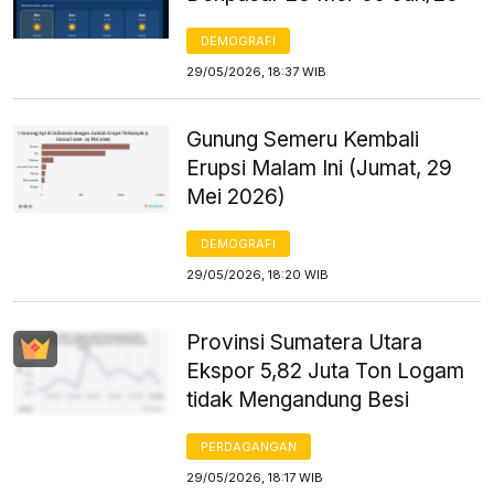
DEMOGRAFI
29/05/2026, 18:37 WIB
Gunung Semeru Kembali
Erupsi Malam Ini (Jumat, 29
Mei 2026)
DEMOGRAFI
29/05/2026, 18:20 WIB
Provinsi Sumatera Utara
Ekspor 5,82 Juta Ton Logam
tidak Mengandung Besi
PERDAGANGAN
29/05/2026, 18:17 WIB