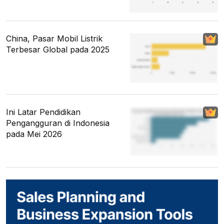
China, Pasar Mobil Listrik
Terbesar Global pada 2025
Ini Latar Pendidikan
Pengangguran di Indonesia
pada Mei 2026