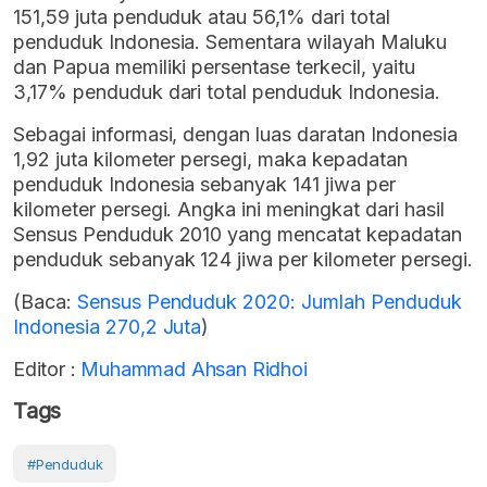
151,59 juta penduduk atau 56,1% dari total
penduduk Indonesia. Sementara wilayah Maluku
dan Papua memiliki persentase terkecil, yaitu
3,17% penduduk dari total penduduk Indonesia.
Sebagai informasi, dengan luas daratan Indonesia
1,92 juta kilometer persegi, maka kepadatan
penduduk Indonesia sebanyak 141 jiwa per
kilometer persegi. Angka ini meningkat dari hasil
Sensus Penduduk 2010 yang mencatat kepadatan
penduduk sebanyak 124 jiwa per kilometer persegi.
(Baca:
Sensus Penduduk 2020: Jumlah Penduduk
Indonesia 270,2 Juta
)
Editor :
Muhammad Ahsan Ridhoi
Tags
#Penduduk