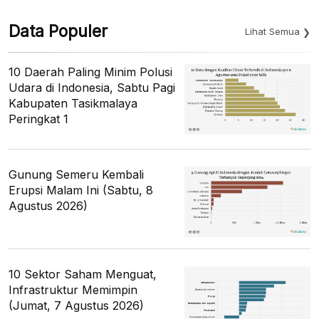
Data Populer
Lihat Semua
10 Daerah Paling Minim Polusi
Udara di Indonesia, Sabtu Pagi
Kabupaten Tasikmalaya
Peringkat 1
Gunung Semeru Kembali
Erupsi Malam Ini (Sabtu, 8
Agustus 2026)
10 Sektor Saham Menguat,
Infrastruktur Memimpin
(Jumat, 7 Agustus 2026)