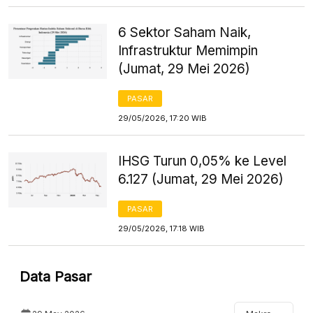
6 Sektor Saham Naik,
Infrastruktur Memimpin
(Jumat, 29 Mei 2026)
PASAR
29/05/2026, 17:20 WIB
IHSG Turun 0,05% ke Level
6.127 (Jumat, 29 Mei 2026)
PASAR
29/05/2026, 17:18 WIB
Data Pasar