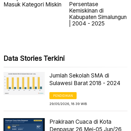
Persentase
Masuk Kategori Miskin
Kemiskinan di
Kabupaten Simalungun
| 2004 - 2025
Data Stories Terkini
Jumlah Sekolah SMA di
Sulawesi Barat 2018 - 2024
PENDIDIKAN
29/05/2026, 18:39 WIB
Prakiraan Cuaca di Kota
Denpasar 26 Mei-05 Jun/26