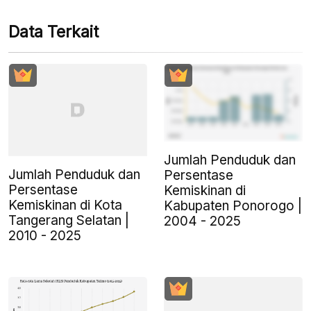
Data Terkait
Jumlah Penduduk dan
Jumlah Penduduk dan
Persentase
Persentase
Kemiskinan di
Kemiskinan di Kota
Kabupaten Ponorogo |
Tangerang Selatan |
2004 - 2025
2010 - 2025