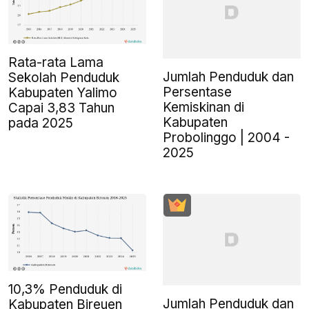
Rata-rata Lama
Jumlah Penduduk dan
Sekolah Penduduk
Persentase
Kabupaten Yalimo
Kemiskinan di
Capai 3,83 Tahun
Kabupaten
pada 2025
Probolinggo | 2004 -
2025
10,3% Penduduk di
Jumlah Penduduk dan
Kabupaten Bireuen