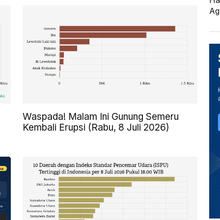
Ha
Ag
Waspada! Malam Ini Gunung Semeru
Kembali Erupsi (Rabu, 8 Juli 2026)