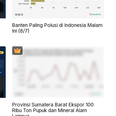
Banten Paling Polusi di Indonesia Malam
Ini (8/7)
Provinsi Sumatera Barat Ekspor 100
Ribu Ton Pupuk dan Mineral Alam