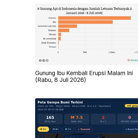
Gunung Ibu Kembali Erupsi Malam Ini
(Rabu, 8 Juli 2026)