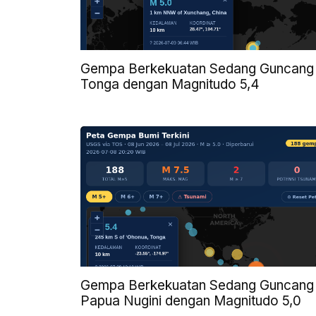
Gempa Berkekuatan Sedang Guncang
Tonga dengan Magnitudo 5,4
Gempa Berkekuatan Sedang Guncang
Papua Nugini dengan Magnitudo 5,0