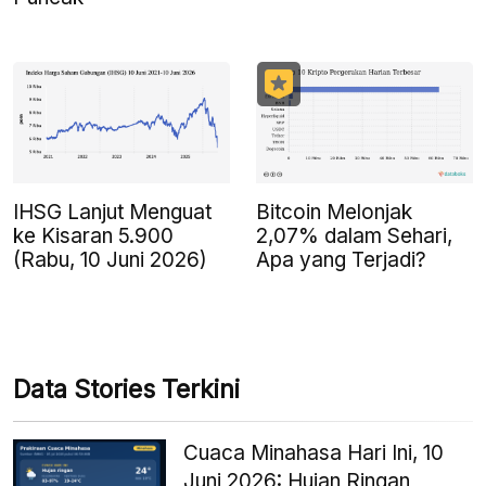
IHSG Lanjut Menguat
Bitcoin Melonjak
ke Kisaran 5.900
2,07% dalam Sehari,
(Rabu, 10 Juni 2026)
Apa yang Terjadi?
Data Stories Terkini
Cuaca Minahasa Hari Ini, 10
Juni 2026: Hujan Ringan