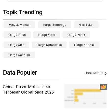
Topik Trending
Minyak Mentah
Harga Tembaga
Nilai Tukar
Harga Emas
Harga Karet
Harga Perak
Harga Gula
Harga Komoditas
Harga Kedelai
Harga Gandum
Data Populer
Lihat Semua
China, Pasar Mobil Listrik
Terbesar Global pada 2025