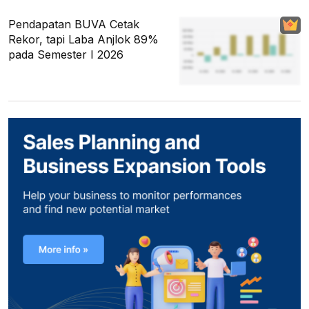
Pendapatan BUVA Cetak
Rekor, tapi Laba Anjlok 89%
pada Semester I 2026