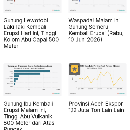
Gunung Lewotobi
Waspada! Malam Ini
Laki-laki Kembali
Gunung Semeru
Erupsi Hari Ini, Tinggi
Kembali Erupsi (Rabu,
Kolom Abu Capai 500
10 Juni 2026)
Meter
Gunung Ibu Kembali
Provinsi Aceh Ekspor
Erupsi Malam Ini,
1,12 Juta Ton Lain Lain
Tinggi Abu Vulkanik
800 Meter dari Atas
Puncak