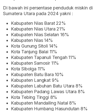
Di bawah ini persentase penduduk miskin di
Sumatera Utara pada 2024 yakni :
Kabupaten Nias Barat 22%
Kabupaten Nias Utara 21%
Kabupaten Nias Selatan 16%
Kabupaten Nias 14%
Kota Gunung Sitoli 14%
Kota Tanjung Balai 11%
Kabupaten Tapanuli Tengah 11%
Kabupaten Samosir 11%
Kota Sibolga 11%
Kabupaten Batu Bara 10%
Kabupaten Langkat 9%
Kabupaten Labuhan Batu Utara 8%
Kabupaten Padang Lawas Utara 8%
Kota Tebing Tinggi 8%
Kabupaten Mandailing Natal 8%
Kabupaten Humbang Hasundutan 8%