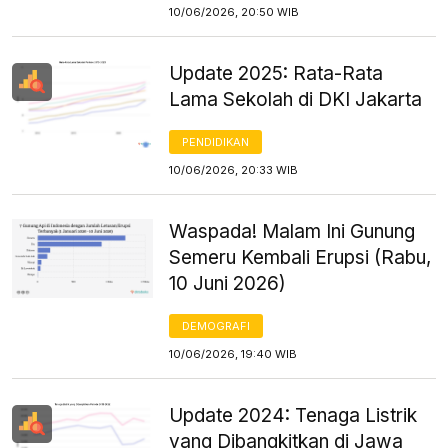
10/06/2026, 20:50 WIB
Update 2025: Rata-Rata
Lama Sekolah di DKI Jakarta
PENDIDIKAN
10/06/2026, 20:33 WIB
Waspada! Malam Ini Gunung
Semeru Kembali Erupsi (Rabu,
10 Juni 2026)
DEMOGRAFI
10/06/2026, 19:40 WIB
Update 2024: Tenaga Listrik
yang Dibangkitkan di Jawa