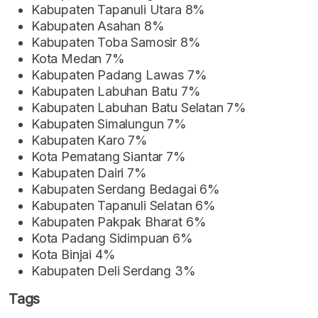
Kabupaten Tapanuli Utara 8%
Kabupaten Asahan 8%
Kabupaten Toba Samosir 8%
Kota Medan 7%
Kabupaten Padang Lawas 7%
Kabupaten Labuhan Batu 7%
Kabupaten Labuhan Batu Selatan 7%
Kabupaten Simalungun 7%
Kabupaten Karo 7%
Kota Pematang Siantar 7%
Kabupaten Dairi 7%
Kabupaten Serdang Bedagai 6%
Kabupaten Tapanuli Selatan 6%
Kabupaten Pakpak Bharat 6%
Kota Padang Sidimpuan 6%
Kota Binjai 4%
Kabupaten Deli Serdang 3%
Tags