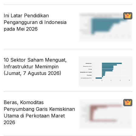
Ini Latar Pendidikan
Pengangguran di Indonesia
pada Mei 2026
10 Sektor Saham Menguat,
Infrastruktur Memimpin
(Jumat, 7 Agustus 2026)
Beras, Komoditas
Penyumbang Garis Kemiskinan
Utama di Perkotaan Maret
2026