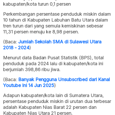
kabupaten/kota turun 0,1 persen
Perkembangan persentase penduduk miskin dalam
10 tahun di Kabupaten Labuhan Batu Utara dalam
tren turun dari yang semula kemiskinan sebesar
11,31 persen menuju ke 8,98 persen.
(Baca:
Jumlah Sekolah SMA di Sulawesi Utara
2018 - 2024
)
Menurut data Badan Pusat Statistik (BPS), total
penduduk pada 2024 lalu di kabupaten/kota ini
berjumlah 398,86 ribu jiwa.
(Baca:
Banyak Pengguna Unsubscribed dari Kanal
Youtube Ini 14 Jun 2025
)
Adapun kabupaten/kota lain di Sumatera Utara,
persentase penduduk miskin di urutan dua terbesar
adalah Kabupaten Nias Barat 22 persen dan
Kabupaten Nias Utara 21 persen.