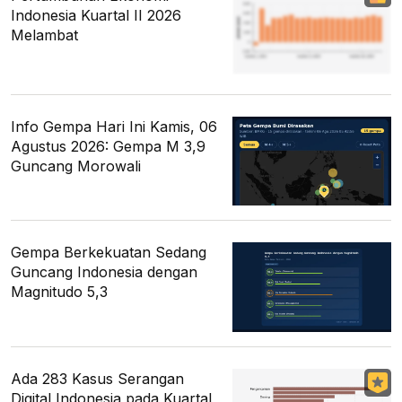
Indonesia Kuartal II 2026
Melambat
Info Gempa Hari Ini Kamis, 06
Agustus 2026: Gempa M 3,9
Guncang Morowali
Gempa Berkekuatan Sedang
Guncang Indonesia dengan
Magnitudo 5,3
Ada 283 Kasus Serangan
Digital Indonesia pada Kuartal