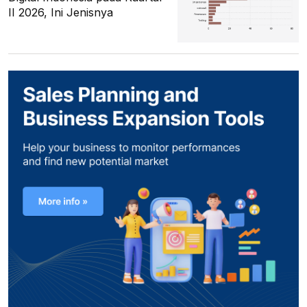
II 2026, Ini Jenisnya