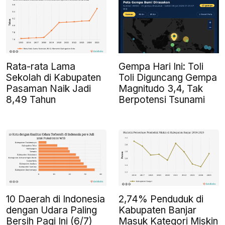
Rata-rata Lama
Gempa Hari Ini: Toli
Sekolah di Kabupaten
Toli Diguncang Gempa
Pasaman Naik Jadi
Magnitudo 3,4, Tak
8,49 Tahun
Berpotensi Tsunami
10 Daerah di Indonesia
2,74% Penduduk di
dengan Udara Paling
Kabupaten Banjar
Bersih Pagi Ini (6/7)
Masuk Kategori Miskin