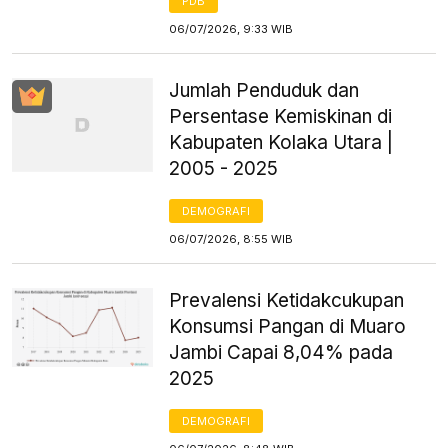
PDB
06/07/2026, 9:33 WIB
Jumlah Penduduk dan
Persentase Kemiskinan di
Kabupaten Kolaka Utara |
2005 - 2025
DEMOGRAFI
06/07/2026, 8:55 WIB
Prevalensi Ketidakcukupan
Konsumsi Pangan di Muaro
Jambi Capai 8,04% pada
2025
DEMOGRAFI