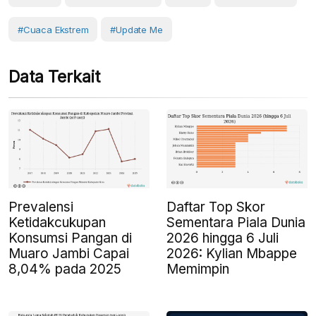
#Cuaca Ekstrem
#Update Me
Data Terkait
Prevalensi
Daftar Top Skor
Ketidakcukupan
Sementara Piala Dunia
Konsumsi Pangan di
2026 hingga 6 Juli
Muaro Jambi Capai
2026: Kylian Mbappe
8,04% pada 2025
Memimpin