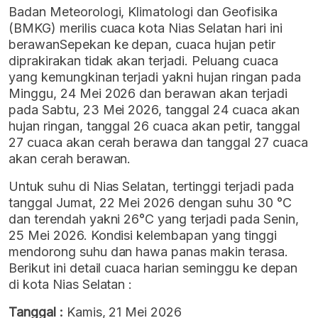
Badan Meteorologi, Klimatologi dan Geofisika
(BMKG) merilis cuaca kota Nias Selatan hari ini
berawanSepekan ke depan, cuaca hujan petir
diprakirakan tidak akan terjadi. Peluang cuaca
yang kemungkinan terjadi yakni hujan ringan pada
Minggu, 24 Mei 2026 dan berawan akan terjadi
pada Sabtu, 23 Mei 2026, tanggal 24 cuaca akan
hujan ringan, tanggal 26 cuaca akan petir, tanggal
27 cuaca akan cerah berawa dan tanggal 27 cuaca
akan cerah berawan.
Untuk suhu di Nias Selatan, tertinggi terjadi pada
tanggal Jumat, 22 Mei 2026 dengan suhu 30 °C
dan terendah yakni 26°C yang terjadi pada Senin,
25 Mei 2026. Kondisi kelembapan yang tinggi
mendorong suhu dan hawa panas makin terasa.
Berikut ini detail cuaca harian seminggu ke depan
di kota Nias Selatan :
Tanggal :
Kamis, 21 Mei 2026