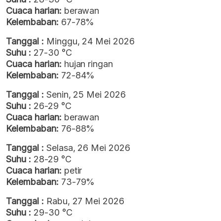
Cuaca harian:
berawan
Kelembaban:
67-78%
Tanggal :
Minggu, 24 Mei 2026
Suhu :
27-30 °C
Cuaca harian:
hujan ringan
Kelembaban:
72-84%
Tanggal :
Senin, 25 Mei 2026
Suhu :
26-29 °C
Cuaca harian:
berawan
Kelembaban:
76-88%
Tanggal :
Selasa, 26 Mei 2026
Suhu :
28-29 °C
Cuaca harian:
petir
Kelembaban:
73-79%
Tanggal :
Rabu, 27 Mei 2026
Suhu :
29-30 °C