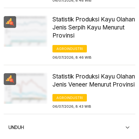
06/07/2026, 8:48 WIB
Statistik Produksi Kayu Olahan
Jenis Serpih Kayu Menurut
Provinsi
AGROINDUSTRI
06/07/2026, 8:46 WIB
Statistik Produksi Kayu Olahan
Jenis Veneer Menurut Provinsi
AGROINDUSTRI
06/07/2026, 8:43 WIB
UNDUH