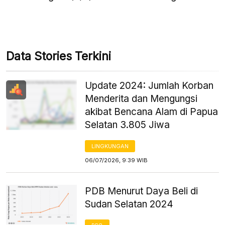
Data Stories Terkini
Update 2024: Jumlah Korban
Menderita dan Mengungsi
akibat Bencana Alam di Papua
Selatan 3.805 Jiwa
LINGKUNGAN
06/07/2026, 9:39 WIB
PDB Menurut Daya Beli di
Sudan Selatan 2024