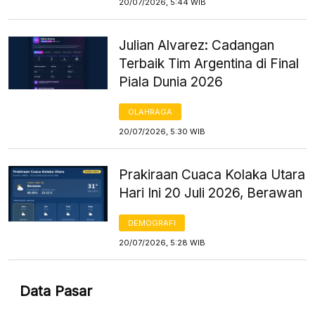
20/07/2026, 5:44 WIB
Julian Alvarez: Cadangan
Terbaik Tim Argentina di Final
Piala Dunia 2026
OLAHRAGA
20/07/2026, 5:30 WIB
Prakiraan Cuaca Kolaka Utara
Hari Ini 20 Juli 2026, Berawan
DEMOGRAFI
20/07/2026, 5:28 WIB
Data Pasar