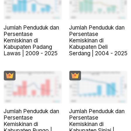
Jumlah Penduduk dan
Jumlah Penduduk dan
Persentase
Persentase
Kemiskinan di
Kemiskinan di
Kabupaten Padang
Kabupaten Deli
Lawas | 2009 - 2025
Serdang | 2004 - 2025
Jumlah Penduduk dan
Jumlah Penduduk dan
Persentase
Persentase
Kemiskinan di
Kemiskinan di
Kabupaten Bungo |
Kabupaten Sinjai |