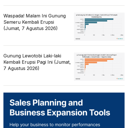
Waspada! Malam Ini Gunung
Semeru Kembali Erupsi
(Jumat, 7 Agustus 2026)
Gunung Lewotobi Laki-laki
Kembali Erupsi Pagi Ini (Jumat,
7 Agustus 2026)