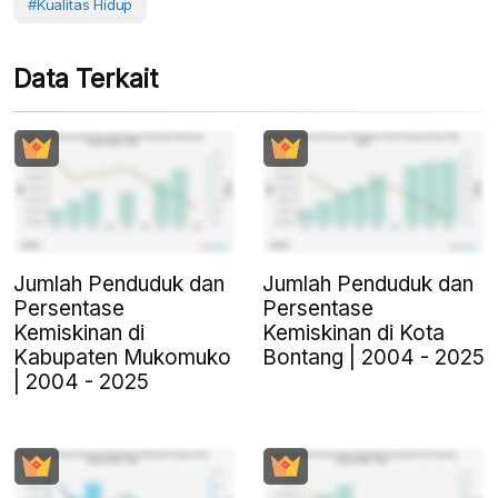
#Kualitas Hidup
Data Terkait
Jumlah Penduduk dan
Jumlah Penduduk dan
Persentase
Persentase
Kemiskinan di
Kemiskinan di Kota
Kabupaten Mukomuko
Bontang | 2004 - 2025
| 2004 - 2025