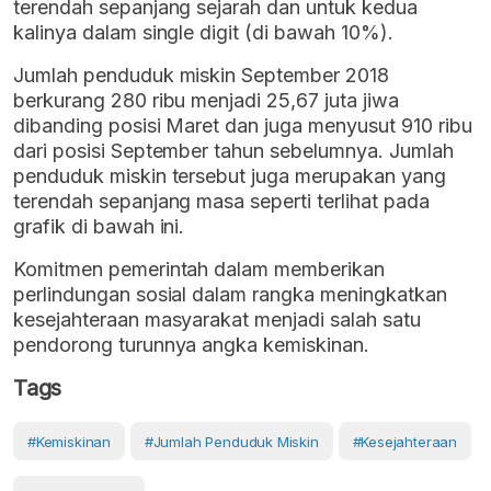
terendah sepanjang sejarah dan untuk kedua
kalinya dalam single digit (di bawah 10%).
Jumlah penduduk miskin September 2018
berkurang 280 ribu menjadi 25,67 juta jiwa
dibanding posisi Maret dan juga menyusut 910 ribu
dari posisi September tahun sebelumnya. Jumlah
penduduk miskin tersebut juga merupakan yang
terendah sepanjang masa seperti terlihat pada
grafik di bawah ini.
Komitmen pemerintah dalam memberikan
perlindungan sosial dalam rangka meningkatkan
kesejahteraan masyarakat menjadi salah satu
pendorong turunnya angka kemiskinan.
Tags
#Kemiskinan
#Jumlah Penduduk Miskin
#Kesejahteraan