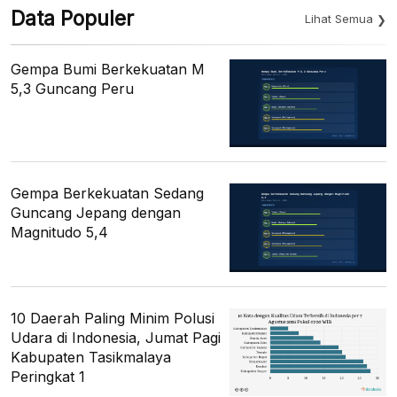
Data Populer
Lihat Semua
Gempa Bumi Berkekuatan M
5,3 Guncang Peru
Gempa Berkekuatan Sedang
Guncang Jepang dengan
Magnitudo 5,4
10 Daerah Paling Minim Polusi
Udara di Indonesia, Jumat Pagi
Kabupaten Tasikmalaya
Peringkat 1