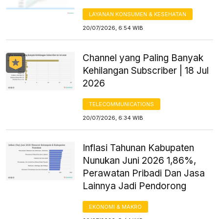
LAYANAN KONSUMEN & KESEHATAN
20/07/2026, 6:54 WIB
Channel yang Paling Banyak
Kehilangan Subscriber | 18 Jul
2026
TELECOMMUNICATIONS
20/07/2026, 6:34 WIB
Inflasi Tahunan Kabupaten
Nunukan Juni 2026 1,86%,
Perawatan Pribadi Dan Jasa
Lainnya Jadi Pendorong
EKONOMI & MAKRO