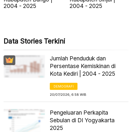
2004 - 2025
2004 - 2025
Data Stories Terkini
Jumlah Penduduk dan
Persentase Kemiskinan di
Kota Kediri | 2004 - 2025
DEMOGRAFI
20/07/2026, 6:58 WIB
Pengeluaran Perkapita
Sebulan di DI Yogyakarta
2025