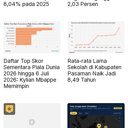
8,04% pada 2025
2,03 Persen
Daftar Top Skor
Rata-rata Lama
Sementara Piala Dunia
Sekolah di Kabupaten
2026 hingga 6 Juli
Pasaman Naik Jadi
2026: Kylian Mbappe
8,49 Tahun
Memimpin