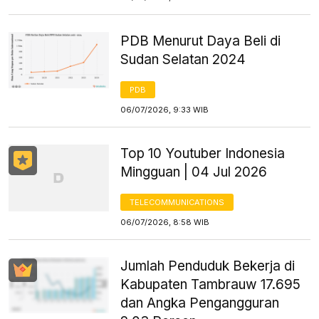
PDB Menurut Daya Beli di
Sudan Selatan 2024
PDB
06/07/2026, 9:33 WIB
Top 10 Youtuber Indonesia
Mingguan | 04 Jul 2026
TELECOMMUNICATIONS
06/07/2026, 8:58 WIB
Jumlah Penduduk Bekerja di
Kabupaten Tambrauw 17.695
dan Angka Pengangguran