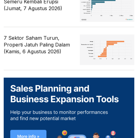
Semeru Kembali Erupsi
(Jumat, 7 Agustus 2026)
7 Sektor Saham Turun,
Properti Jatuh Paling Dalam
(Kamis, 6 Agustus 2026)