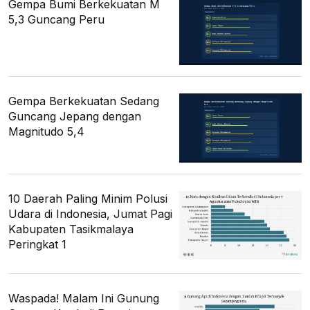
Gempa Bumi Berkekuatan M
5,3 Guncang Peru
Gempa Berkekuatan Sedang
Guncang Jepang dengan
Magnitudo 5,4
10 Daerah Paling Minim Polusi
Udara di Indonesia, Jumat Pagi
Kabupaten Tasikmalaya
Peringkat 1
Waspada! Malam Ini Gunung