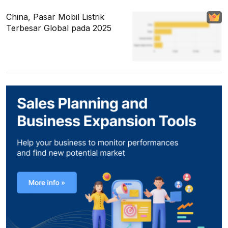
China, Pasar Mobil Listrik
Terbesar Global pada 2025