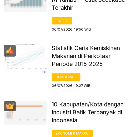
Terakhir
ENERGI
06/07/2026, 19:50 WIB
Statistik Garis Kemiskinan
Makanan di Perkotaan
Periode 2015-2025
DEMOGRAFI
06/07/2026, 19:27 WIB
10 Kabupaten/Kota dengan
Industri Batik Terbanyak di
Indonesia
EKONOMI & MAKRO