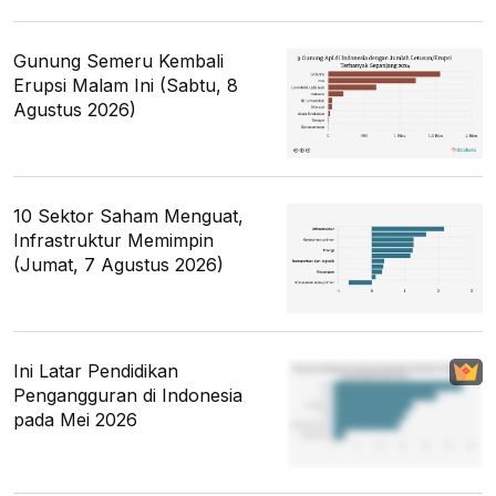
Gunung Semeru Kembali
Erupsi Malam Ini (Sabtu, 8
Agustus 2026)
10 Sektor Saham Menguat,
Infrastruktur Memimpin
(Jumat, 7 Agustus 2026)
Ini Latar Pendidikan
Pengangguran di Indonesia
pada Mei 2026