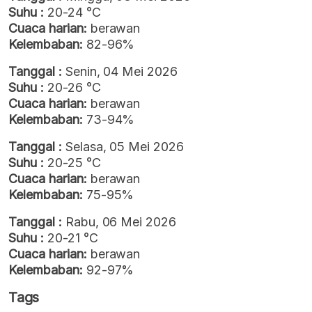
Suhu :
20-24 °C
Cuaca harian:
berawan
Kelembaban:
82-96%
Tanggal :
Senin, 04 Mei 2026
Suhu :
20-26 °C
Cuaca harian:
berawan
Kelembaban:
73-94%
Tanggal :
Selasa, 05 Mei 2026
Suhu :
20-25 °C
Cuaca harian:
berawan
Kelembaban:
75-95%
Tanggal :
Rabu, 06 Mei 2026
Suhu :
20-21 °C
Cuaca harian:
berawan
Kelembaban:
92-97%
Tags