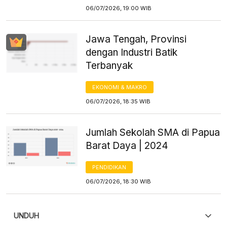
06/07/2026, 19:00 WIB
Jawa Tengah, Provinsi
dengan Industri Batik
Terbanyak
EKONOMI & MAKRO
06/07/2026, 18:35 WIB
Jumlah Sekolah SMA di Papua
Barat Daya | 2024
PENDIDIKAN
06/07/2026, 18:30 WIB
UNDUH