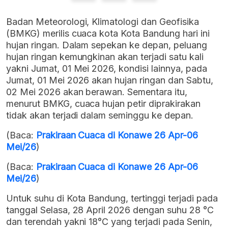
Badan Meteorologi, Klimatologi dan Geofisika
(BMKG) merilis cuaca kota Kota Bandung hari ini
hujan ringan. Dalam sepekan ke depan, peluang
hujan ringan kemungkinan akan terjadi satu kali
yakni Jumat, 01 Mei 2026, kondisi lainnya, pada
Jumat, 01 Mei 2026 akan hujan ringan dan Sabtu,
02 Mei 2026 akan berawan. Sementara itu,
menurut BMKG, cuaca hujan petir diprakirakan
tidak akan terjadi dalam seminggu ke depan.
(Baca:
Prakiraan Cuaca di Konawe 26 Apr-06
Mei/26
)
(Baca:
Prakiraan Cuaca di Konawe 26 Apr-06
Mei/26
)
Untuk suhu di Kota Bandung, tertinggi terjadi pada
tanggal Selasa, 28 April 2026 dengan suhu 28 °C
dan terendah yakni 18°C yang terjadi pada Senin,