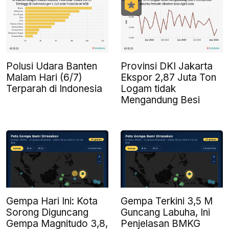
Polusi Udara Banten
Provinsi DKI Jakarta
Malam Hari (6/7)
Ekspor 2,87 Juta Ton
Terparah di Indonesia
Logam tidak
Mengandung Besi
Gempa Hari Ini: Kota
Gempa Terkini 3,5 M
Sorong Diguncang
Guncang Labuha, Ini
Gempa Magnitudo 3,8,
Penjelasan BMKG