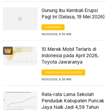
Gunung Ibu Kembali Erupsi
Pagi Ini (Selasa, 19 Mei 2026)
DEMOGRAFI
19/05/2026, 8:30 WIB
10 Merek Mobil Terlaris di
Indonesia pada April 2026,
Toyota Jawaranya
TRANSPORTASI & LOGISTIK
19/05/2026, 8:28 WIB
Rata-rata Lama Sekolah
Penduduk Kabupaten Puncak
Jaya Naik Jadi 4,59 Tahun