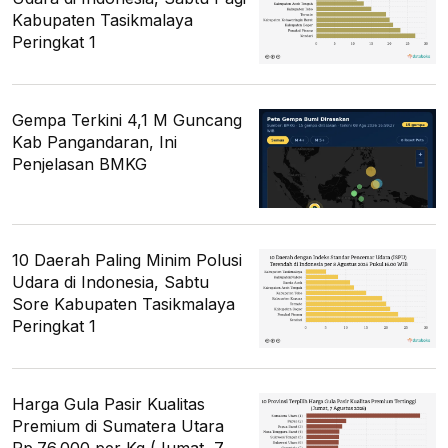
Kabupaten Tasikmalaya
Peringkat 1
Gempa Terkini 4,1 M Guncang
Kab Pangandaran, Ini
Penjelasan BMKG
10 Daerah Paling Minim Polusi
Udara di Indonesia, Sabtu
Sore Kabupaten Tasikmalaya
Peringkat 1
Harga Gula Pasir Kualitas
Premium di Sumatera Utara