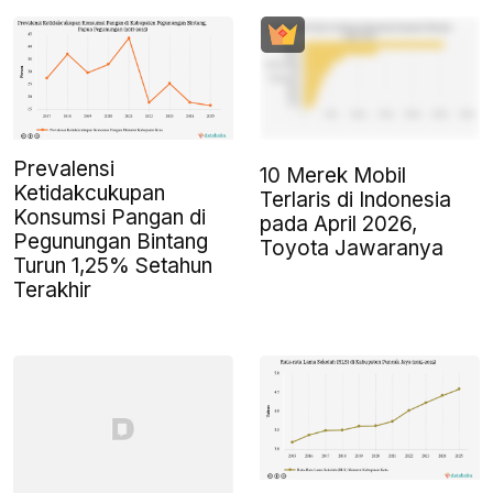
Prevalensi
10 Merek Mobil
Ketidakcukupan
Terlaris di Indonesia
Konsumsi Pangan di
pada April 2026,
Pegunungan Bintang
Toyota Jawaranya
Turun 1,25% Setahun
Terakhir