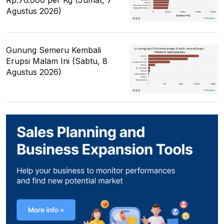
Rp.76.000 per Kg (Jumat, 7
Agustus 2026)
Gunung Semeru Kembali
Erupsi Malam Ini (Sabtu, 8
Agustus 2026)