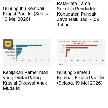
Rata-rata Lama
Gunung Ibu Kembali
Sekolah Penduduk
Erupsi Pagi Ini (Selasa,
Kabupaten Puncak
19 Mei 2026)
Jaya Naik Jadi 4,59
Tahun
Kebijakan Pemerintah
Gunung Semeru
yang Dinilai Paling
Kembali Erupsi Pagi Ini
Krusial Dikawal Anak
(Selasa, 19 Mei 2026)
Muda RI