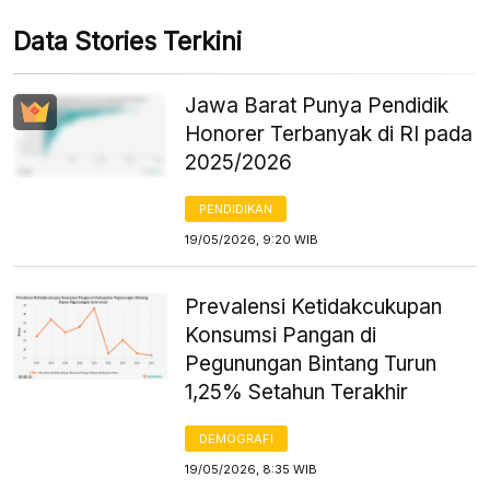
Data Stories Terkini
Jawa Barat Punya Pendidik
Honorer Terbanyak di RI pada
2025/2026
PENDIDIKAN
19/05/2026, 9:20 WIB
Prevalensi Ketidakcukupan
Konsumsi Pangan di
Pegunungan Bintang Turun
1,25% Setahun Terakhir
DEMOGRAFI
19/05/2026, 8:35 WIB