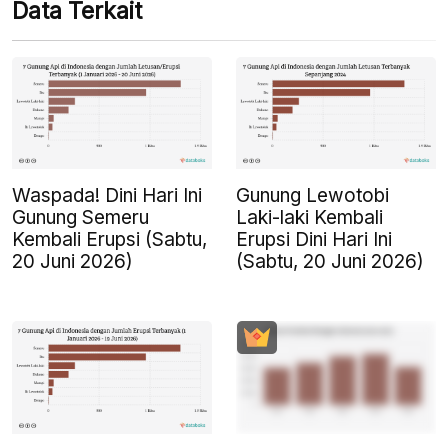
Data Terkait
Waspada! Dini Hari Ini
Gunung Lewotobi
Gunung Semeru
Laki-laki Kembali
Kembali Erupsi (Sabtu,
Erupsi Dini Hari Ini
20 Juni 2026)
(Sabtu, 20 Juni 2026)