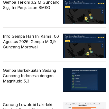
Gempa Terkini 3,2 M Guncang
Sigi, Ini Penjelasan BMKG
Info Gempa Hari Ini Kamis, 06
Agustus 2026: Gempa M 3,9
Guncang Morowali
Gempa Berkekuatan Sedang
Guncang Indonesia dengan
Magnitudo 5,3
Gunung Lewotobi Laki-laki