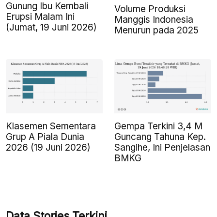
Gunung Ibu Kembali
Volume Produksi
Erupsi Malam Ini
Manggis Indonesia
(Jumat, 19 Juni 2026)
Menurun pada 2025
Klasemen Sementara
Gempa Terkini 3,4 M
Grup A Piala Dunia
Guncang Tahuna Kep.
2026 (19 Juni 2026)
Sangihe, Ini Penjelasan
BMKG
Data Stories Terkini