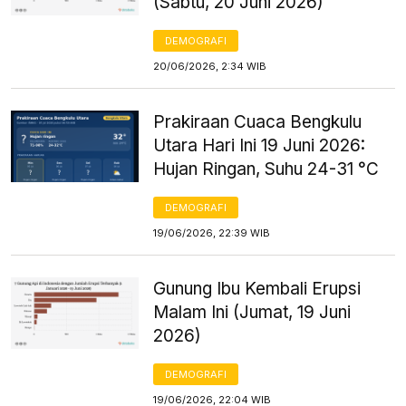
(Sabtu, 20 Juni 2026)
DEMOGRAFI
20/06/2026, 2:34 WIB
Prakiraan Cuaca Bengkulu
Utara Hari Ini 19 Juni 2026:
Hujan Ringan, Suhu 24-31 °C
DEMOGRAFI
19/06/2026, 22:39 WIB
Gunung Ibu Kembali Erupsi
Malam Ini (Jumat, 19 Juni
2026)
DEMOGRAFI
19/06/2026, 22:04 WIB