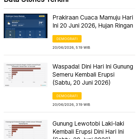
Prakiraan Cuaca Mamuju Hari
Ini 20 Juni 2026, Hujan Ringan
DEMOGRAFI
20/06/2026, 5:19 WIB
Waspada! Dini Hari Ini Gunung
Semeru Kembali Erupsi
(Sabtu, 20 Juni 2026)
DEMOGRAFI
20/06/2026, 3:19 WIB
Gunung Lewotobi Laki-laki
Kembali Erupsi Dini Hari Ini