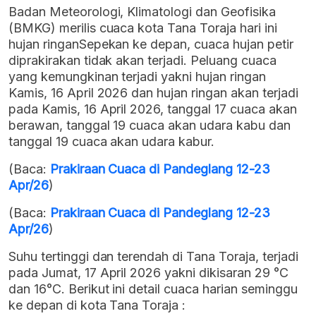
Badan Meteorologi, Klimatologi dan Geofisika
(BMKG) merilis cuaca kota Tana Toraja hari ini
hujan ringanSepekan ke depan, cuaca hujan petir
diprakirakan tidak akan terjadi. Peluang cuaca
yang kemungkinan terjadi yakni hujan ringan
Kamis, 16 April 2026 dan hujan ringan akan terjadi
pada Kamis, 16 April 2026, tanggal 17 cuaca akan
berawan, tanggal 19 cuaca akan udara kabu dan
tanggal 19 cuaca akan udara kabur.
(Baca:
Prakiraan Cuaca di Pandeglang 12-23
Apr/26
)
(Baca:
Prakiraan Cuaca di Pandeglang 12-23
Apr/26
)
Suhu tertinggi dan terendah di Tana Toraja, terjadi
pada Jumat, 17 April 2026 yakni dikisaran 29 °C
dan 16°C. Berikut ini detail cuaca harian seminggu
ke depan di kota Tana Toraja :