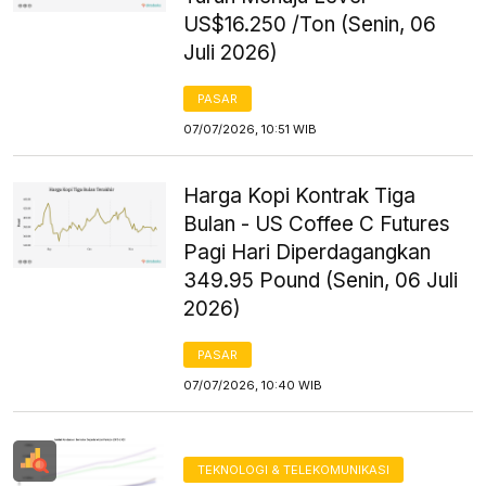
US$16.250 /Ton (Senin, 06
Juli 2026)
PASAR
07/07/2026, 10:51 WIB
Harga Kopi Kontrak Tiga
Bulan - US Coffee C Futures
Pagi Hari Diperdagangkan
349.95 Pound (Senin, 06 Juli
2026)
PASAR
07/07/2026, 10:40 WIB
TEKNOLOGI & TELEKOMUNIKASI