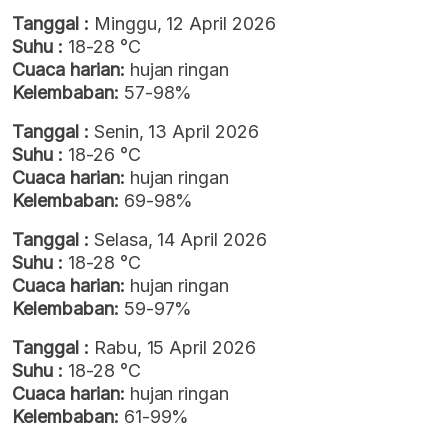
Tanggal :
Minggu, 12 April 2026
Suhu :
18-28 °C
Cuaca harian:
hujan ringan
Kelembaban:
57-98%
Tanggal :
Senin, 13 April 2026
Suhu :
18-26 °C
Cuaca harian:
hujan ringan
Kelembaban:
69-98%
Tanggal :
Selasa, 14 April 2026
Suhu :
18-28 °C
Cuaca harian:
hujan ringan
Kelembaban:
59-97%
Tanggal :
Rabu, 15 April 2026
Suhu :
18-28 °C
Cuaca harian:
hujan ringan
Kelembaban:
61-99%