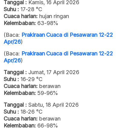
Tanggal :
Kamis, 16 April 2026
Suhu :
17-28 °C
Cuaca harian:
hujan ringan
Kelembaban:
63-98%
(Baca:
Prakiraan Cuaca di Pesawaran 12-22
Apr/26
)
(Baca:
Prakiraan Cuaca di Pesawaran 12-22
Apr/26
)
Tanggal :
Jumat, 17 April 2026
Suhu :
16-29 °C
Cuaca harian:
berawan
Kelembaban:
59-96%
Tanggal :
Sabtu, 18 April 2026
Suhu :
18-26 °C
Cuaca harian:
berawan
Kelembaban:
66-98%