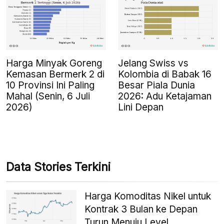
Harga Minyak Goreng
Jelang Swiss vs
Kemasan Bermerk 2 di
Kolombia di Babak 16
10 Provinsi Ini Paling
Besar Piala Dunia
Mahal (Senin, 6 Juli
2026: Adu Ketajaman
2026)
Lini Depan
Data Stories Terkini
Harga Komoditas Nikel untuk
Kontrak 3 Bulan ke Depan
Turun Menuju Level