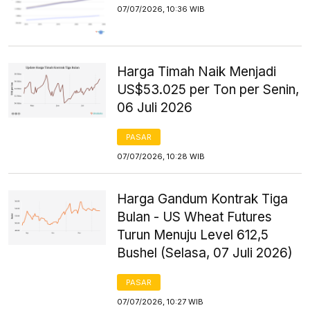
07/07/2026, 10:36 WIB
Harga Timah Naik Menjadi
US$53.025 per Ton per Senin,
06 Juli 2026
PASAR
07/07/2026, 10:28 WIB
Harga Gandum Kontrak Tiga
Bulan - US Wheat Futures
Turun Menuju Level 612,5
Bushel (Selasa, 07 Juli 2026)
PASAR
07/07/2026, 10:27 WIB