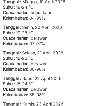
Tanggal :
Minggu, 19 April 2026
Suhu :
19-24 °C
Cuaca harian:
udara kabur
Kelembaban:
84-99%
Tanggal :
Senin, 20 April 2026
Suhu :
19-25 °C
Cuaca harian:
berawan
Kelembaban:
67-97%
Tanggal :
Selasa, 21 April 2026
Suhu :
18-23 °C
Cuaca harian:
berawan
Kelembaban:
86-96%
Tanggal :
Rabu, 22 April 2026
Suhu :
18-24 °C
Cuaca harian:
berawan
Kelembaban:
85-98%
Tanggal :
Kamis, 23 April 2026